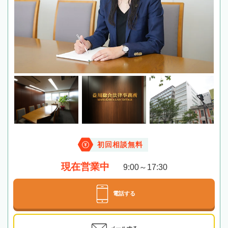
初回相談無料
現在営業中
9:00～17:30
電話する