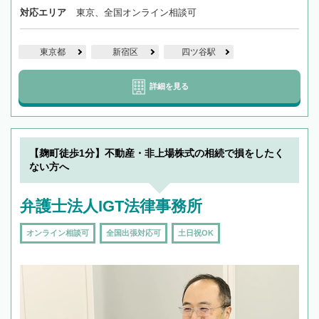
対応エリア
東京、全国オンライン相談可
東京都
新宿区
四ツ谷駅
詳細を見る
【麹町徒歩1分】不動産・非上場株式の相続で損をしたく
ない方へ
弁護士法人IGT法律事務所
オンライン相談可
全国出張対応可
土日祝OK