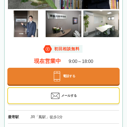
初回相談無料
現在営業中
9:00～18:00
電話する
メールする
最寄駅
JR「鳳駅」徒歩1分