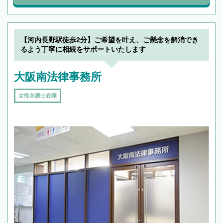
【河内長野駅徒歩2分】ご希望を叶え、ご懸念を解消でき
るよう丁寧に相続をサポートいたします
大阪南法律事務所
女性弁護士在籍