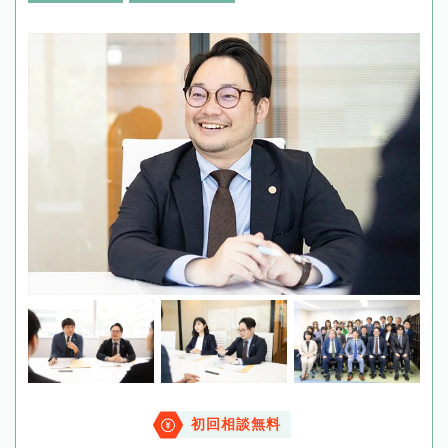
初回相談無料