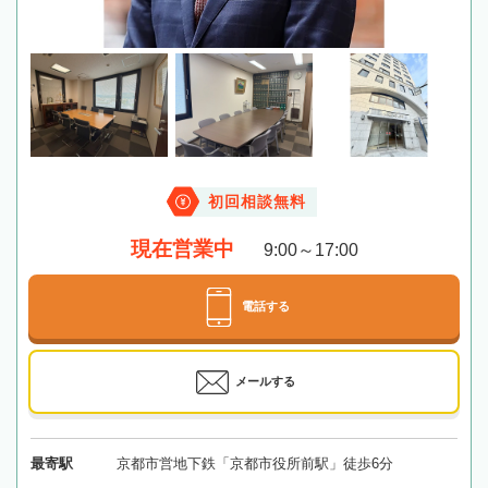
初回相談無料
現在営業中
9:00～17:00
電話する
メールする
最寄駅
京都市営地下鉄「京都市役所前駅」徒歩6分