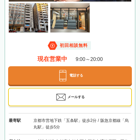
初回相談無料
現在営業中
9:00～20:00
電話する
メールする
最寄駅
京都市営地下鉄「五条駅」徒歩2分 / 阪急京都線「烏
丸駅」徒歩5分