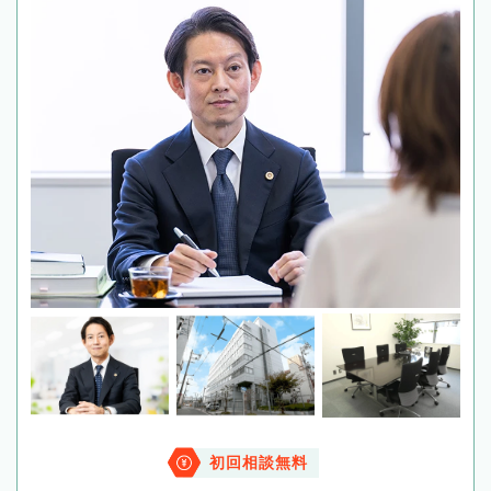
初回相談無料