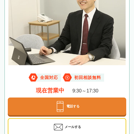
全国対応
初回相談無料
現在営業中
9:30～17:30
電話する
メールする