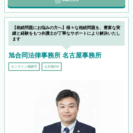
【相続問題にお悩みの方へ】様々な相続問題を、豊富な実
績と経験をもつ弁護士が丁寧なサポートにより解決いたし
ます
旭合同法律事務所 名古屋事務所
オンライン相談可
土日祝OK