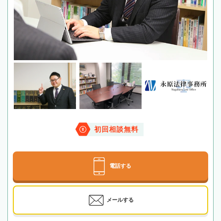
初回相談無料
電話する
メールする