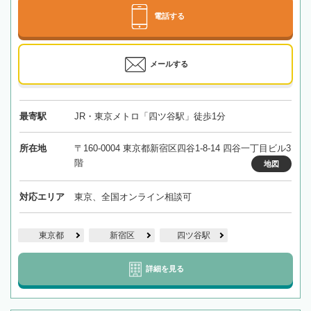
電話する
メールする
最寄駅
JR・東京メトロ「四ツ谷駅」徒歩1分
所在地
〒160-0004 東京都新宿区四谷1-8-14 四谷一丁目ビル3
階
地図
対応エリア
東京、全国オンライン相談可
東京都
新宿区
四ツ谷駅
詳細を見る