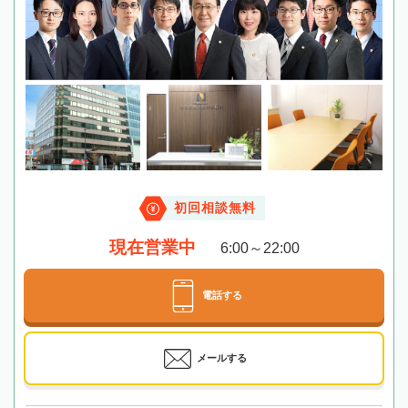
初回相談無料
現在営業中
6:00～22:00
電話する
メールする