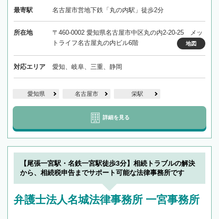
最寄駅
名古屋市営地下鉄「丸の内駅」徒歩2分
所在地
〒460-0002 愛知県名古屋市中区丸の内2-20-25 メッ
トライフ名古屋丸の内ビル6階
地図
対応エリア
愛知、岐阜、三重、静岡
愛知県
名古屋市
栄駅
詳細を見る
【尾張一宮駅・名鉄一宮駅徒歩3分】相続トラブルの解決
から、相続税申告までサポート可能な法律事務所です
弁護士法人名城法律事務所 一宮事務所