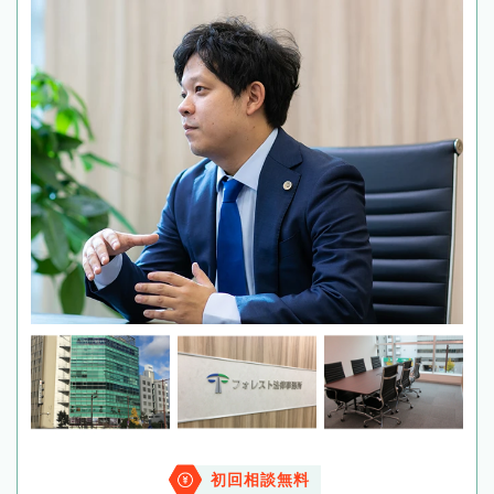
初回相談無料