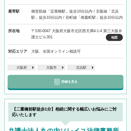
最寄駅
御堂筋線「淀屋橋駅」徒歩10分以内 / 京阪線「北浜
駅」徒歩10分以内 / 谷町線「南森町駅」徒歩10分以内
所在地
〒530-0047 大阪府大阪市北区西天満4-1-4 第三大阪弁
護士ビル301
地図
対応エリア
大阪、全国オンライン相談可
大阪府
大阪市
北浜駅
詳細を見る
【二重橋前駅徒歩1分】相続に関する幅広いお悩みにご対
応いたします
弁護士法人丸の内ソレイユ法律事務所