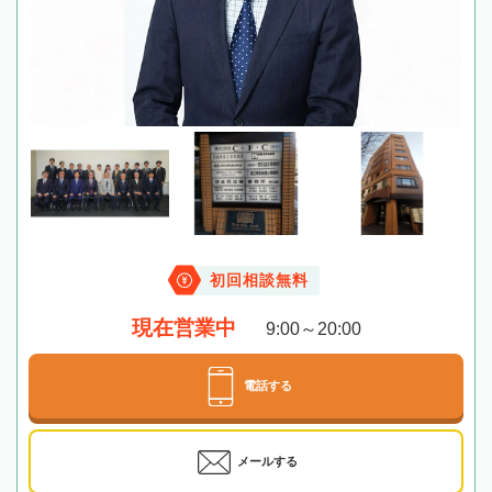
初回相談無料
現在営業中
9:00～20:00
電話する
メールする