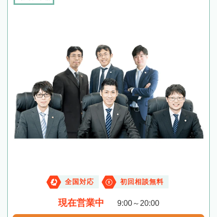
全国対応
初回相談無料
現在営業中
9:00～20:00