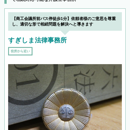
【商工会議所前バス停徒歩1分】依頼者様のご意思を尊重
し、適切な形で相続問題を解決へと導きます
すぎしま法律事務所
役所から近い