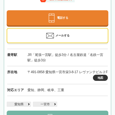
電話する
メールする
最寄駅
JR「尾張一宮駅」徒歩3分 / 名古屋鉄道「名鉄一宮
駅」徒歩3分
所在地
〒491-0858 愛知県一宮市栄3-8-17 レヴァンテビル２F
地図
対応エリア
愛知、静岡、岐阜、三重
愛知県
一宮市