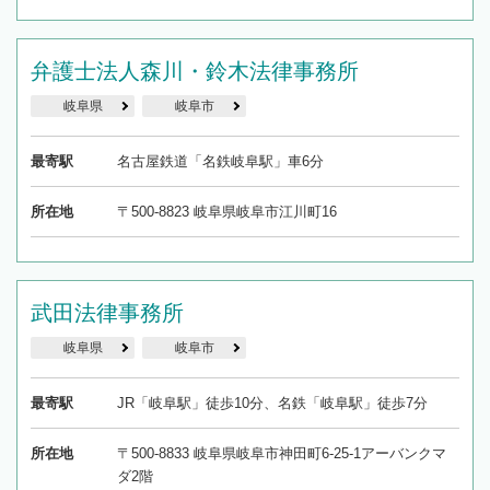
弁護士法人森川・鈴木法律事務所
岐阜県
岐阜市
最寄駅
名古屋鉄道「名鉄岐阜駅」車6分
所在地
〒500-8823 岐阜県岐阜市江川町16
武田法律事務所
岐阜県
岐阜市
最寄駅
JR「岐阜駅」徒歩10分、名鉄「岐阜駅」徒歩7分
所在地
〒500-8833 岐阜県岐阜市神田町6-25-1アーバンクマ
ダ2階