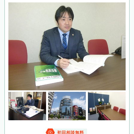
初回相談無料