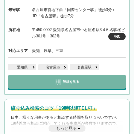
最寄駅
名古屋市営地下鉄「国際センター駅」徒歩3分 /
JR「名古屋駅」徒歩7分
所在地
〒450-0002 愛知県名古屋市中村区名駅3-4-6 名駅桜ビ
ル301号・302号
地図
対応エリア
愛知、岐阜、三重
愛知県
名古屋市
名古屋駅
詳細を見る
絞り込み検索のコツ「19時以降TEL可」
日中、様々な用事があると相談する時間を取りづらいですが、
19時以降も相談に対応してくれる事務所が多数ありますので、
もっと見る
遅い時間の相談が増えそうな場合はそのような事務所に絞り込