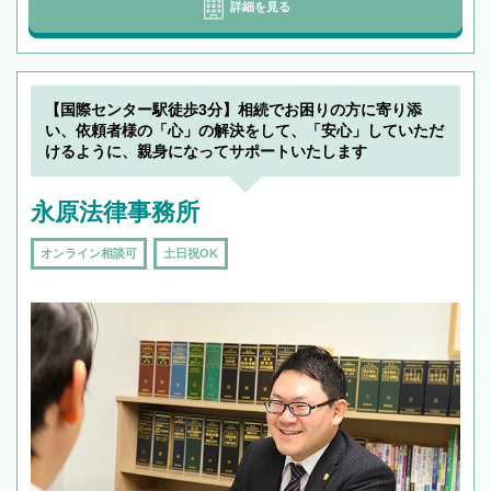
詳細を見る
【国際センター駅徒歩3分】相続でお困りの方に寄り添
い、依頼者様の「心」の解決をして、「安心」していただ
けるように、親身になってサポートいたします
永原法律事務所
オンライン相談可
土日祝OK