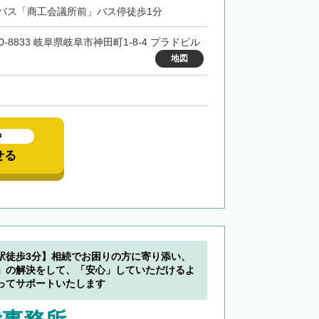
バス「商工会議所前」バス停徒歩1分
0-8833 岐阜県岐阜市神田町1-8-4 プラドビル
地図
中
せる
駅徒歩3分】相続でお困りの方に寄り添い、
」の解決をして、「安心」していただけるよ
ってサポートいたします