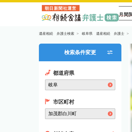
朝日新聞社運営
月間
遺産相続 弁護士検索
岐阜県 遺産相続 弁護士
検索条件変更
都道府県
市区町村