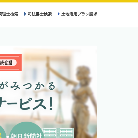
税理士検索
司法書士検索
土地活用プラン請求