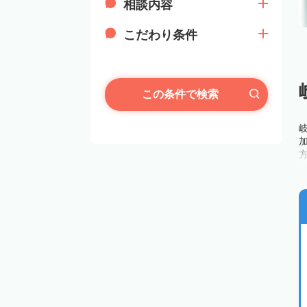
相談内容
こだわり条件
この条件で検索