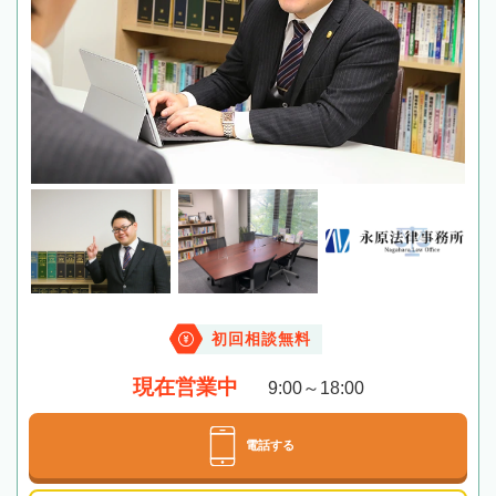
初回相談無料
現在営業中
9:00～18:00
電話する