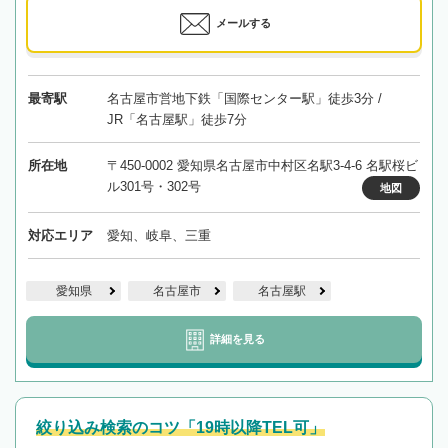
メールする
最寄駅
名古屋市営地下鉄「国際センター駅」徒歩3分 /
JR「名古屋駅」徒歩7分
所在地
〒450-0002 愛知県名古屋市中村区名駅3-4-6 名駅桜ビ
ル301号・302号
地図
対応エリア
愛知、岐阜、三重
愛知県
名古屋市
名古屋駅
詳細を見る
絞り込み検索のコツ「19時以降TEL可」