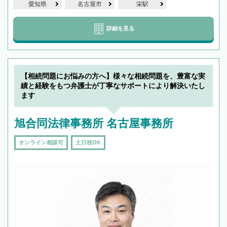
愛知県
名古屋市
栄駅
詳細を見る
【相続問題にお悩みの方へ】様々な相続問題を、豊富な実
績と経験をもつ弁護士が丁寧なサポートにより解決いたし
ます
旭合同法律事務所 名古屋事務所
オンライン相談可
土日祝OK