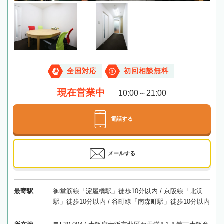
全国対応
初回相談無料
現在営業中
10:00～21:00
電話する
メールする
最寄駅
御堂筋線「淀屋橋駅」徒歩10分以内 / 京阪線「北浜
駅」徒歩10分以内 / 谷町線「南森町駅」徒歩10分以内