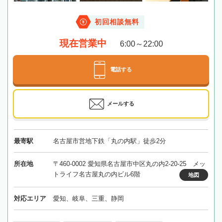
初回相談無料
現在営業中
6:00～22:00
電話する
メールする
最寄駅
名古屋市営地下鉄「丸の内駅」徒歩2分
所在地
〒460-0002 愛知県名古屋市中区丸の内2-20-25 メッ
トライフ名古屋丸の内ビル6階
地図
対応エリア
愛知、岐阜、三重、静岡