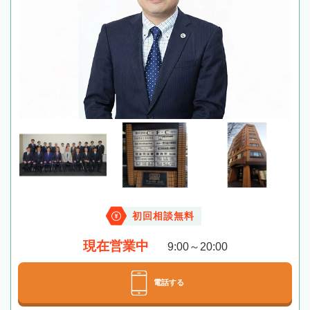
初回相談無料
現在営業中
9:00～20:00
電話する