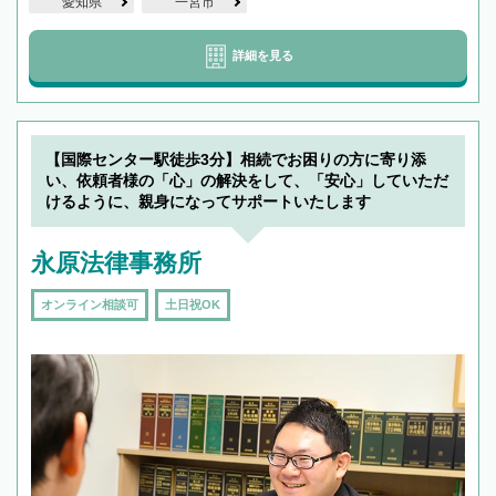
愛知県
一宮市
詳細を見る
【国際センター駅徒歩3分】相続でお困りの方に寄り添
い、依頼者様の「心」の解決をして、「安心」していただ
けるように、親身になってサポートいたします
永原法律事務所
オンライン相談可
土日祝OK