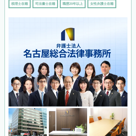
税理士在籍
司法書士在籍
職歴20年以上
女性弁護士在籍