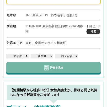
最寄駅
JR・東京メトロ「四ツ谷駅」徒歩1分
所在地
〒160-0004 東京都新宿区四谷1-8-14 四谷一丁目ビル3
階
地図
対応エリア
東京、全国オンライン相談可
東京都
新宿区
四ツ谷駅
詳細を見る
【淀屋橋駅から徒歩10分】女性弁護士が、皆様と同じ気持
ちになって解決策をご提案します