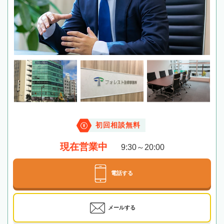
初回相談無料
現在営業中
9:30～20:00
電話する
メールする