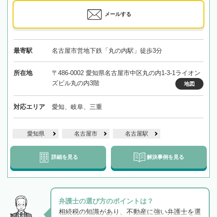
メールする
最寄駅
名古屋市営地下鉄「丸の内駅」徒歩3分
所在地
〒486-0002 愛知県名古屋市中区丸の内1-3-1ライオン
ズビル丸の内3階
地図
対応エリア
愛知、岐阜、三重
愛知県
名古屋市
名古屋駅
詳細を見る
解決事例を見る
弁護士の選び方のポイントは？
相続税の知識があり、不動産に強い弁護士を選