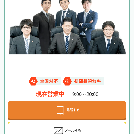
全国対応
初回相談無料
現在営業中
9:00～20:00
電話する
メールする