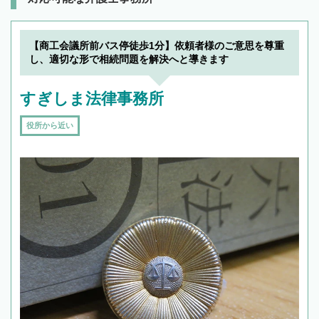
【商工会議所前バス停徒歩1分】依頼者様のご意思を尊重
し、適切な形で相続問題を解決へと導きます
すぎしま法律事務所
役所から近い