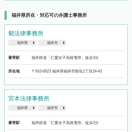
福井県所在・対応可の弁護士事務所
剱法律事務所
福井県
福井市
最寄駅
福井鉄道「仁愛女子高校電停」徒歩3分
所在地
〒910-0023 福井県福井市順化1丁目24-43
宮本法律事務所
福井県
福井市
最寄駅
福井鉄道「仁愛女子高校電停」徒歩2分