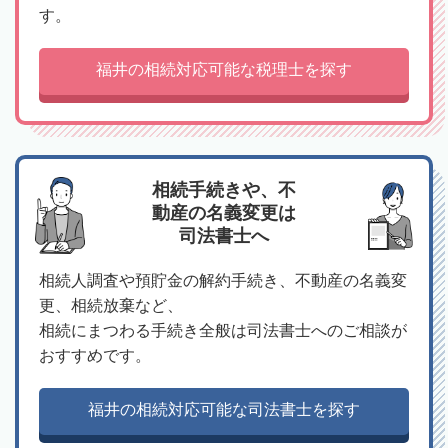
す。
福井の相続対応可能な税理士を探す
相続手続きや、不
動産の名義変更は
司法書士へ
相続人調査や預貯金の解約手続き、不動産の名義変
更、相続放棄など、
相続にまつわる手続き全般は司法書士へのご相談が
おすすめです。
福井の相続対応可能な司法書士を探す