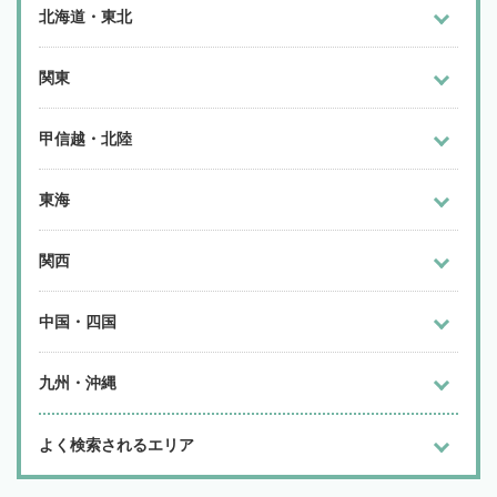
北海道・東北
関東
甲信越・北陸
東海
関西
中国・四国
九州・沖縄
よく検索されるエリア