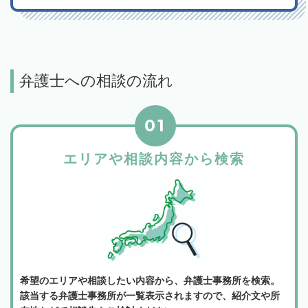
弁護士への相談の流れ
01
エリアや相談内容から検索
希望のエリアや相談したい内容から、弁護士事務所を検索。
該当する弁護士事務所が一覧表示されますので、紹介文や所