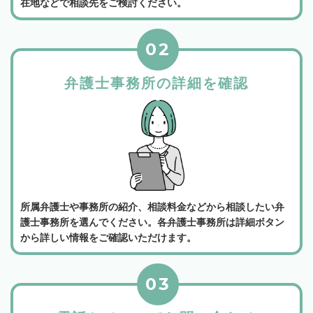
在地などで相談先をご検討ください。
02
弁護士事務所の詳細を確認
所属弁護士や事務所の紹介、相談料金などから相談したい弁
護士事務所を選んでください。各弁護士事務所は詳細ボタン
から詳しい情報をご確認いただけます。
03