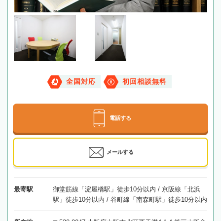
全国対応
初回相談無料
電話する
メールする
最寄駅
御堂筋線「淀屋橋駅」徒歩10分以内 / 京阪線「北浜
駅」徒歩10分以内 / 谷町線「南森町駅」徒歩10分以内