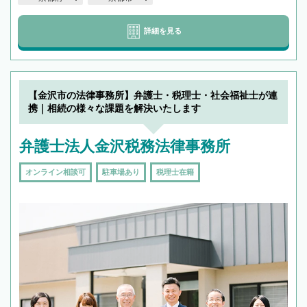
詳細を見る
【金沢市の法律事務所】弁護士・税理士・社会福祉士が連
携｜相続の様々な課題を解決いたします
弁護士法人金沢税務法律事務所
オンライン相談可
駐車場あり
税理士在籍