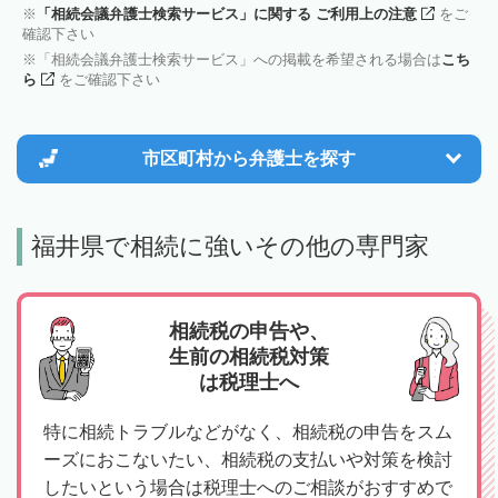
「相続会議弁護士検索サービス」に関する ご利用上の注意
をご
確認下さい
「相続会議弁護士検索サービス」への掲載を希望される場合は
こち
ら
をご確認下さい
市区町村から
弁護士を探す
福井県で相続に強いその他の専門家
相続税の申告や、
生前の相続税対策
は税理士へ
特に相続トラブルなどがなく、相続税の申告をスム
ーズにおこないたい、相続税の支払いや対策を検討
したいという場合は税理士へのご相談がおすすめで