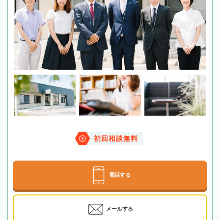
初回相談無料
電話する
メールする