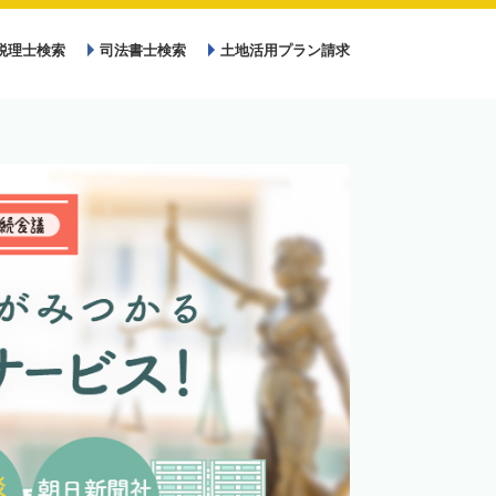
税理士検索
司法書士検索
土地活用プラン請求