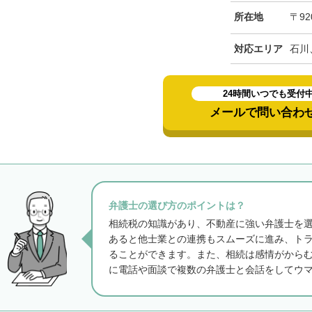
所在地
〒92
対応エリア
石川
24時間いつでも受付
メールで問い合わ
弁護士の選び方のポイントは？
相続税の知識があり、不動産に強い弁護士を
あると他士業との連携もスムーズに進み、ト
ることができます。また、相続は感情がから
に電話や面談で複数の弁護士と会話をしてウ