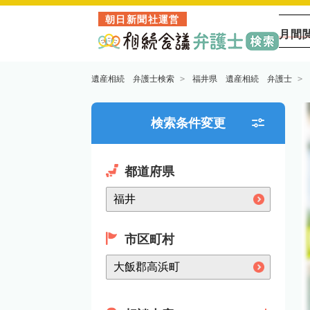
朝日新聞社運営
月間
遺産相続 弁護士検索
福井県 遺産相続 弁護士
検索条件変更
都道府県
市区町村