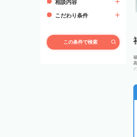
相談内容
こだわり条件
この条件で検索