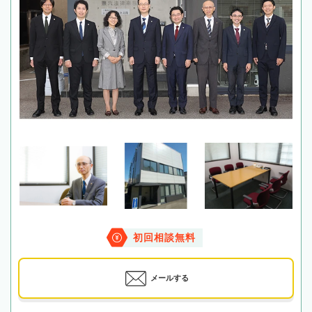
初回相談無料
メールする