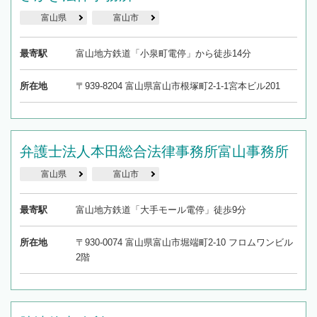
富山県
富山市
最寄駅
富山地方鉄道「小泉町電停」から徒歩14分
所在地
〒939-8204 富山県富山市根塚町2-1-1宮本ビル201
弁護士法人本田総合法律事務所富山事務所
富山県
富山市
最寄駅
富山地方鉄道「大手モール電停」徒歩9分
所在地
〒930-0074 富山県富山市堀端町2-10 フロムワンビル
2階