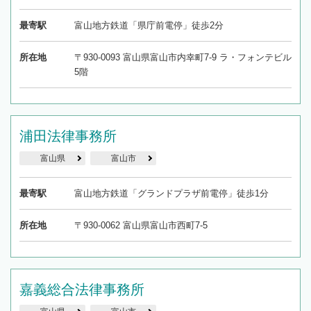
最寄駅
富山地方鉄道「県庁前電停」徒歩2分
所在地
〒930-0093 富山県富山市内幸町7-9 ラ・フォンテビル
5階
浦田法律事務所
富山県
富山市
最寄駅
富山地方鉄道「グランドプラザ前電停」徒歩1分
所在地
〒930-0062 富山県富山市西町7-5
嘉義総合法律事務所