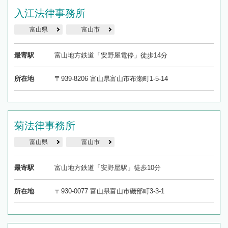
入江法律事務所
富山県
富山市
最寄駅
富山地方鉄道「安野屋電停」徒歩14分
所在地
〒939-8206 富山県富山市布瀬町1-5-14
菊法律事務所
富山県
富山市
最寄駅
富山地方鉄道「安野屋駅」徒歩10分
所在地
〒930-0077 富山県富山市磯部町3-3-1