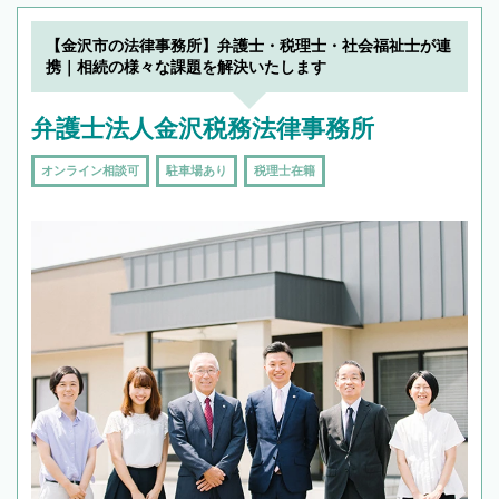
【金沢市の法律事務所】弁護士・税理士・社会福祉士が連
携｜相続の様々な課題を解決いたします
弁護士法人金沢税務法律事務所
オンライン相談可
駐車場あり
税理士在籍