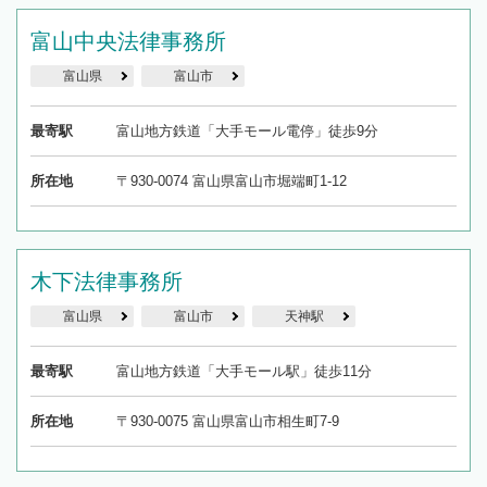
富山中央法律事務所
富山県
富山市
最寄駅
富山地方鉄道「大手モール電停」徒歩9分
所在地
〒930-0074 富山県富山市堀端町1-12
木下法律事務所
富山県
富山市
天神駅
最寄駅
富山地方鉄道「大手モール駅」徒歩11分
所在地
〒930-0075 富山県富山市相生町7-9