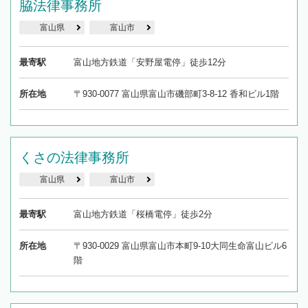
脇法律事務所
富山県
富山市
最寄駅
富山地方鉄道「安野屋電停」徒歩12分
所在地
〒930-0077 富山県富山市磯部町3-8-12 香和ビル1階
くさの法律事務所
富山県
富山市
最寄駅
富山地方鉄道「桜橋電停」徒歩2分
所在地
〒930-0029 富山県富山市本町9-10大同生命富山ビル6
階