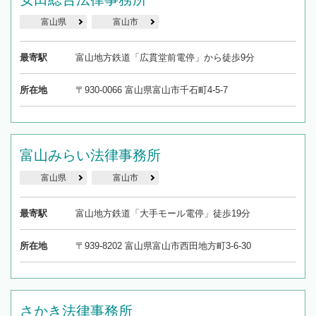
富山県
富山市
最寄駅
富山地方鉄道「広貫堂前電停」から徒歩9分
所在地
〒930-0066 富山県富山市千石町4-5-7
富山みらい法律事務所
富山県
富山市
最寄駅
富山地方鉄道「大手モール電停」徒歩19分
所在地
〒939-8202 富山県富山市西田地方町3-6-30
さかき法律事務所