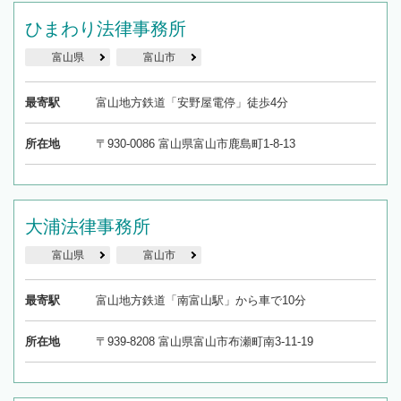
ひまわり法律事務所
富山県
富山市
最寄駅
富山地方鉄道「安野屋電停」徒歩4分
所在地
〒930-0086 富山県富山市鹿島町1-8-13
大浦法律事務所
富山県
富山市
最寄駅
富山地方鉄道「南富山駅」から車で10分
所在地
〒939-8208 富山県富山市布瀬町南3-11-19