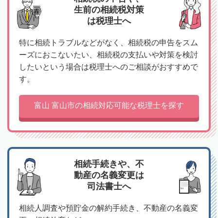
生前の相続税対策
は税理士へ
特に相続トラブルなどがなく、相続税の申告をスム
ーズにおこないたい、相続税の支払いや対策を検討
したいという場合は税理士へのご相談がおすすめで
す。
富山 富山市の相続対応可能な税理士を探す
相続手続きや、不
動産の名義変更は
司法書士へ
相続人調査や預貯金の解約手続き、不動産の名義変