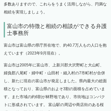
多数ありますので、これらをうまく活用しながら、円満な
相続を実現しましょう。
富山市の特徴と相続の相談ができる弁護
士事務所
富山市は富山県の県庁所在地で、約40.7万人もの人口を抱
えています（2023年9月現在）。
富山市は2005年に富山市、上新川郡大沢野町と大山町、
婦負郡八尾町・婦中町・山田村・細入村の7市町村が合併
し、新たに現在の富山市が発足しました。県内最大の総面
積となっており、富山県のおよそ3割の面積を占めていま
す。また市域の約6割が林野地であり、市街地はコンパク
トに形成されています。 富山駅の周辺や商店街のある桜