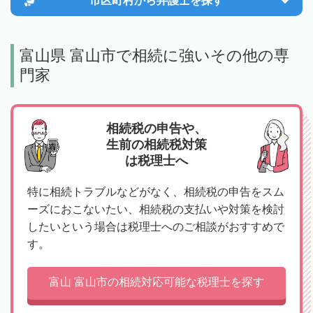
市区町村から
弁護士を探す
富山県 富山市で相続に強いその他の専
門家
相続税の申告や、
生前の相続税対策
は税理士へ
特に相続トラブルなどがなく、相続税の申告をスム
ーズにおこないたい、相続税の支払いや対策を検討
したいという場合は税理士へのご相談がおすすめで
す。
富山 富山市の相続対応可能な税理士を探す