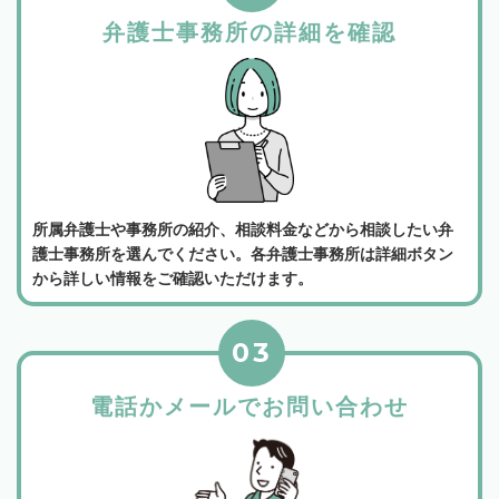
弁護士事務所の詳細を確認
所属弁護士や事務所の紹介、相談料金などから相談したい弁
護士事務所を選んでください。各弁護士事務所は詳細ボタン
から詳しい情報をご確認いただけます。
03
電話かメールでお問い合わせ