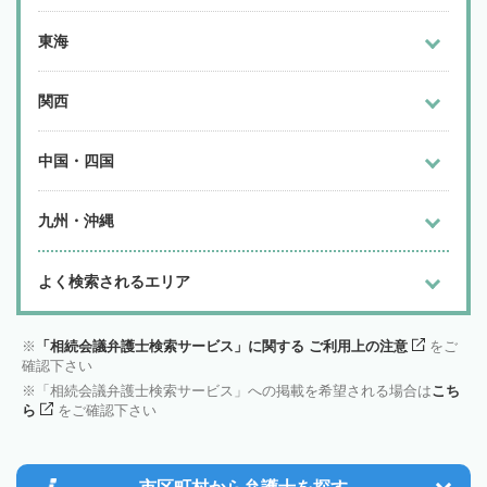
東海
関西
中国・四国
九州・沖縄
よく検索されるエリア
「相続会議弁護士検索サービス」に関する ご利用上の注意
をご
確認下さい
「相続会議弁護士検索サービス」への掲載を希望される場合は
こち
ら
をご確認下さい