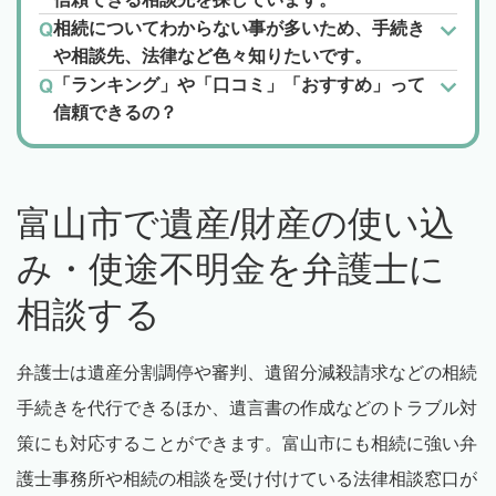
相続についてわからない事が多いため、手続き
や相談先、法律など色々知りたいです。
「ランキング」や「口コミ」「おすすめ」って
信頼できるの？
富山市で遺産/財産の使い込
み・使途不明金を弁護士に
相談する
弁護士は遺産分割調停や審判、遺留分減殺請求などの相続
手続きを代行できるほか、遺言書の作成などのトラブル対
策にも対応することができます。富山市にも相続に強い弁
護士事務所や相続の相談を受け付けている法律相談窓口が