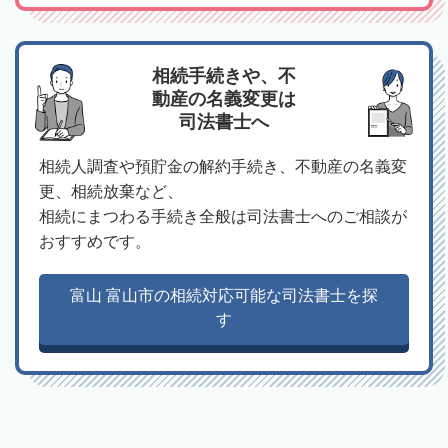
相続手続きや、不
動産の名義変更は
司法書士へ
相続人調査や預貯金の解約手続き、不動産の名義変
更、相続放棄など、
相続にまつわる手続き全般は司法書士へのご相談が
おすすめです。
富山 富山市の相続対応可能な司法書士を探
す