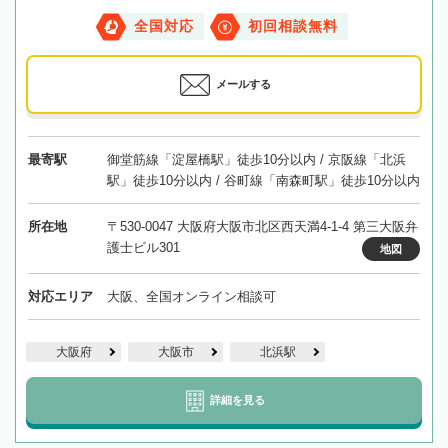
全国対応
初回相談無料
メールする
最寄駅
御堂筋線「淀屋橋駅」徒歩10分以内 / 京阪線「北浜
駅」徒歩10分以内 / 谷町線「南森町駅」徒歩10分以内
所在地
〒530-0047 大阪府大阪市北区西天満4-1-4 第三大阪弁
護士ビル301
地図
対応エリア
大阪、全国オンライン相談可
大阪府
大阪市
北浜駅
詳細を見る