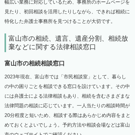
幅広い業務に対応しているため、事務所のホームページを
見たり、初回相談を活用したりしながら、できれば相続に
特化した弁護士事務所を見つけることが大切です。
富山市の相続、遺言、遺産分割、相続放
棄などに関する法律相談窓口
富山市の相続相談窓口
2023年現在、富山市では「市民相談室」として、暮らし
の中の困りごとを相談できる窓口を設けています。その中
には弁護士による法律相談もあり、相続を含むさまざまな
法律問題の相談に応じています。一人当たりの相談時間が
20分程度と短いため、相談する際はあらかじめ内容をまと
めておくとよいでしょう。予約方法や相談会場などは富山
市のウェブサイトでご確認ください。