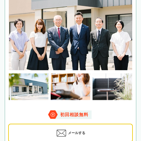
初回相談無料
メールする