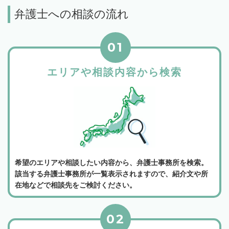
弁護士への相談の流れ
01
エリアや相談内容から検索
希望のエリアや相談したい内容から、弁護士事務所を検索。
該当する弁護士事務所が一覧表示されますので、紹介文や所
在地などで相談先をご検討ください。
02