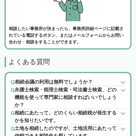
相談したい事務所が決まったら、事務所詳細ページに記載さ
れている電話するボタン、またはメールフォームからお問い
合わせ・相談をすることができます。
よくある質問
相続会議の利用は無料でしょうか？
弁護士検索・税理士検索・司法書士検索、どの
機能を使って専門家に相談すればいいでしょう
か？
相続にあたって、どのくらい相続税が発生する
かを知りたいです。
土地を相続したのですが、土地活用にあたって
信頼できる相談先を探しています。