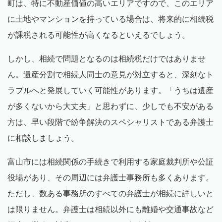
町は、特に不動産価値の高いエリアですので、このエリア
に土地やマンションを持っている場合は、将来的に相続税
が課税される可能性が高くなるといえるでしょう。
しかし、相続で問題となるのは相続税だけではありませ
ん。遺産分割で相続人同士の意見が対立すると、深刻なト
ラブルへと発展していく可能性があります。「うちは遺産
が多くないから大丈夫」と思わずに、少しでも不安がある
方は、早い段階で紛争解決のスペシャリストである弁護士
に相談しましょう。
富山市には相続関係の手続きで利用する家庭裁判所や公証
役場があり、その周辺には弁護士事務所も多くあります。
ただし、数ある事務所のすべての弁護士が相続に詳しいと
は限りません。弁護士は相続以外にも離婚や交通事故など