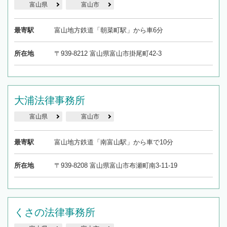
富山県
富山市
最寄駅
富山地方鉄道「朝菜町駅」から車6分
所在地
〒939-8212 富山県富山市掛尾町42-3
大浦法律事務所
富山県
富山市
最寄駅
富山地方鉄道「南富山駅」から車で10分
所在地
〒939-8208 富山県富山市布瀬町南3-11-19
くさの法律事務所