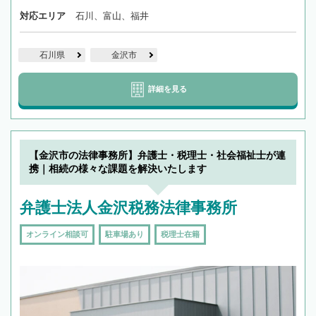
対応エリア
石川、富山、福井
石川県
金沢市
詳細を見る
【金沢市の法律事務所】弁護士・税理士・社会福祉士が連
携｜相続の様々な課題を解決いたします
弁護士法人金沢税務法律事務所
オンライン相談可
駐車場あり
税理士在籍