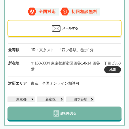
全国対応
初回相談無料
メールする
最寄駅
JR・東京メトロ「四ツ谷駅」徒歩1分
所在地
〒160-0004 東京都新宿区四谷1-8-14 四谷一丁目ビル3
階
地図
対応エリア
東京、全国オンライン相談可
東京都
新宿区
四ツ谷駅
詳細を見る