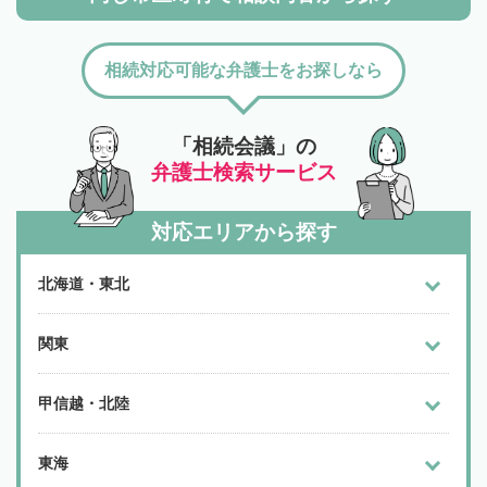
相続対応可能な弁護士をお探しなら
「相続会議」の
弁護士検索サービス
対応エリアから探す
北海道・東北
関東
甲信越・北陸
東海