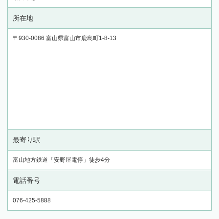
所在地
〒930-0086 富山県富山市鹿島町1-8-13
最寄り駅
富山地方鉄道「安野屋電停」徒歩4分
電話番号
076-425-5888