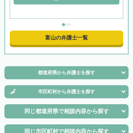
富山の弁護士一覧
都道府県から
弁護士を探す
市区町村から
弁護士を探す
同じ都道府県で
相談内容から探す
同じ市区町村で
相談内容から探す