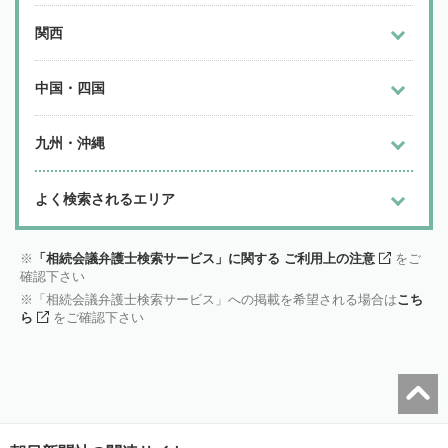
関西
中国・四国
九州・沖縄
よく検索されるエリア
「相続会議弁護士検索サービス」に関する ご利用上の注意
をご
確認下さい
「相続会議弁護士検索サービス」への掲載を希望される場合は
こち
ら
をご確認下さい