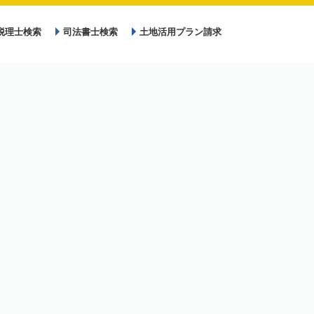
税理士検索
司法書士検索
土地活用プラン請求