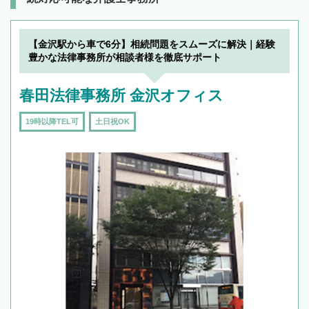
【金沢駅から車で6分】相続問題をスムーズに解決｜経験
豊かな法律事務所が相談者様を徹底サポート
春田法律事務所 金沢オフィス
19時以降TEL可
土日祝OK