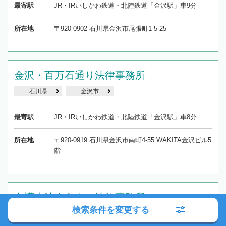
最寄駅
JR・IRいしかわ鉄道・北陸鉄道「金沢駅」車9分
所在地
〒920-0902 石川県金沢市尾張町1-5-25
金沢・百万石通り法律事務所
石川県
金沢市
最寄駅
JR・IRいしかわ鉄道・北陸鉄道「金沢駅」車8分
所在地
〒920-0919 石川県金沢市南町4-55 WAKITA金沢ビル5
階
弁護士法人あさひ法律事務所
検索条件を変更する
石川県
金沢市