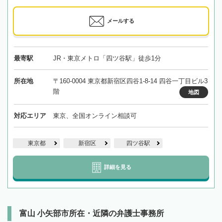
メールする
最寄駅
JR・東京メトロ「四ツ谷駅」徒歩1分
所在地
〒160-0004 東京都新宿区四谷1-8-14 四谷一丁目ビル3
階
地図
対応エリア
東京、全国オンライン相談可
東京都
新宿区
四ツ谷駅
詳細を見る
富山 小矢部市所在・近隣の弁護士事務所