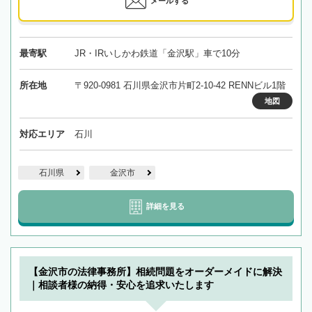
メールする
最寄駅
JR・IRいしかわ鉄道「金沢駅」車で10分
所在地
〒920-0981 石川県金沢市片町2-10-42 RENNビル1階
地図
対応エリア
石川
石川県
金沢市
詳細を見る
【金沢市の法律事務所】相続問題をオーダーメイドに解決
｜相談者様の納得・安心を追求いたします