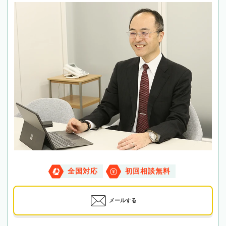
全国対応
初回相談無料
メールする