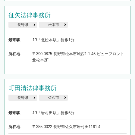
征矢法律事務所
長野県
松本市
最寄駅
JR「北松本駅」徒歩1分
所在地
〒390-0875 長野県松本市城西1-1-45 ビューフロント
北松本2F
町田清法律事務所
長野県
佐久市
最寄駅
JR「岩村田駅」徒歩5分
所在地
〒385-0022 長野県佐久市岩村田1161-4