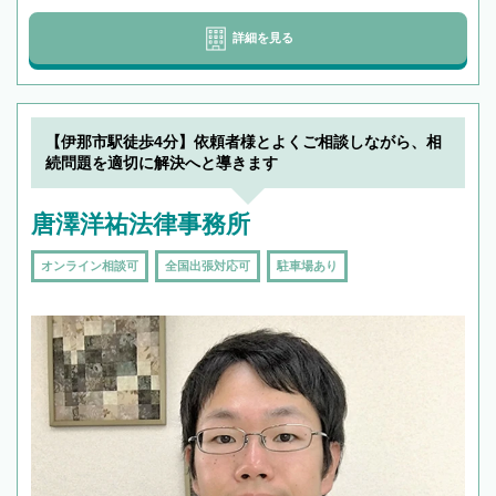
詳細を見る
【伊那市駅徒歩4分】依頼者様とよくご相談しながら、相
続問題を適切に解決へと導きます
唐澤洋祐法律事務所
オンライン相談可
全国出張対応可
駐車場あり