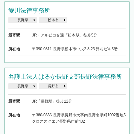
愛川法律事務所
長野県
松本市
最寄駅
JR・アルピコ交通「松本駅」徒歩5分
所在地
〒390-0811 長野県松本市中央2-8-23 津村ビル5階
弁護士法人はるか長野支部長野法律事務所
長野県
長野市
最寄駅
JR「長野駅」徒歩12分
所在地
〒380-0836 長野県長野市大字南長野南県町1002番地5
クロススクエア長野県庁前402