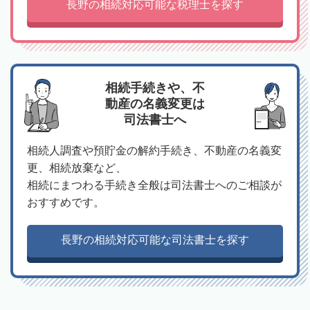
長野の相続対応可能な税理士を探す
相続手続きや、不
動産の名義変更は
司法書士へ
相続人調査や預貯金の解約手続き、不動産の名義変
更、相続放棄など、
相続にまつわる手続き全般は司法書士へのご相談が
おすすめです。
長野の相続対応可能な司法書士を探す