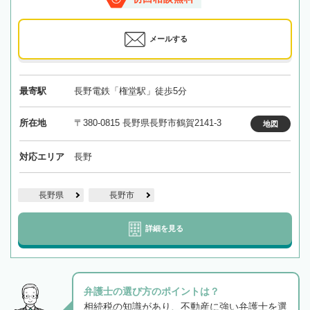
メールする
最寄駅
長野電鉄「権堂駅」徒歩5分
所在地
〒380-0815 長野県長野市鶴賀2141-3
地図
対応エリア
長野
長野県
長野市
詳細を見る
弁護士の選び方のポイントは？
相続税の知識があり、不動産に強い弁護士を選