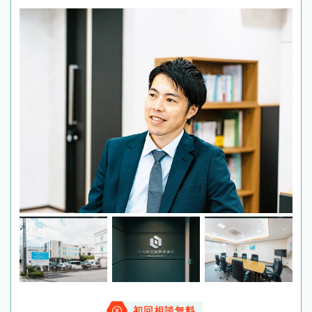
初回相談無料