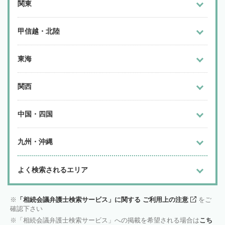
関東
甲信越・北陸
東海
関西
中国・四国
九州・沖縄
よく検索されるエリア
「相続会議弁護士検索サービス」に関する ご利用上の注意
をご
確認下さい
「相続会議弁護士検索サービス」への掲載を希望される場合は
こち