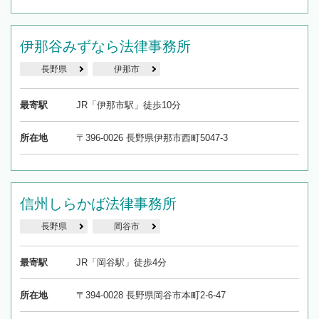
伊那谷みずなら法律事務所
長野県
伊那市
最寄駅
JR「伊那市駅」徒歩10分
所在地
〒396-0026 長野県伊那市西町5047-3
信州しらかば法律事務所
長野県
岡谷市
最寄駅
JR「岡谷駅」徒歩4分
所在地
〒394-0028 長野県岡谷市本町2-6-47