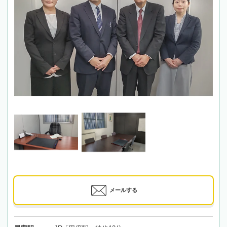
メールする