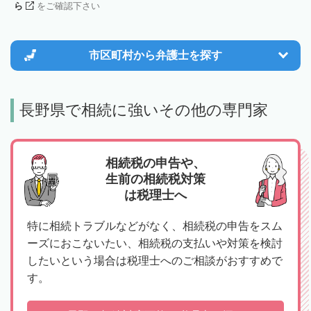
ら
をご確認下さい
市区町村から
弁護士を探す
長野県で相続に強いその他の専門家
相続税の申告や、
生前の相続税対策
は税理士へ
特に相続トラブルなどがなく、相続税の申告をスム
ーズにおこないたい、相続税の支払いや対策を検討
したいという場合は税理士へのご相談がおすすめで
す。