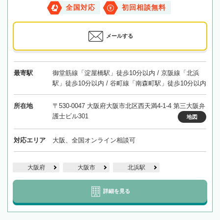
全国対応
初回相談無料
メールする
最寄駅
御堂筋線「淀屋橋駅」徒歩10分以内 / 京阪線「北浜
駅」徒歩10分以内 / 谷町線「南森町駅」徒歩10分以内
所在地
〒530-0047 大阪府大阪市北区西天満4-1-4 第三大阪弁
護士ビル301
地図
対応エリア
大阪、全国オンライン相談可
大阪府
大阪市
北浜駅
詳細を見る