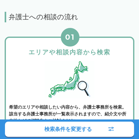
弁護士への相談の流れ
01
エリアや相談内容から検索
希望のエリアや相談したい内容から、弁護士事務所を検索。
該当する弁護士事務所が一覧表示されますので、紹介文や所
在地などで相談先をご検討ください。
検索条件を変更する