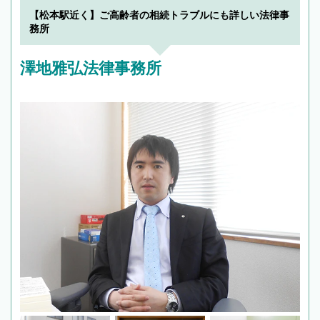
【松本駅近く】ご高齢者の相続トラブルにも詳しい法律事
務所
澤地雅弘法律事務所