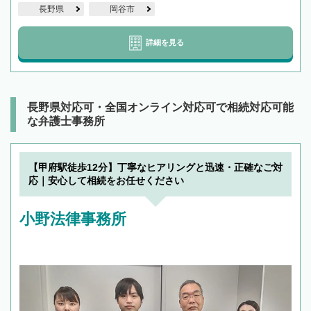
長野県
岡谷市
詳細を見る
長野県対応可・全国オンライン対応可で相続対応可能
な弁護士事務所
【甲府駅徒歩12分】丁寧なヒアリングと迅速・正確なご対
応｜安心して相続をお任せください
小野法律事務所