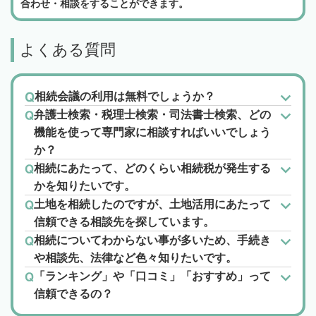
合わせ・相談をすることができます。
よくある質問
相続会議の利用は無料でしょうか？
弁護士検索・税理士検索・司法書士検索、どの
機能を使って専門家に相談すればいいでしょう
か？
相続にあたって、どのくらい相続税が発生する
かを知りたいです。
土地を相続したのですが、土地活用にあたって
信頼できる相談先を探しています。
相続についてわからない事が多いため、手続き
や相談先、法律など色々知りたいです。
「ランキング」や「口コミ」「おすすめ」って
信頼できるの？