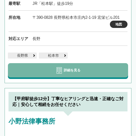
最寄駅
JR「松本駅」徒歩19分
所在地
〒390-0828 長野県松本市庄内2-1-19 宏栄ビル201
地図
対応エリア
長野
長野県
松本市
詳細を見る
【甲府駅徒歩12分】丁寧なヒアリングと迅速・正確なご対
応｜安心して相続をお任せください
小野法律事務所