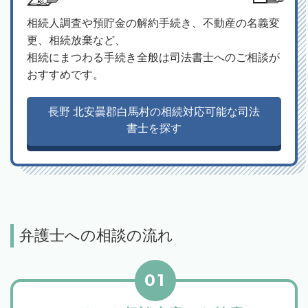
相続人調査や預貯金の解約手続き、不動産の名義変
更、相続放棄など、
相続にまつわる手続き全般は司法書士へのご相談が
おすすめです。
長野 北安曇郡白馬村の相続対応可能な司法
書士を探す
弁護士への相談の流れ
01