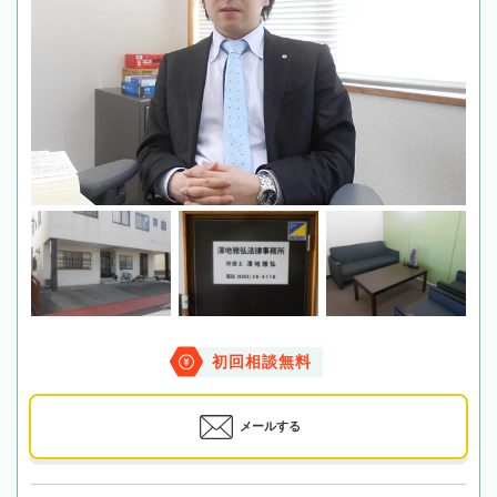
初回相談無料
メールする