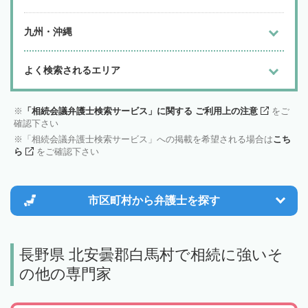
九州・沖縄
よく検索されるエリア
「相続会議弁護士検索サービス」に関する ご利用上の注意
をご
確認下さい
「相続会議弁護士検索サービス」への掲載を希望される場合は
こち
ら
をご確認下さい
市区町村から
弁護士を探す
長野県 北安曇郡白馬村で相続に強いそ
の他の専門家