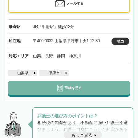
メールする
最寄駅
JR「甲府駅」徒歩12分
所在地
〒400-0032 山梨県甲府市中央1-12-30
地図
対応エリア
山梨、長野、静岡、神奈川
山梨県
甲府市
詳細を見る
弁護士の選び方のポイントは？
相続税の知識があり、不動産に強い弁護士を選
びましょう。弁護士自身にこうした知識がある
もっと見る
と他士業との連携もスムーズに進み、トラブル