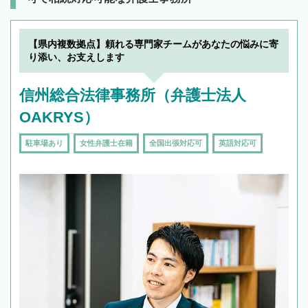
【県内複数拠点】頼れる専門家チームがあなたの悩みに寄
り添い、お支えします
信州総合法律事務所（弁護士法人
OAKRYS）
駐車場あり
女性弁護士在籍
全国出張対応可
英語対応可