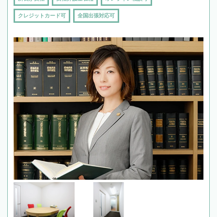
クレジットカード可
全国出張対応可