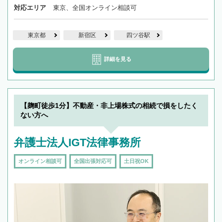
対応エリア
東京、全国オンライン相談可
東京都
新宿区
四ツ谷駅
詳細を見る
【麹町徒歩1分】不動産・非上場株式の相続で損をしたく
ない方へ
弁護士法人IGT法律事務所
オンライン相談可
全国出張対応可
土日祝OK