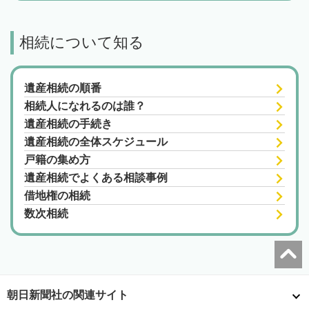
相続について知る
遺産相続の順番
相続人になれるのは誰？
遺産相続の手続き
遺産相続の全体スケジュール
戸籍の集め方
遺産相続でよくある相談事例
借地権の相続
数次相続
朝日新聞社の関連サイト