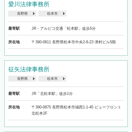
愛川法律事務所
長野県
松本市
最寄駅
JR・アルピコ交通「松本駅」徒歩5分
所在地
〒390-0811 長野県松本市中央2-8-23 津村ビル5階
征矢法律事務所
長野県
松本市
最寄駅
JR「北松本駅」徒歩1分
所在地
〒390-0875 長野県松本市城西1-1-45 ビューフロント
北松本2F