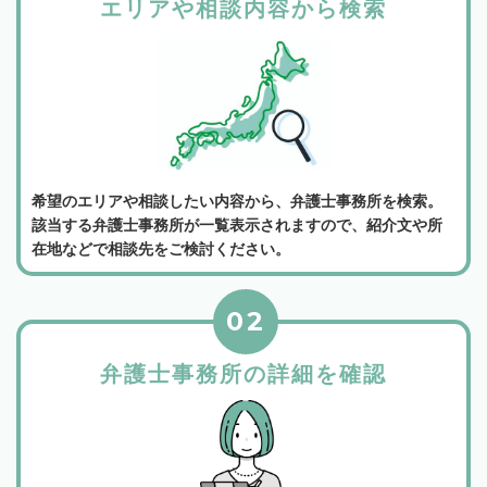
エリアや相談内容から検索
希望のエリアや相談したい内容から、弁護士事務所を検索。
該当する弁護士事務所が一覧表示されますので、紹介文や所
在地などで相談先をご検討ください。
02
弁護士事務所の詳細を確認