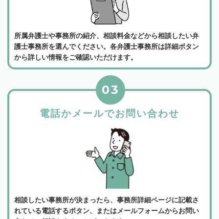
所属弁護士や事務所の紹介、相談料金などから相談したい弁
護士事務所を選んでください。各弁護士事務所は詳細ボタン
から詳しい情報をご確認いただけます。
03
電話かメールでお問い合わせ
相談したい事務所が決まったら、事務所詳細ページに記載さ
れている電話するボタン、またはメールフォームからお問い