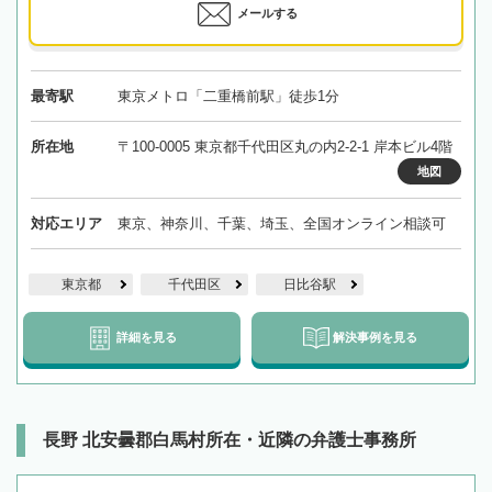
メールする
最寄駅
東京メトロ「二重橋前駅」徒歩1分
所在地
〒100-0005 東京都千代田区丸の内2-2-1 岸本ビル4階
地図
対応エリア
東京、神奈川、千葉、埼玉、全国オンライン相談可
東京都
千代田区
日比谷駅
詳細を見る
解決事例を見る
長野 北安曇郡白馬村所在・近隣の弁護士事務所