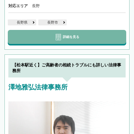
対応エリア
長野
長野県
長野市
詳細を見る
【松本駅近く】ご高齢者の相続トラブルにも詳しい法律事
務所
澤地雅弘法律事務所