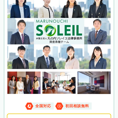
全国対応
初回相談無料