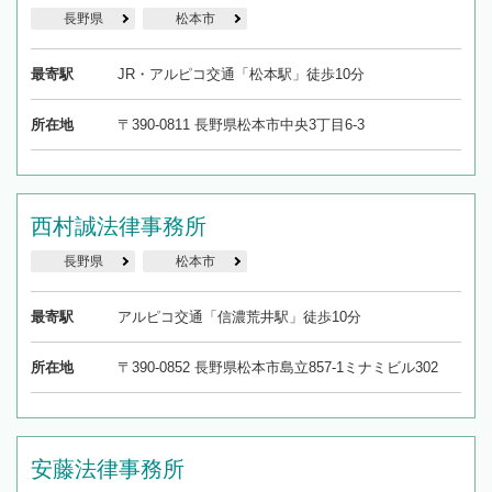
長野県
松本市
最寄駅
JR・アルピコ交通「松本駅」徒歩10分
所在地
〒390-0811 長野県松本市中央3丁目6-3
西村誠法律事務所
長野県
松本市
最寄駅
アルピコ交通「信濃荒井駅」徒歩10分
所在地
〒390-0852 長野県松本市島立857-1ミナミビル302
安藤法律事務所