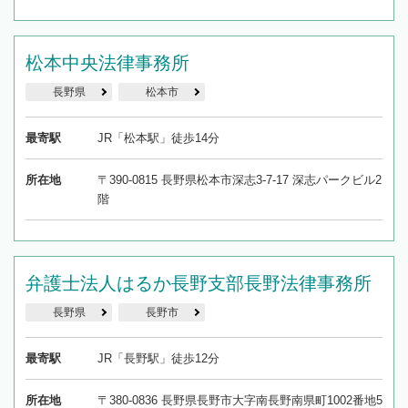
松本中央法律事務所
長野県
松本市
最寄駅
JR「松本駅」徒歩14分
所在地
〒390-0815 長野県松本市深志3-7-17 深志パークビル2
階
弁護士法人はるか長野支部長野法律事務所
長野県
長野市
最寄駅
JR「長野駅」徒歩12分
所在地
〒380-0836 長野県長野市大字南長野南県町1002番地5