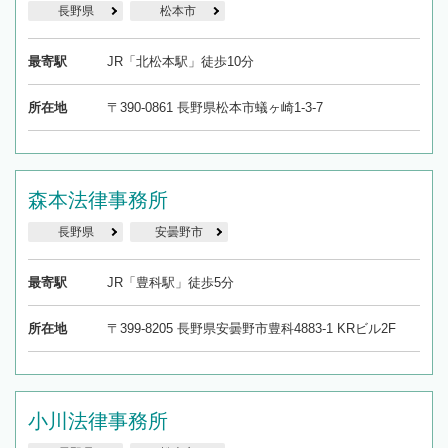
長野県
松本市
最寄駅
JR「北松本駅」徒歩10分
所在地
〒390-0861 長野県松本市蟻ヶ崎1-3-7
森本法律事務所
長野県
安曇野市
最寄駅
JR「豊科駅」徒歩5分
所在地
〒399-8205 長野県安曇野市豊科4883-1 KRビル2F
小川法律事務所