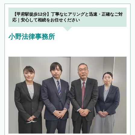
【甲府駅徒歩12分】丁寧なヒアリングと迅速・正確なご対
応｜安心して相続をお任せください
小野法律事務所