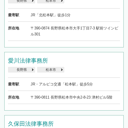
長野県
松本市
最寄駅
JR「北松本駅」徒歩1分
所在地
〒390-0874 長野県松本市大手1丁目7-3 駅前ツインビ
ル301
愛川法律事務所
長野県
松本市
最寄駅
JR・アルピコ交通「松本駅」徒歩5分
所在地
〒390-0811 長野県松本市中央2-8-23 津村ビル5階
久保田法律事務所