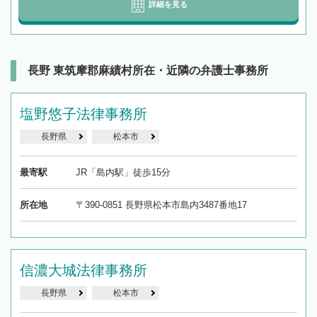
詳細を見る
長野 東筑摩郡麻績村所在・近隣の弁護士事務所
塩野悠子法律事務所
長野県
松本市
最寄駅
JR「島内駅」徒歩15分
所在地
〒390-0851 長野県松本市島内3487番地17
信濃大城法律事務所
長野県
松本市