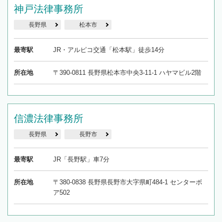
神戸法律事務所
長野県
松本市
最寄駅
JR・アルピコ交通「松本駅」徒歩14分
所在地
〒390-0811 長野県松本市中央3-11-1 ハヤマビル2階
信濃法律事務所
長野県
長野市
最寄駅
JR「長野駅」車7分
所在地
〒380-0838 長野県長野市大字県町484-1 センターボ
ア502