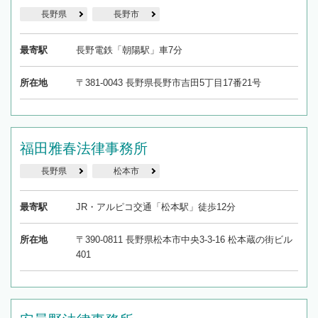
長野県
長野市
最寄駅
長野電鉄「朝陽駅」車7分
所在地
〒381-0043 長野県長野市吉田5丁目17番21号
福田雅春法律事務所
長野県
松本市
最寄駅
JR・アルピコ交通「松本駅」徒歩12分
所在地
〒390-0811 長野県松本市中央3-3-16 松本蔵の街ビル
401