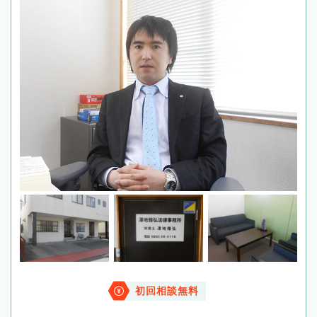
初回相談無料