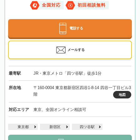
全国対応
初回相談無料
電話する
メールする
最寄駅
JR・東京メトロ「四ツ谷駅」徒歩1分
所在地
〒160-0004 東京都新宿区四谷1-8-14 四谷一丁目ビル3
階
地図
対応エリア
東京、全国オンライン相談可
東京都
新宿区
四ツ谷駅