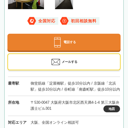
全国対応
初回相談無料
電話する
メールする
最寄駅
御堂筋線「淀屋橋駅」徒歩10分以内 / 京阪線「北浜
駅」徒歩10分以内 / 谷町線「南森町駅」徒歩10分以内
所在地
〒530-0047 大阪府大阪市北区西天満4-1-4 第三大阪弁
護士ビル301
地図
対応エリア
大阪、全国オンライン相談可