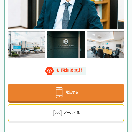
初回相談無料
電話する
メールする