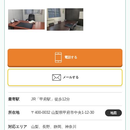
電話する
メールする
最寄駅
JR「甲府駅」徒歩12分
所在地
〒400-0032 山梨県甲府市中央1-12-30
地図
対応エリア
山梨、長野、静岡、神奈川