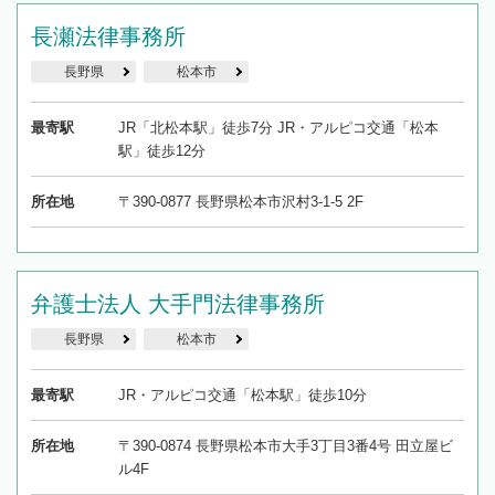
長瀬法律事務所
長野県
松本市
最寄駅
JR「北松本駅」徒歩7分 JR・アルピコ交通「松本
駅」徒歩12分
所在地
〒390-0877 長野県松本市沢村3-1-5 2F
弁護士法人 大手門法律事務所
長野県
松本市
最寄駅
JR・アルピコ交通「松本駅」徒歩10分
所在地
〒390-0874 長野県松本市大手3丁目3番4号 田立屋ビ
ル4F