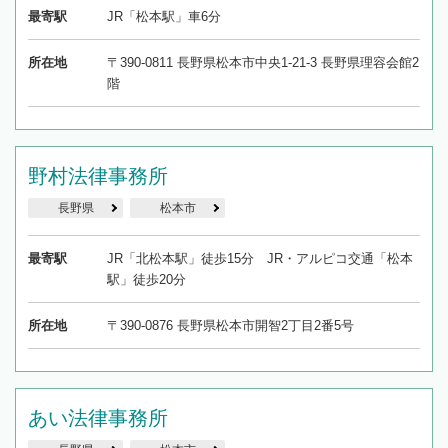
最寄駅
JR「松本駅」車6分
所在地
〒390-0811 長野県松本市中央1-21-3 長野県理容会館2
階
野村法律事務所
長野県
松本市
最寄駅
JR「北松本駅」徒歩15分 JR・アルピコ交通「松本
駅」徒歩20分
所在地
〒390-0876 長野県松本市開智2丁目2番5号
あい法律事務所