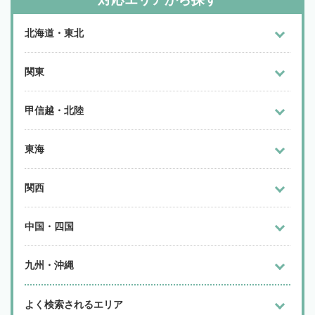
北海道・東北
関東
甲信越・北陸
東海
関西
中国・四国
九州・沖縄
よく検索されるエリア