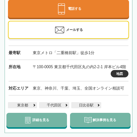
電話する
メールする
最寄駅
東京メトロ「二重橋前駅」徒歩1分
所在地
〒100-0005 東京都千代田区丸の内2-2-1 岸本ビル4階
地図
対応エリア
東京、神奈川、千葉、埼玉、全国オンライン相談可
東京都
千代田区
日比谷駅
詳細を見る
解決事例を見る