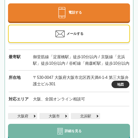
電話する
メールする
最寄駅
御堂筋線「淀屋橋駅」徒歩10分以内 / 京阪線「北浜
駅」徒歩10分以内 / 谷町線「南森町駅」徒歩10分以内
所在地
〒530-0047 大阪府大阪市北区西天満4-1-4 第三大阪弁
護士ビル301
地図
対応エリア
大阪、全国オンライン相談可
大阪府
大阪市
北浜駅
詳細を見る