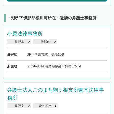
長野 下伊那郡松川町所在・近隣の弁護士事務所
小原法律事務所
長野県
伊那市
最寄駅
JR「伊那市駅」徒歩19分
所在地
〒396-0014 長野県伊那市狐島3754-1
弁護士法人このまち駒ヶ根支所青木法律事
務所
長野県
駒ヶ根市