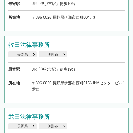
最寄駅
JR「伊那市駅」徒歩10分
所在地
〒396-0026 長野県伊那市西町5047-3
牧田法律事務所
長野県
伊那市
最寄駅
JR「伊那市駅」徒歩19分
所在地
〒396-0026 長野県伊那市西町5156 INAセンタービル1
階西
武田法律事務所
長野県
伊那市