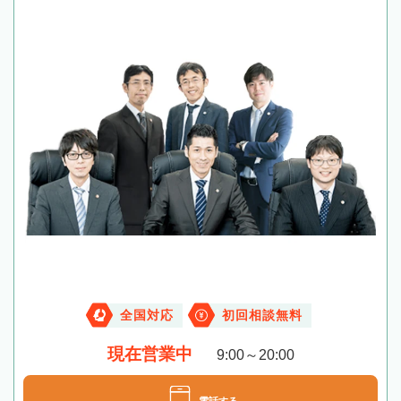
全国対応
初回相談無料
現在営業中
9:00～20:00
電話する