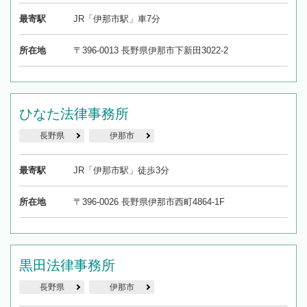
最寄駅
JR「伊那市駅」車7分
所在地
〒396-0013 長野県伊那市下新田3022-2
ひなた法律事務所
長野県
伊那市
最寄駅
JR「伊那市駅」徒歩3分
所在地
〒396-0026 長野県伊那市西町4864-1F
黒田法律事務所
長野県
伊那市