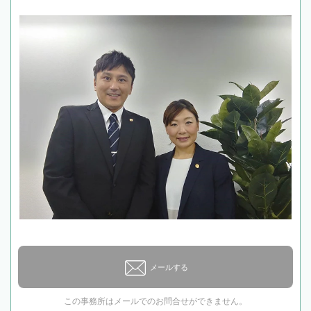
メールする
この事務所はメールでのお問合せができません。