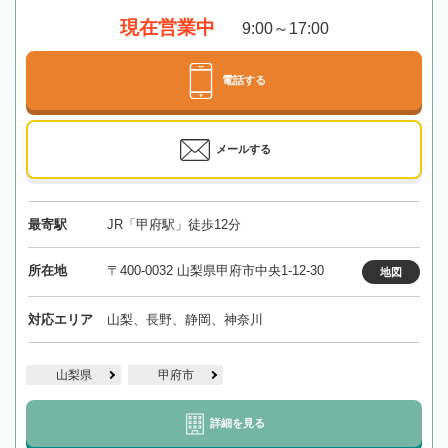
現在営業中
9:00～17:00
電話する
メールする
最寄駅
JR「甲府駅」徒歩12分
所在地
〒400-0032 山梨県甲府市中央1-12-30
地図
対応エリア
山梨、長野、静岡、神奈川
山梨県
甲府市
詳細を見る