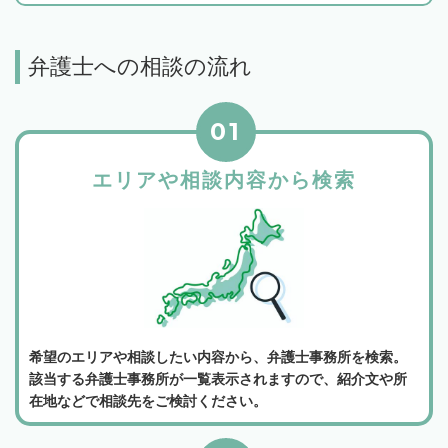
弁護士への相談の流れ
01
エリアや相談内容から検索
希望のエリアや相談したい内容から、弁護士事務所を検索。
該当する弁護士事務所が一覧表示されますので、紹介文や所
在地などで相談先をご検討ください。