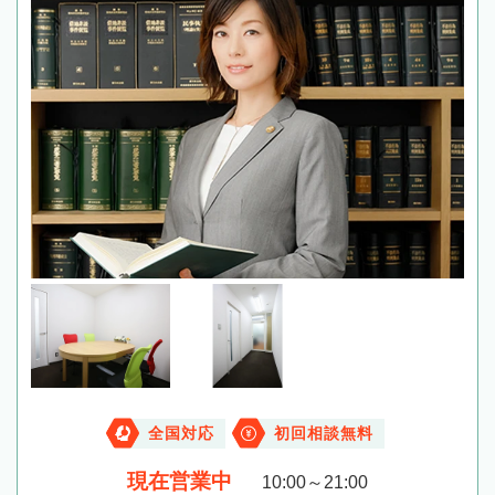
全国対応
初回相談無料
現在営業中
10:00～21:00