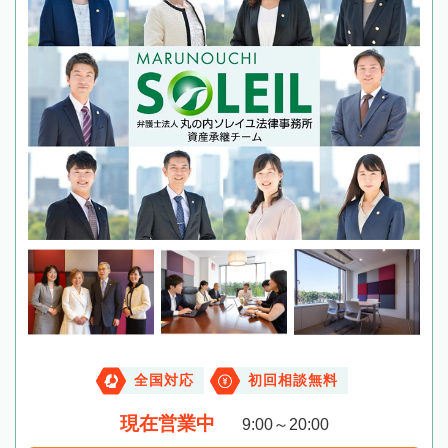
全国対応
初回相談無料
現在営業中
9:00～20:00