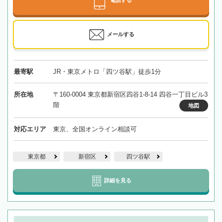
メールする
最寄駅
JR・東京メトロ「四ツ谷駅」徒歩1分
所在地
〒160-0004 東京都新宿区四谷1-8-14 四谷一丁目ビル3
階
地図
対応エリア
東京、全国オンライン相談可
東京都
新宿区
四ツ谷駅
詳細を見る