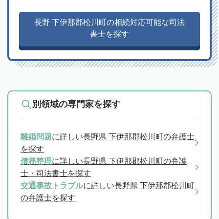
長野 下伊那郡松川町の相続対応可能な司法
書士を探す
別領域の専門家を探す
離婚問題
に詳しい長野県 下伊那郡松川町の弁護士
を探す
債務整理
に詳しい長野県 下伊那郡松川町の弁護
士・司法書士を探す
交通事故トラブル
に詳しい長野県 下伊那郡松川町
の弁護士を探す