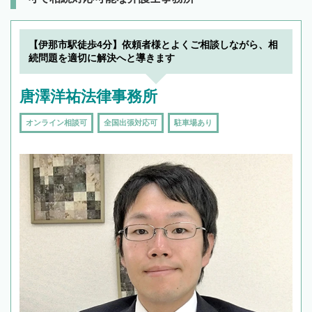
【伊那市駅徒歩4分】依頼者様とよくご相談しながら、相
続問題を適切に解決へと導きます
唐澤洋祐法律事務所
オンライン相談可
全国出張対応可
駐車場あり