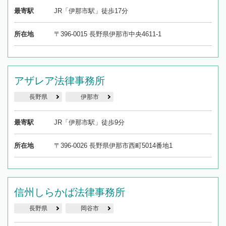
最寄駅
JR「伊那市駅」徒歩17分
所在地
〒396-0015 長野県伊那市中央4611-1
アザレア法律事務所
長野県
伊那市
最寄駅
JR「伊那市駅」徒歩9分
所在地
〒396-0026 長野県伊那市西町5014番地1
信州しらかば法律事務所
長野県
岡谷市