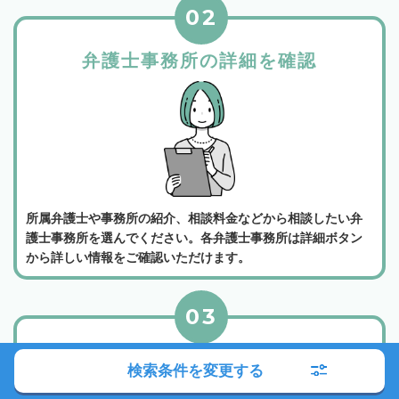
02
弁護士事務所の詳細を確認
所属弁護士や事務所の紹介、相談料金などから相談したい弁
護士事務所を選んでください。各弁護士事務所は詳細ボタン
から詳しい情報をご確認いただけます。
03
電話かメールでお問い合わせ
検索条件を変更する