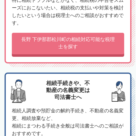
特に相続トラブルなどがなく、相続税の申告をスム
ーズにおこないたい、相続税の支払いや対策を検討
したいという場合は税理士へのご相談がおすすめで
す。
長野 下伊那郡松川町の相続対応可能な税理
士を探す
相続手続きや、不
動産の名義変更は
司法書士へ
相続人調査や預貯金の解約手続き、不動産の名義変
更、相続放棄など、
相続にまつわる手続き全般は司法書士へのご相談が
おすすめです。