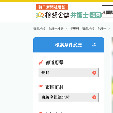
朝日新聞社運営
月間
遺産相続 弁護士検索
長野県 遺産相続 弁護士
検索条件変更
都道府県
市区町村