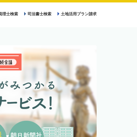
税理士検索
司法書士検索
土地活用プラン請求