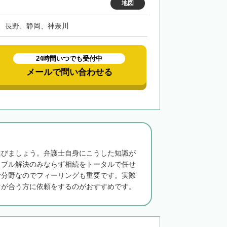
地図
、長野、静岡、神奈川
24時間いつでも受付中
メールで問い合わせる
選びましょう。弁護士自身にこうした知識が
ラブル解決のみならず相続をトータルで任せ
む分野なのでフィーリングも重要です。実際
マが合う方に依頼をするのがおすすめです。