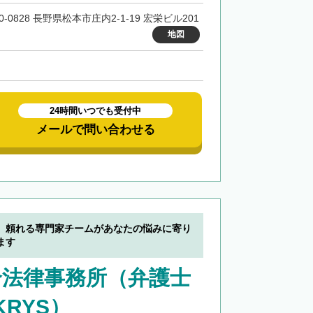
0-0828 長野県松本市庄内2-1-19 宏栄ビル201
地図
24時間いつでも受付中
メールで問い合わせる
】頼れる専門家チームがあなたの悩みに寄り
ます
合法律事務所（弁護士
KRYS）