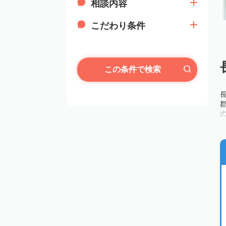
相談内容
こだわり条件
この条件で検索