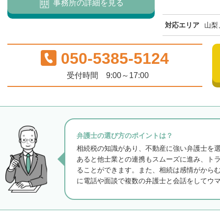
事務所の詳細を見る
対応エリア
山梨
050-5385-5124
受付時間 9:00～17:00
弁護士の選び方のポイントは？
相続税の知識があり、不動産に強い弁護士を
あると他士業との連携もスムーズに進み、ト
ることができます。また、相続は感情がから
に電話や面談で複数の弁護士と会話をしてウ