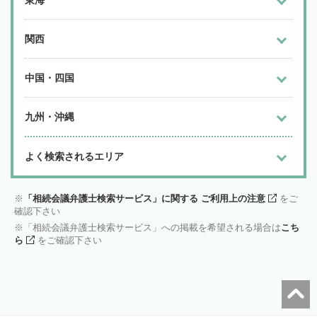
東海
関西
中国・四国
九州・沖縄
よく検索されるエリア
「相続会議弁護士検索サービス」に関する ご利用上の注意
をご
確認下さい
「相続会議弁護士検索サービス」への掲載を希望される場合は
こち
ら
をご確認下さい