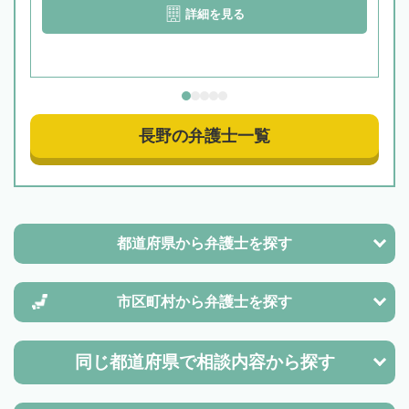
詳細を見る
長野の弁護士一覧
都道府県から
弁護士を探す
市区町村から
弁護士を探す
同じ都道府県で
相談内容から探す