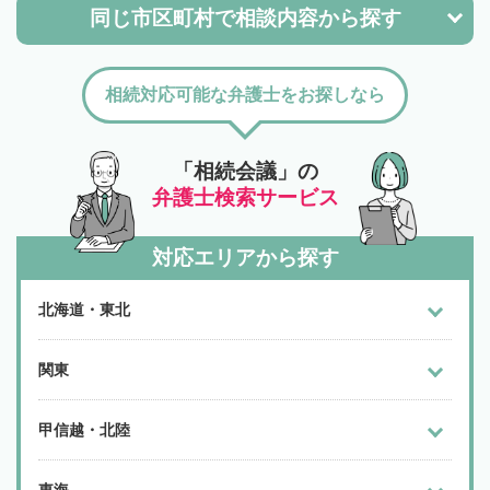
同じ市区町村で
相談内容から探す
相続対応可能な弁護士をお探しなら
「相続会議」の
弁護士検索サービス
対応エリアから探す
北海道・東北
関東
甲信越・北陸