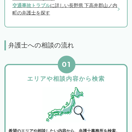
交通事故トラブル
に詳しい長野県 下高井郡山ノ内
町の弁護士を探す
弁護士への相談の流れ
01
エリアや相談内容から検索
希望のエリアや相談したい内容から、弁護士事務所を検索。