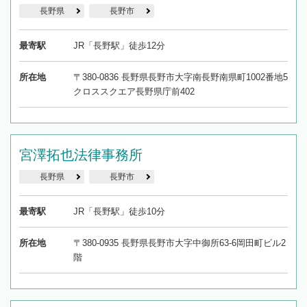
長野県
長野市
最寄駅
JR「長野駅」徒歩12分
所在地
〒380-0836 長野県長野市大字南長野南県町1002番地5
クロススクエア長野県庁前402
宮澤拓也法律事務所
長野県
長野市
最寄駅
JR「長野駅」徒歩10分
所在地
〒380-0935 長野県長野市大字中御所63-6岡田町ビル2
階