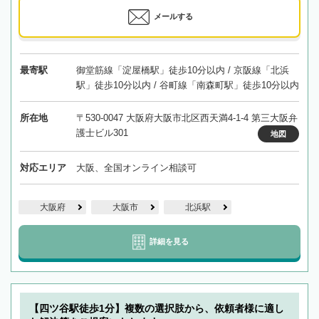
メールする
最寄駅
御堂筋線「淀屋橋駅」徒歩10分以内 / 京阪線「北浜
駅」徒歩10分以内 / 谷町線「南森町駅」徒歩10分以内
所在地
〒530-0047 大阪府大阪市北区西天満4-1-4 第三大阪弁
護士ビル301
地図
対応エリア
大阪、全国オンライン相談可
大阪府
大阪市
北浜駅
詳細を見る
【四ツ谷駅徒歩1分】複数の選択肢から、依頼者様に適し