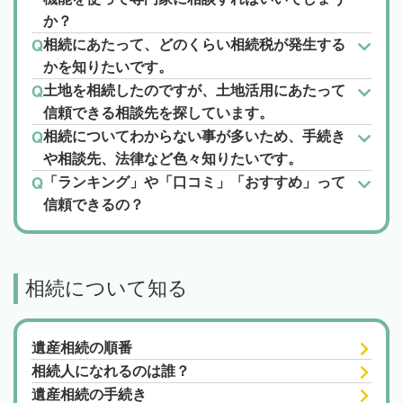
か？
相続にあたって、どのくらい相続税が発生する
かを知りたいです。
土地を相続したのですが、土地活用にあたって
信頼できる相談先を探しています。
相続についてわからない事が多いため、手続き
や相談先、法律など色々知りたいです。
「ランキング」や「口コミ」「おすすめ」って
信頼できるの？
相続について知る
遺産相続の順番
相続人になれるのは誰？
遺産相続の手続き