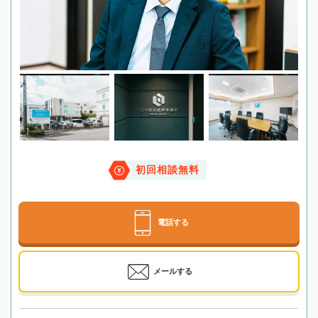
初回相談無料
電話する
メールする