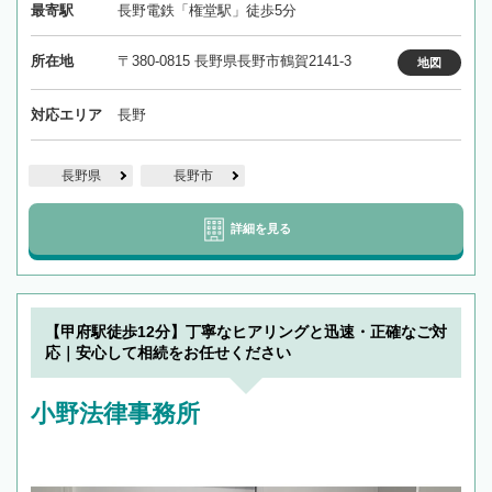
最寄駅
長野電鉄「権堂駅」徒歩5分
所在地
〒380-0815 長野県長野市鶴賀2141-3
地図
対応エリア
長野
長野県
長野市
詳細を見る
【甲府駅徒歩12分】丁寧なヒアリングと迅速・正確なご対
応｜安心して相続をお任せください
小野法律事務所