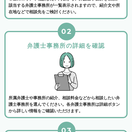
該当する弁護士事務所が一覧表示されますので、紹介文や所
在地などで相談先をご検討ください。
02
弁護士事務所の詳細を確認
所属弁護士や事務所の紹介、相談料金などから相談したい弁
護士事務所を選んでください。各弁護士事務所は詳細ボタン
から詳しい情報をご確認いただけます。
03