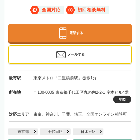
全国対応
初回相談無料
電話する
メールする
最寄駅
東京メトロ「二重橋前駅」徒歩1分
所在地
〒100-0005 東京都千代田区丸の内2-2-1 岸本ビル4階
地図
対応エリア
東京、神奈川、千葉、埼玉、全国オンライン相談可
東京都
千代田区
日比谷駅