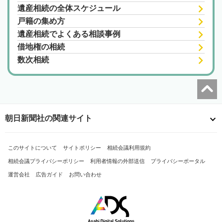
遺産相続の全体スケジュール
戸籍の集め方
遺産相続でよくある相談事例
借地権の相続
数次相続
朝日新聞社の関連サイト
このサイトについて
サイトポリシー
相続会議利用規約
相続会議プライバシーポリシー
利用者情報の外部送信
プライバシーポータル
運営会社
広告ガイド
お問い合わせ