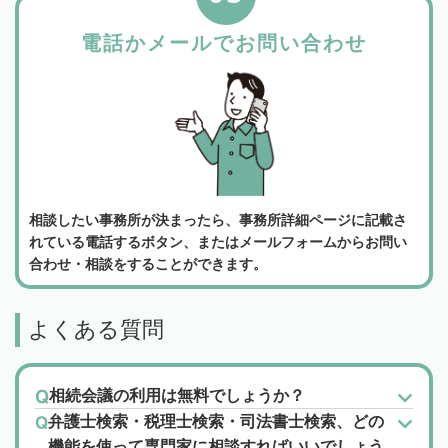
電話かメールでお問い合わせ
相談したい事務所が決まったら、事務所詳細ページに記載さ
れている電話するボタン、またはメールフォームからお問い
合わせ・相談をすることができます。
よくある質問
相続会議の利用は無料でしょうか？
弁護士検索・税理士検索・司法書士検索、どの
機能を使って専門家に相談すればいいでしょう