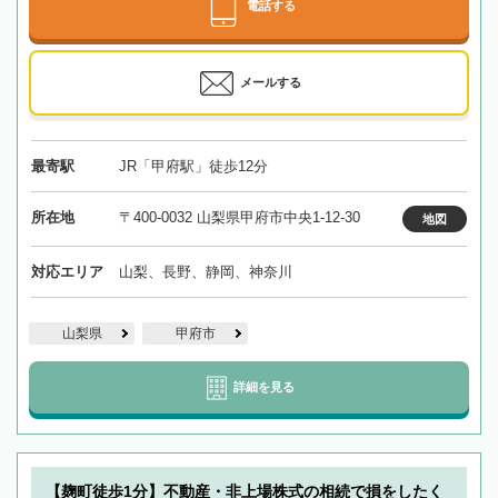
電話する
メールする
最寄駅
JR「甲府駅」徒歩12分
所在地
〒400-0032 山梨県甲府市中央1-12-30
地図
対応エリア
山梨、長野、静岡、神奈川
山梨県
甲府市
詳細を見る
【麹町徒歩1分】不動産・非上場株式の相続で損をしたく