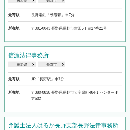
長野県
長野市
最寄駅
長野電鉄「朝陽駅」車7分
所在地
〒381-0043 長野県長野市吉田5丁目17番21号
信濃法律事務所
長野県
長野市
最寄駅
JR「長野駅」車7分
所在地
〒380-0838 長野県長野市大字県町484-1 センターボ
ア502
弁護士法人はるか長野支部長野法律事務所