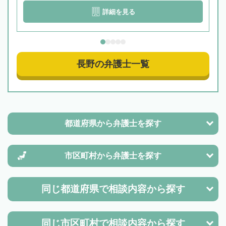
詳細を見る
長野の弁護士一覧
都道府県から
弁護士を探す
市区町村から
弁護士を探す
同じ都道府県で
相談内容から探す
同じ市区町村で
相談内容から探す