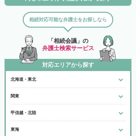
相続対応可能な弁護士をお探しなら
「相続会議」の
弁護士検索サービス
対応エリアから探す
北海道・東北
関東
甲信越・北陸
東海