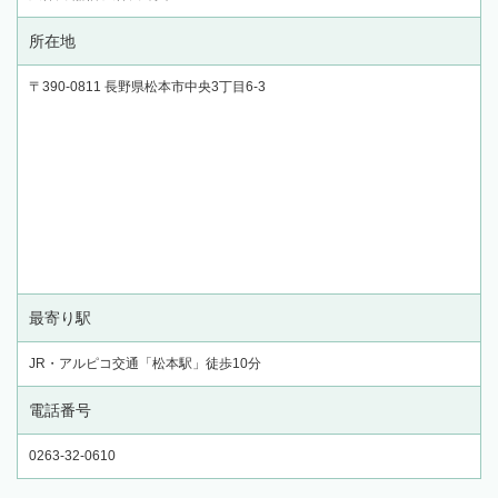
所在地
〒390-0811 長野県松本市中央3丁目6-3
最寄り駅
JR・アルピコ交通「松本駅」徒歩10分
電話番号
0263-32-0610