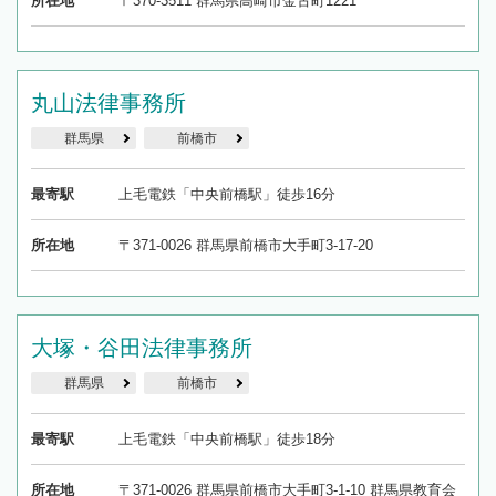
所在地
〒370-3511 群馬県高崎市金古町1221
丸山法律事務所
群馬県
前橋市
最寄駅
上毛電鉄「中央前橋駅」徒歩16分
所在地
〒371-0026 群馬県前橋市大手町3-17-20
大塚・谷田法律事務所
群馬県
前橋市
最寄駅
上毛電鉄「中央前橋駅」徒歩18分
所在地
〒371-0026 群馬県前橋市大手町3-1-10 群馬県教育会