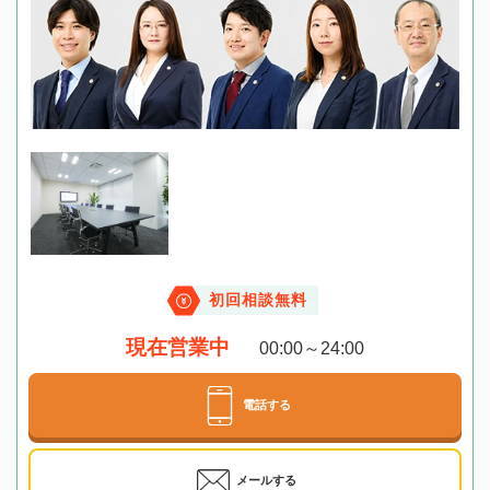
初回相談無料
現在営業中
00:00～24:00
電話する
メールする