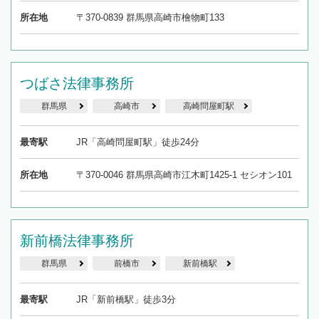
所在地
〒370-0839 群馬県高崎市檜物町133
つばさ法律事務所
群馬県
高崎市
高崎問屋町駅
最寄駅
JR「高崎問屋町駅」徒歩24分
所在地
〒370-0046 群馬県高崎市江木町1425-1 セシオン101
新前橋法律事務所
群馬県
前橋市
新前橋駅
最寄駅
JR「新前橋駅」徒歩3分