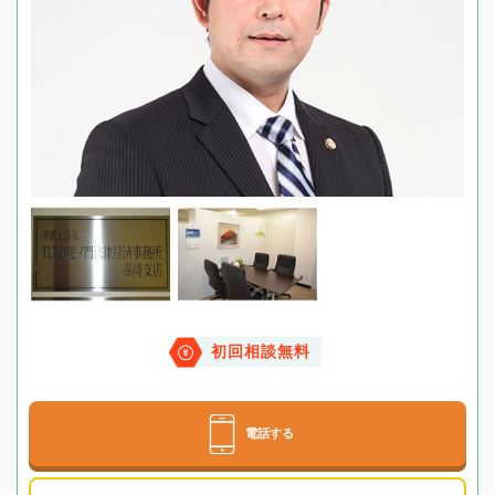
初回相談無料
電話する