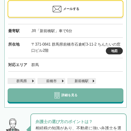
メールする
最寄駅
JR「新前橋駅」車で6分
所在地
〒371-0841 群馬県前橋市石倉町3-11-2 ちんたいの窓
口ビル2階
地図
対応エリア
群馬
群馬県
前橋市
新前橋駅
詳細を見る
弁護士の選び方のポイントは？
相続税の知識があり、不動産に強い弁護士を選