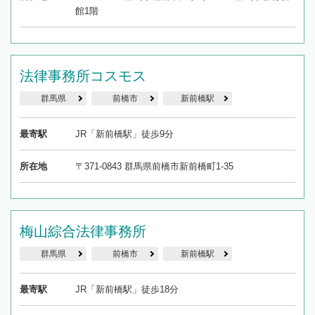
館1階
法律事務所コスモス
群馬県
前橋市
新前橋駅
最寄駅
JR「新前橋駅」徒歩9分
所在地
〒371-0843 群馬県前橋市新前橋町1-35
梅山綜合法律事務所
群馬県
前橋市
新前橋駅
最寄駅
JR「新前橋駅」徒歩18分