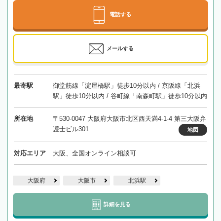
電話する
メールする
最寄駅
御堂筋線「淀屋橋駅」徒歩10分以内 / 京阪線「北浜
駅」徒歩10分以内 / 谷町線「南森町駅」徒歩10分以内
所在地
〒530-0047 大阪府大阪市北区西天満4-1-4 第三大阪弁
護士ビル301
地図
対応エリア
大阪、全国オンライン相談可
大阪府
大阪市
北浜駅
詳細を見る