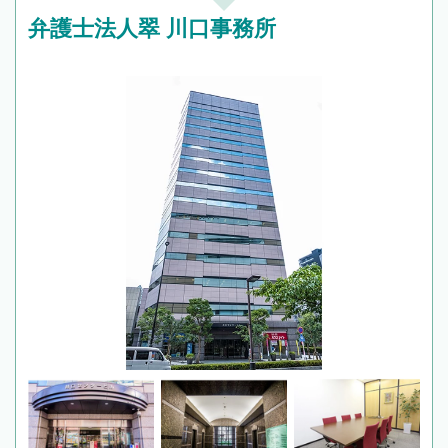
弁護士法人翠 川口事務所