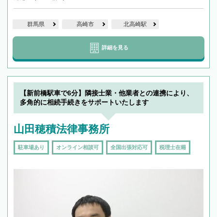
群馬県
高崎市
北高崎駅
詳細を見る
【新前橋駅車で6分】隣接士業・他業者との連携により、
多角的に相続手続きをサポートいたします
山田穂積法律事務所
駐車場あり
オンライン相談可
全国出張対応可
税理士在籍