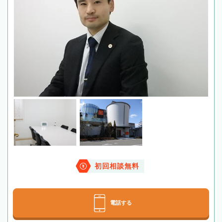
初回相談無料
電話する