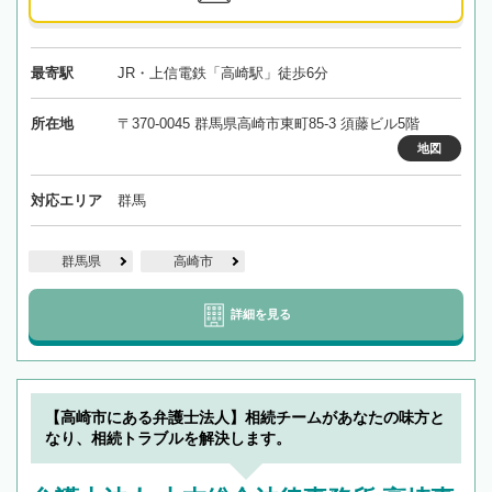
最寄駅
JR・上信電鉄「高崎駅」徒歩6分
所在地
〒370-0045 群馬県高崎市東町85-3 須藤ビル5階
地図
対応エリア
群馬
群馬県
高崎市
詳細を見る
【高崎市にある弁護士法人】相続チームがあなたの味方と
なり、相続トラブルを解決します。