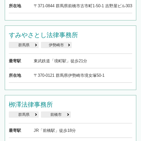
所在地
〒371-0844 群馬県前橋市古市町1-50-1 吉野屋ビル303
すみやさとし法律事務所
群馬県
伊勢崎市
最寄駅
東武鉄道「境町駅」徒歩21分
所在地
〒370-0121 群馬県伊勢崎市境女塚50-1
栁澤法律事務所
群馬県
前橋市
最寄駅
JR「前橋駅」徒歩18分