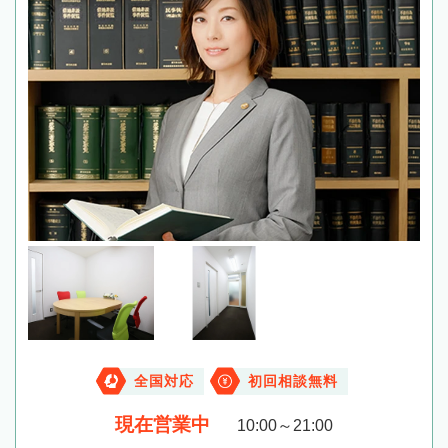
全国対応
初回相談無料
現在営業中
10:00～21:00