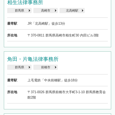
相生法律事務所
群馬県
高崎市
北高崎駅
最寄駅
JR「北高崎駅」徒歩13分
所在地
〒370-0811 群馬県高崎市相生町30 内田ビル3階
角田・片亀法律事務所
群馬県
前橋市
最寄駅
上毛電鉄「中央前橋駅」徒歩18分
所在地
〒371-0026 群馬県前橋市大手町3-1-10 群馬県教育会
館2階