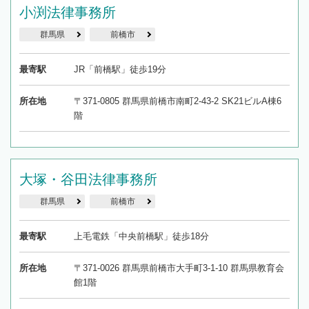
小渕法律事務所
群馬県
前橋市
最寄駅
JR「前橋駅」徒歩19分
所在地
〒371-0805 群馬県前橋市南町2-43-2 SK21ビルA棟6
階
大塚・谷田法律事務所
群馬県
前橋市
最寄駅
上毛電鉄「中央前橋駅」徒歩18分
所在地
〒371-0026 群馬県前橋市大手町3-1-10 群馬県教育会
館1階