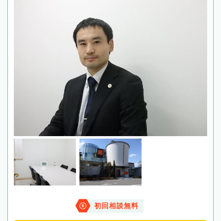
初回相談無料