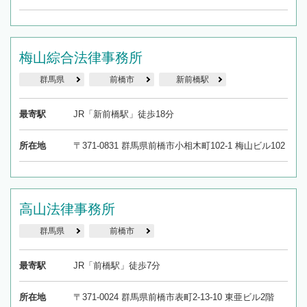
梅山綜合法律事務所
群馬県
前橋市
新前橋駅
最寄駅
JR「新前橋駅」徒歩18分
所在地
〒371-0831 群馬県前橋市小相木町102-1 梅山ビル102
高山法律事務所
群馬県
前橋市
最寄駅
JR「前橋駅」徒歩7分
所在地
〒371-0024 群馬県前橋市表町2-13-10 東亜ビル2階