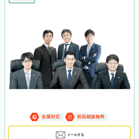
全国対応
初回相談無料
メールする