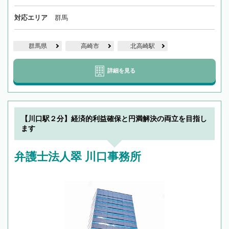
対応エリア
群馬
群馬県
高崎市
北高崎駅
詳細を見る
【川口駅２分】経済的利益確保と円満解決の両立を目指し
ます
弁護士法人翠 川口事務所