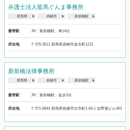
弁護士法人龍馬ぐんま事務所
群馬県
高崎市
新前橋駅
最寄駅
JR「新前橋駅」車14分
所在地
〒370-3511 群馬県高崎市金古町1221
新前橋法律事務所
群馬県
前橋市
新前橋駅
最寄駅
JR「新前橋駅」徒歩3分
所在地
〒371-0844 群馬県前橋市古市町1-50-1 吉野屋ビル303