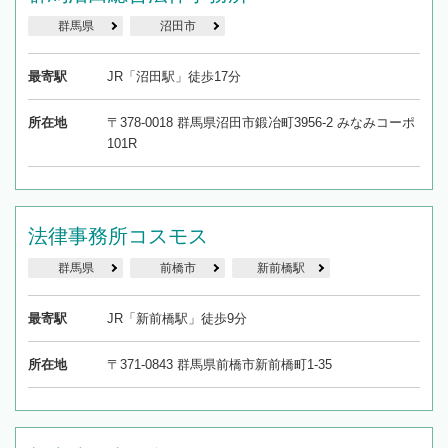
群馬県
沼田市
最寄駅
JR「沼田駅」徒歩17分
所在地
〒378-0018 群馬県沼田市鍛冶町3956-2 みなみコーポ
101R
法律事務所コスモス
群馬県
前橋市
新前橋駅
最寄駅
JR「新前橋駅」徒歩9分
所在地
〒371-0843 群馬県前橋市新前橋町1-35