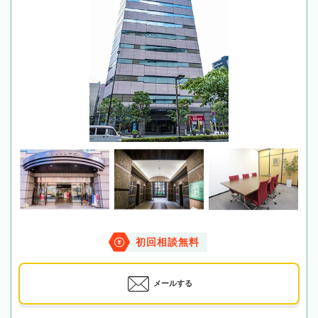
初回相談無料
メールする