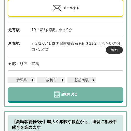
メールする
最寄駅
JR「新前橋駅」車で6分
所在地
〒371-0841 群馬県前橋市石倉町3-11-2 ちんたいの窓
口ビル2階
地図
対応エリア
群馬
群馬県
前橋市
新前橋駅
詳細を見る
【高崎駅徒歩6分】幅広く柔軟な観点から、適切に相続手
続きを進めます