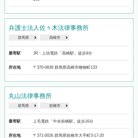
弁護士法人佐々木法律事務所
群馬県
高崎市
最寄駅
JR・上信電鉄「高崎駅」徒歩9分
所在地
〒370-0839 群馬県高崎市檜物町133
丸山法律事務所
群馬県
前橋市
最寄駅
上毛電鉄「中央前橋駅」徒歩16分
所在地
〒371-0026 群馬県前橋市大手町3-17-20