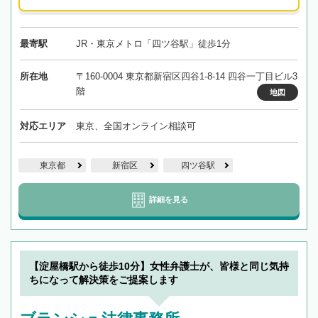
最寄駅
JR・東京メトロ「四ツ谷駅」徒歩1分
所在地
〒160-0004 東京都新宿区四谷1-8-14 四谷一丁目ビル3
階
地図
対応エリア
東京、全国オンライン相談可
東京都
新宿区
四ツ谷駅
詳細を見る
【淀屋橋駅から徒歩10分】女性弁護士が、皆様と同じ気持
ちになって解決策をご提案します