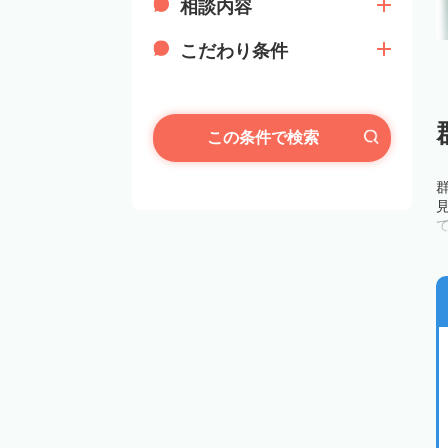
相談内容
こだわり条件
この条件で検索