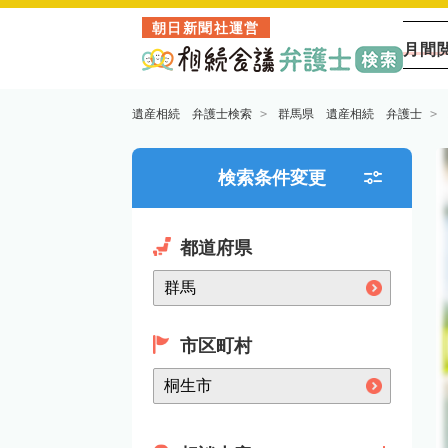
朝日新聞社運営
月間
遺産相続 弁護士検索
群馬県 遺産相続 弁護士
検索条件変更
都道府県
市区町村