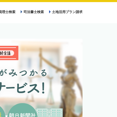
税理士検索
司法書士検索
土地活用プラン請求