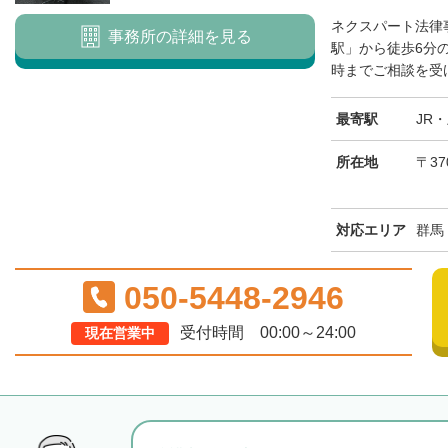
ネクスパート法律
事務所の詳細を見る
駅」から徒歩6分
時までご相談を受け
最寄駅
JR
所在地
〒37
対応エリア
群馬
050-5448-2946
受付時間 00:00～24:00
現在営業中