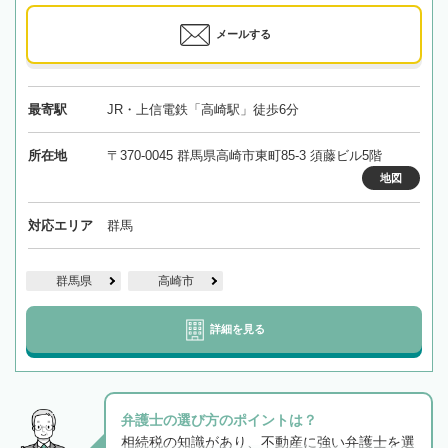
メールする
最寄駅
JR・上信電鉄「高崎駅」徒歩6分
所在地
〒370-0045 群馬県高崎市東町85-3 須藤ビル5階
地図
対応エリア
群馬
群馬県
高崎市
詳細を見る
弁護士の選び方のポイントは？
相続税の知識があり、不動産に強い弁護士を選