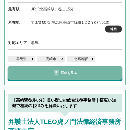
最寄駅
JR「北高崎駅」徒歩15分
所在地
〒370-0073 群馬県高崎市緑町1-2-2 YKビル1階
地図
対応エリア
群馬
群馬県
高崎市
北高崎駅
詳細を見る
【高崎駅徒歩6分】長い歴史の総合法律事務所｜幅広い知
識で相続のお悩みを解決いたします
弁護士法人TLEO虎ノ門法律経済事務所