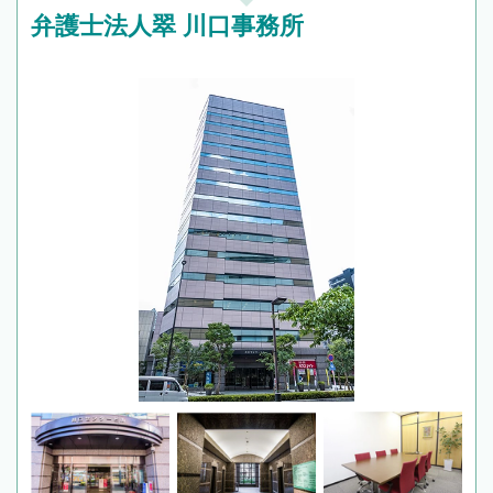
弁護士法人翠 川口事務所