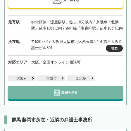
最寄駅
御堂筋線「淀屋橋駅」徒歩10分以内 / 京阪線「北浜
駅」徒歩10分以内 / 谷町線「南森町駅」徒歩10分以内
所在地
〒530-0047 大阪府大阪市北区西天満4-1-4 第三大阪弁
護士ビル301
地図
対応エリア
大阪、全国オンライン相談可
大阪府
大阪市
北浜駅
詳細を見る
群馬 藤岡市所在・近隣の弁護士事務所