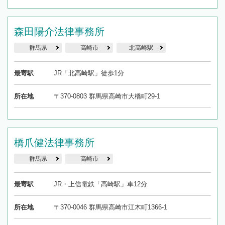
森田陽介法律事務所
群馬県
高崎市
北高崎駅
最寄駅
JR「北高崎駅」徒歩1分
所在地
〒370-0803 群馬県高崎市大橋町29-1
橋爪健法律事務所
群馬県
高崎市
最寄駅
JR・上信電鉄「高崎駅」車12分
所在地
〒370-0046 群馬県高崎市江木町1366-1