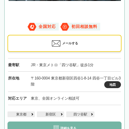
全国対応
初回相談無料
メールする
最寄駅
JR・東京メトロ「四ツ谷駅」徒歩1分
所在地
〒160-0004 東京都新宿区四谷1-8-14 四谷一丁目ビル3
階
地図
対応エリア
東京、全国オンライン相談可
東京都
新宿区
四ツ谷駅
詳細を見る