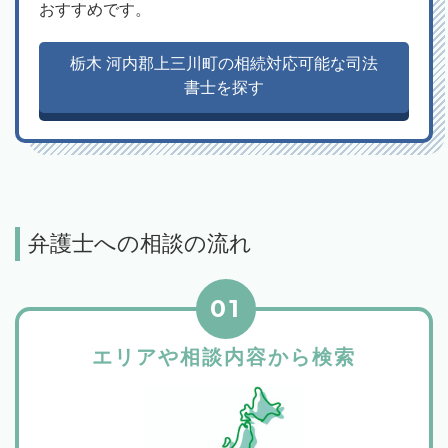
おすすめです。
栃木 河内郡上三川町の相続対応可能な司法
書士を探す
弁護士への相談の流れ
01
エリアや相談内容から検索