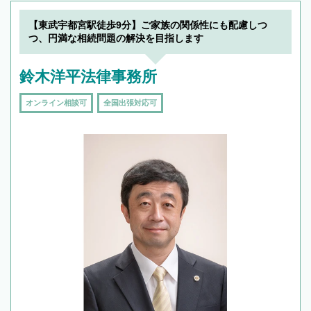
【東武宇都宮駅徒歩9分】ご家族の関係性にも配慮しつ
つ、円満な相続問題の解決を目指します
鈴木洋平法律事務所
オンライン相談可
全国出張対応可