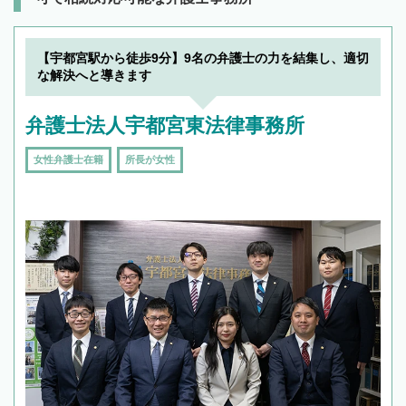
【宇都宮駅から徒歩9分】9名の弁護士の力を結集し、適切
な解決へと導きます
弁護士法人宇都宮東法律事務所
女性弁護士在籍
所長が女性