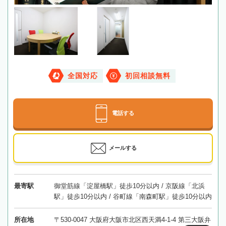
全国対応
初回相談無料
電話する
メールする
最寄駅
御堂筋線「淀屋橋駅」徒歩10分以内 / 京阪線「北浜
駅」徒歩10分以内 / 谷町線「南森町駅」徒歩10分以内
所在地
〒530-0047 大阪府大阪市北区西天満4-1-4 第三大阪弁