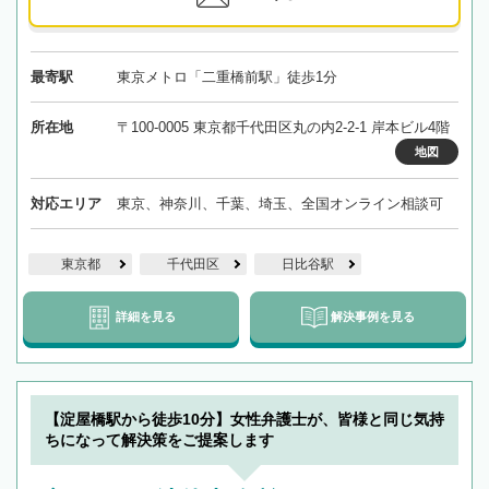
最寄駅
東京メトロ「二重橋前駅」徒歩1分
所在地
〒100-0005 東京都千代田区丸の内2-2-1 岸本ビル4階
地図
対応エリア
東京、神奈川、千葉、埼玉、全国オンライン相談可
東京都
千代田区
日比谷駅
詳細を見る
解決事例を見る
【淀屋橋駅から徒歩10分】女性弁護士が、皆様と同じ気持
ちになって解決策をご提案します