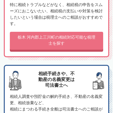
特に相続トラブルなどがなく、相続税の申告をスム
ーズにおこないたい、相続税の支払いや対策を検討
したいという場合は税理士へのご相談がおすすめで
す。
栃木 河内郡上三川町の相続対応可能な税理
士を探す
相続手続きや、不
動産の名義変更は
司法書士へ
相続人調査や預貯金の解約手続き、不動産の名義変
更、相続放棄など、
相続にまつわる手続き全般は司法書士へのご相談が