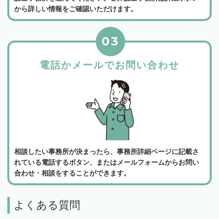
から詳しい情報をご確認いただけます。
03
電話かメールでお問い合わせ
相談したい事務所が決まったら、事務所詳細ページに記載さ
れている電話するボタン、またはメールフォームからお問い
合わせ・相談をすることができます。
よくある質問