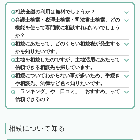
相続会議の利用は無料でしょうか？
弁護士検索・税理士検索・司法書士検索、どの
機能を使って専門家に相談すればいいでしょう
か？
相続にあたって、どのくらい相続税が発生する
かを知りたいです。
土地を相続したのですが、土地活用にあたって
信頼できる相談先を探しています。
相続についてわからない事が多いため、手続き
や相談先、法律など色々知りたいです。
「ランキング」や「口コミ」「おすすめ」って
信頼できるの？
相続について知る