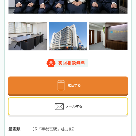
初回相談無料
電話する
メールする
最寄駅
JR「宇都宮駅」徒歩9分