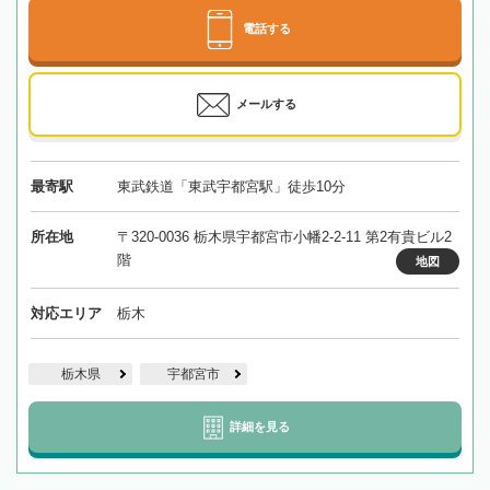
電話する
メールする
最寄駅
東武鉄道「東武宇都宮駅」徒歩10分
所在地
〒320-0036 栃木県宇都宮市小幡2-2-11 第2有貴ビル2
階
地図
対応エリア
栃木
栃木県
宇都宮市
詳細を見る