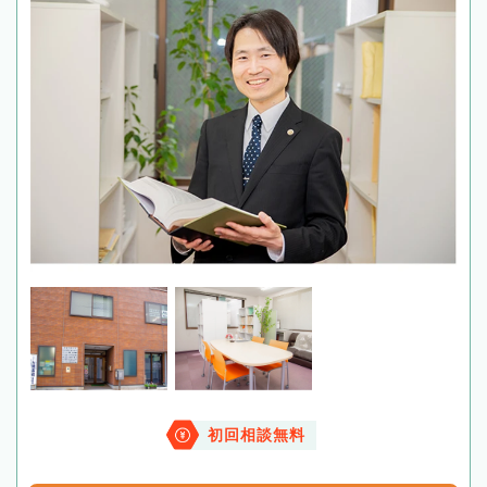
初回相談無料