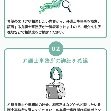
希望のエリアや相談したい内容から、弁護士事務所を検索。
該当する弁護士事務所が一覧表示されますので、紹介文や所
在地などで相談先をご検討ください。
02
弁護士事務所の詳細を確認
所属弁護士や事務所の紹介、相談料金などから相談したい弁
護士事務所を選んでください。各弁護士事務所は詳細ボタン