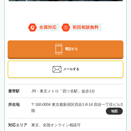
全国対応
初回相談無料
電話する
メールする
最寄駅
JR・東京メトロ「四ツ谷駅」徒歩1分
所在地
〒160-0004 東京都新宿区四谷1-8-14 四谷一丁目ビル3
階
地図
対応エリア
東京、全国オンライン相談可