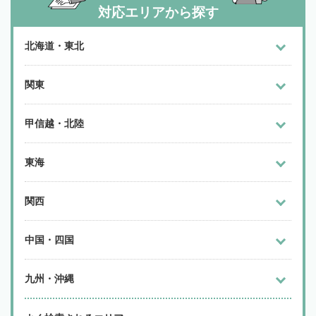
対応エリアから探す
北海道・東北
関東
甲信越・北陸
東海
関西
中国・四国
九州・沖縄