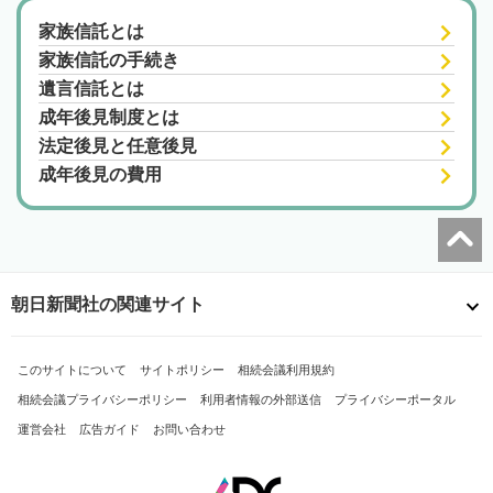
家族信託とは
家族信託の手続き
遺言信託とは
成年後見制度とは
法定後見と任意後見
成年後見の費用
朝日新聞社の関連サイト
このサイトについて
サイトポリシー
相続会議利用規約
相続会議プライバシーポリシー
利用者情報の外部送信
プライバシーポータル
運営会社
広告ガイド
お問い合わせ