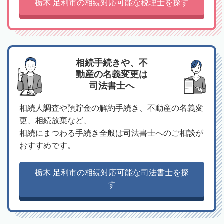
栃木 足利市の相続対応可能な税理士を探す
相続手続きや、不
動産の名義変更は
司法書士へ
相続人調査や預貯金の解約手続き、不動産の名義変
更、相続放棄など、
相続にまつわる手続き全般は司法書士へのご相談が
おすすめです。
栃木 足利市の相続対応可能な司法書士を探
す