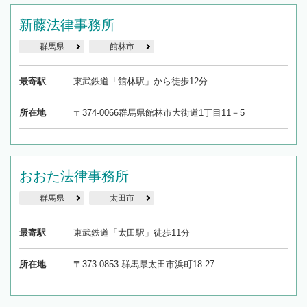
新藤法律事務所
群馬県
館林市
最寄駅
東武鉄道「館林駅」から徒歩12分
所在地
〒374-0066群馬県館林市大街道1丁目11－5
おおた法律事務所
群馬県
太田市
最寄駅
東武鉄道「太田駅」徒歩11分
所在地
〒373-0853 群馬県太田市浜町18-27