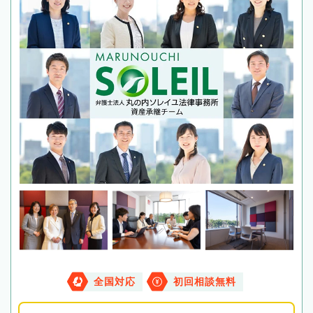
全国対応
初回相談無料