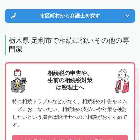
市区町村から
弁護士を探す
栃木県 足利市で相続に強いその他の専
門家
相続税の申告や、
生前の相続税対策
は税理士へ
特に相続トラブルなどがなく、相続税の申告をスム
ーズにおこないたい、相続税の支払いや対策を検討
したいという場合は税理士へのご相談がおすすめで
す。