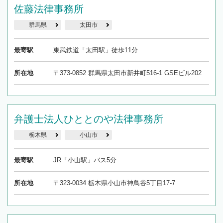
佐藤法律事務所
群馬県
太田市
最寄駅
東武鉄道「太田駅」徒歩11分
所在地
〒373-0852 群馬県太田市新井町516-1 GSEビル202
弁護士法人ひととのや法律事務所
栃木県
小山市
最寄駅
JR「小山駅」バス5分
所在地
〒323-0034 栃木県小山市神鳥谷5丁目17-7