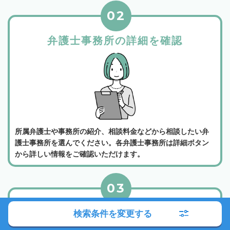
02
弁護士事務所の詳細を確認
所属弁護士や事務所の紹介、相談料金などから相談したい弁
護士事務所を選んでください。各弁護士事務所は詳細ボタン
から詳しい情報をご確認いただけます。
03
電話かメールでお問い合わせ
検索条件を変更する