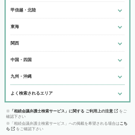
甲信越・北陸
東海
関西
中国・四国
九州・沖縄
よく検索されるエリア
「相続会議弁護士検索サービス」に関する ご利用上の注意
をご
確認下さい
「相続会議弁護士検索サービス」への掲載を希望される場合は
こち
ら
をご確認下さい