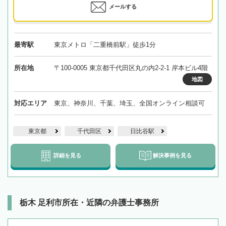
メールする
最寄駅
東京メトロ「二重橋前駅」徒歩1分
所在地
〒100-0005 東京都千代田区丸の内2-2-1 岸本ビル4階
地図
対応エリア
東京、神奈川、千葉、埼玉、全国オンライン相談可
東京都
千代田区
日比谷駅
詳細を見る
解決事例を見る
栃木 足利市所在・近隣の弁護士事務所