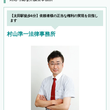
【太田駅徒歩6分】依頼者様の正当な権利の実現を目指し
ます
村山準一法律事務所