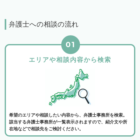
弁護士への相談の流れ
01
エリアや相談内容から検索
希望のエリアや相談したい内容から、弁護士事務所を検索。
該当する弁護士事務所が一覧表示されますので、紹介文や所
在地などで相談先をご検討ください。