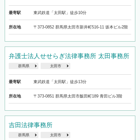
最寄駅
東武鉄道「太田駅」徒歩10分
所在地
〒373-0852 群馬県太田市新井町516-11 坂本ビル2階
弁護士法人せせらぎ法律事務所 太田事務所
群馬県
太田市
最寄駅
東武鉄道「太田駅」徒歩13分
所在地
〒373-0851 群馬県太田市飯田町189 青田ビル3階
吉田法律事務所
群馬県
太田市