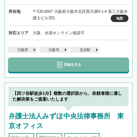
所在地
〒530-0047 大阪府大阪市北区西天満4-1-4 第三大阪弁
護士ビル301
地図
対応エリア
大阪、全国オンライン相談可
大阪府
大阪市
北浜駅
詳細を見る
【四ツ谷駅徒歩1分】複数の選択肢から、依頼者様に適し
た解決策をご提案いたします
弁護士法人みずほ中央法律事務所 東
京オフィス