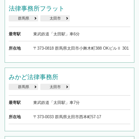
法律事務所フラット
群馬県
太田市
最寄駅
東武鉄道「太田駅」車6分
所在地
〒373-0818 群馬県太田市小舞木町388 OKビルⅡ 301
みかど法律事務所
群馬県
太田市
最寄駅
東武鉄道「太田駅」車7分
所在地
〒373-0033 群馬県太田市西本町57-17