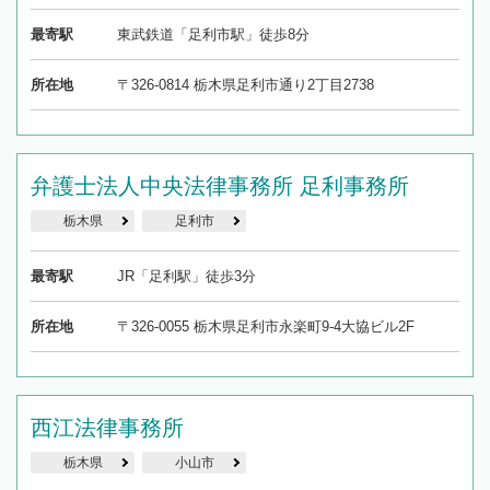
最寄駅
東武鉄道「足利市駅」徒歩8分
所在地
〒326-0814 栃木県足利市通り2丁目2738
弁護士法人中央法律事務所 足利事務所
栃木県
足利市
最寄駅
JR「足利駅」徒歩3分
所在地
〒326-0055 栃木県足利市永楽町9-4大協ビル2F
西江法律事務所
栃木県
小山市