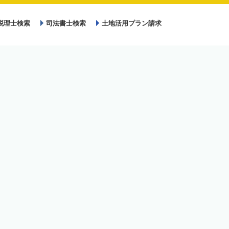
税理士検索
司法書士検索
土地活用プラン請求