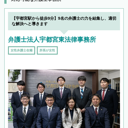
【宇都宮駅から徒歩9分】9名の弁護士の力を結集し、適切
な解決へと導きます
弁護士法人宇都宮東法律事務所
女性弁護士在籍
所長が女性