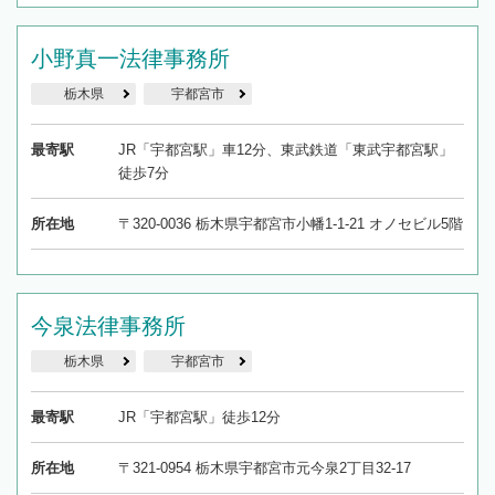
小野真一法律事務所
栃木県
宇都宮市
最寄駅
JR「宇都宮駅」車12分、東武鉄道「東武宇都宮駅」
徒歩7分
所在地
〒320-0036 栃木県宇都宮市小幡1-1-21 オノセビル5階
今泉法律事務所
栃木県
宇都宮市
最寄駅
JR「宇都宮駅」徒歩12分
所在地
〒321-0954 栃木県宇都宮市元今泉2丁目32-17