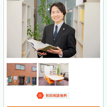
初回相談無料