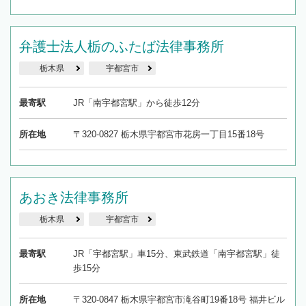
弁護士法人栃のふたば法律事務所
栃木県
宇都宮市
最寄駅
JR「南宇都宮駅」から徒歩12分
所在地
〒320-0827 栃木県宇都宮市花房一丁目15番18号
あおき法律事務所
栃木県
宇都宮市
最寄駅
JR「宇都宮駅」車15分、東武鉄道「南宇都宮駅」徒
歩15分
所在地
〒320-0847 栃木県宇都宮市滝谷町19番18号 福井ビル