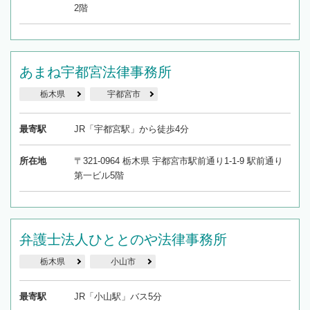
2階
あまね宇都宮法律事務所
栃木県
宇都宮市
最寄駅
JR「宇都宮駅」から徒歩4分
所在地
〒321-0964 栃木県 宇都宮市駅前通り1-1-9 駅前通り
第一ビル5階
弁護士法人ひととのや法律事務所
栃木県
小山市
最寄駅
JR「小山駅」バス5分