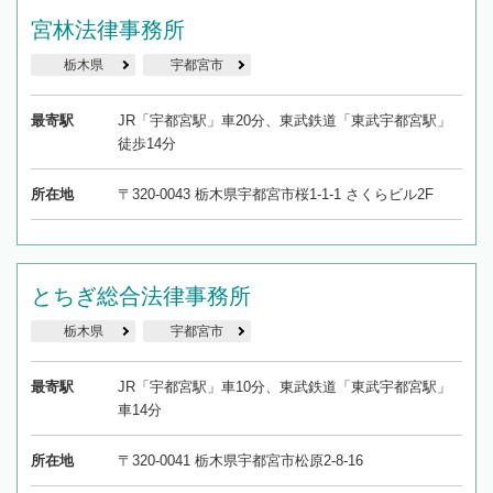
宮林法律事務所
栃木県
宇都宮市
最寄駅
JR「宇都宮駅」車20分、東武鉄道「東武宇都宮駅」
徒歩14分
所在地
〒320-0043 栃木県宇都宮市桜1-1-1 さくらビル2F
とちぎ総合法律事務所
栃木県
宇都宮市
最寄駅
JR「宇都宮駅」車10分、東武鉄道「東武宇都宮駅」
車14分
所在地
〒320-0041 栃木県宇都宮市松原2-8-16