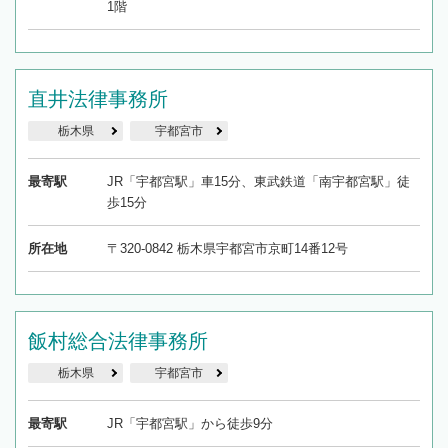
1階
直井法律事務所
栃木県
宇都宮市
最寄駅
JR「宇都宮駅」車15分、東武鉄道「南宇都宮駅」徒
歩15分
所在地
〒320-0842 栃木県宇都宮市京町14番12号
飯村総合法律事務所
栃木県
宇都宮市
最寄駅
JR「宇都宮駅」から徒歩9分