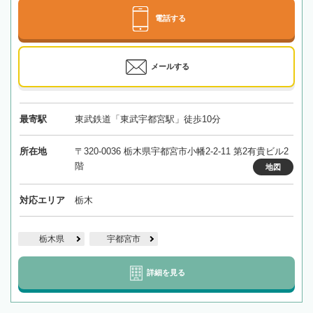
電話する
メールする
最寄駅
東武鉄道「東武宇都宮駅」徒歩10分
所在地
〒320-0036 栃木県宇都宮市小幡2-2-11 第2有貴ビル2
階
地図
対応エリア
栃木
栃木県
宇都宮市
詳細を見る