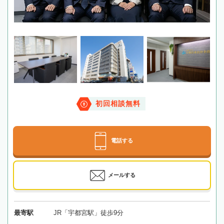
初回相談無料
電話する
メールする
最寄駅
JR「宇都宮駅」徒歩9分