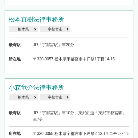
松本直樹法律事務所
栃木県
宇都宮市
最寄駅
JR「宇都宮駅」車20分
所在地
〒320-0057 栃木県宇都宮市中戸祭1丁目14-15
小森竜介法律事務所
栃木県
宇都宮市
最寄駅
JR「宇都宮駅」車10分、東武鉄道「東武宇都宮駅」
車7分
所在地
〒320-0055 栃木県宇都宮市下戸祭2-12-14 コモンビル