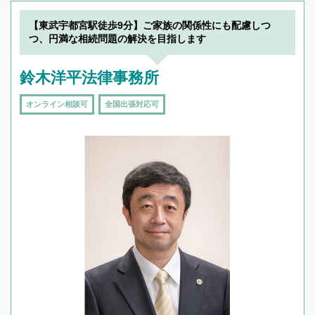
【東武宇都宮駅徒歩9分】ご家族の関係性にも配慮しつ
つ、円満な相続問題の解決を目指します
鈴木洋平法律事務所
オンライン相談可
全国出張対応可