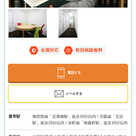
全国対応
初回相談無料
電話する
メールする
最寄駅
御堂筋線「淀屋橋駅」徒歩10分以内 / 京阪線「北浜
駅」徒歩10分以内 / 谷町線「南森町駅」徒歩10分以内