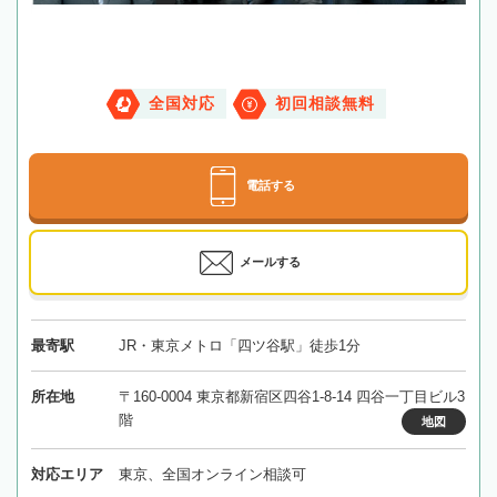
全国対応
初回相談無料
電話する
メールする
最寄駅
JR・東京メトロ「四ツ谷駅」徒歩1分
所在地
〒160-0004 東京都新宿区四谷1-8-14 四谷一丁目ビル3
階
地図
対応エリア
東京、全国オンライン相談可