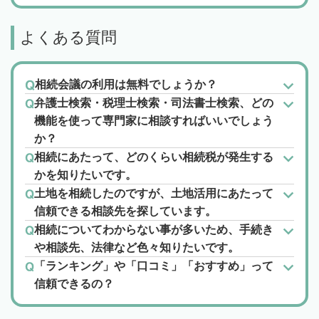
よくある質問
相続会議の利用は無料でしょうか？
弁護士検索・税理士検索・司法書士検索、どの
機能を使って専門家に相談すればいいでしょう
か？
相続にあたって、どのくらい相続税が発生する
かを知りたいです。
土地を相続したのですが、土地活用にあたって
信頼できる相談先を探しています。
相続についてわからない事が多いため、手続き
や相談先、法律など色々知りたいです。
「ランキング」や「口コミ」「おすすめ」って
信頼できるの？