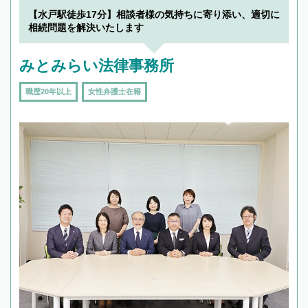
【水戸駅徒歩17分】相談者様の気持ちに寄り添い、適切に
相続問題を解決いたします
みとみらい法律事務所
職歴20年以上
女性弁護士在籍