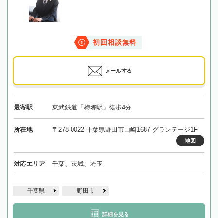
初回相談無料
メールする
最寄駅
東武鉄道「梅郷駅」徒歩4分
所在地
〒278-0022 千葉県野田市山崎1687 グランテージ1F
地図
対応エリア
千葉、茨城、埼玉
千葉県
野田市
詳細を見る