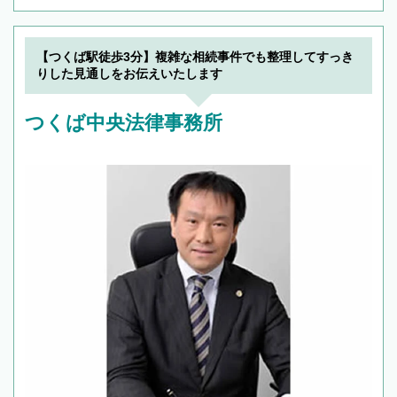
【つくば駅徒歩3分】複雑な相続事件でも整理してすっき
りした見通しをお伝えいたします
つくば中央法律事務所