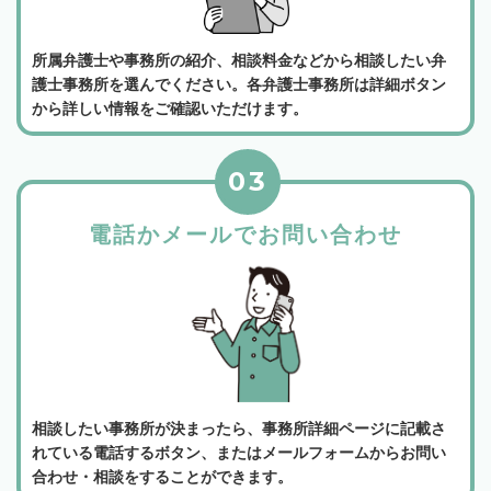
所属弁護士や事務所の紹介、相談料金などから相談したい弁
護士事務所を選んでください。各弁護士事務所は詳細ボタン
から詳しい情報をご確認いただけます。
03
電話かメールでお問い合わせ
相談したい事務所が決まったら、事務所詳細ページに記載さ
れている電話するボタン、またはメールフォームからお問い
合わせ・相談をすることができます。