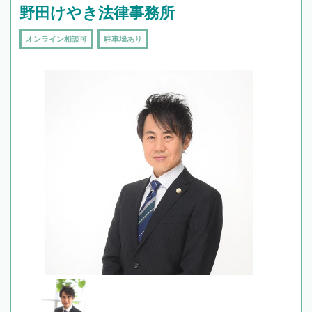
野田けやき法律事務所
オンライン相談可
駐車場あり