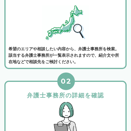
希望のエリアや相談したい内容から、弁護士事務所を検索。
該当する弁護士事務所が一覧表示されますので、紹介文や所
在地などで相談先をご検討ください。
02
弁護士事務所の詳細を確認