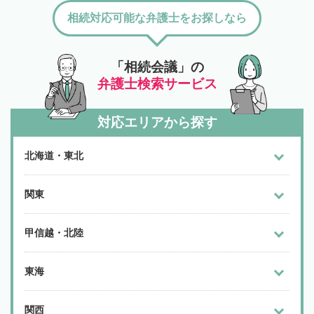
相続対応可能な弁護士をお探しなら
「相続会議」の
弁護士検索サービス
対応エリアから探す
北海道・東北
関東
甲信越・北陸
東海
関西