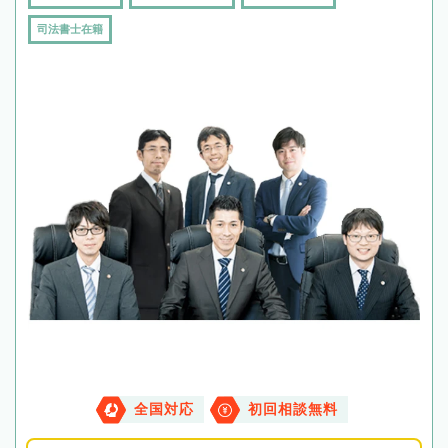
司法書士在籍
全国対応
初回相談無料