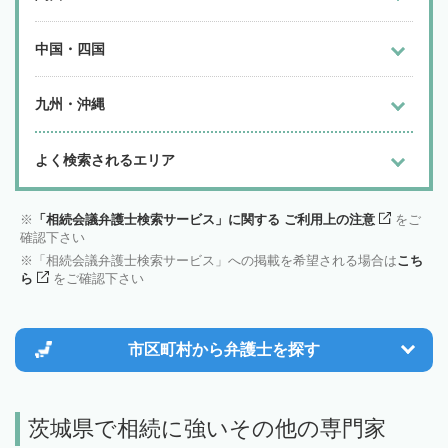
中国・四国
九州・沖縄
よく検索されるエリア
「相続会議弁護士検索サービス」に関する ご利用上の注意
をご
確認下さい
「相続会議弁護士検索サービス」への掲載を希望される場合は
こち
ら
をご確認下さい
市区町村から
弁護士を探す
茨城県で相続に強いその他の専門家