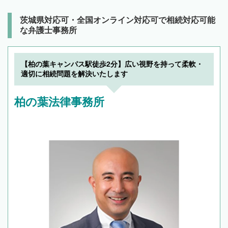
茨城県対応可・全国オンライン対応可で相続対応可能
な弁護士事務所
【柏の葉キャンパス駅徒歩2分】広い視野を持って柔軟・
適切に相続問題を解決いたします
柏の葉法律事務所