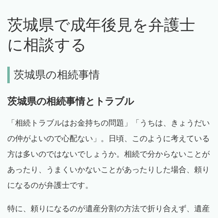
茨城県で成年後見を弁護士
に相談する
茨城県の相続事情
茨城県の相続事情とトラブル
「相続トラブルはお金持ちの問題」「うちは、きょうだい
の仲がよいので心配ない」。日頃、このように考えている
方は多いのではないでしょうか。相続で分からないことが
あったり、うまくいかないことがあったりした場合、頼り
になるのが弁護士です。
特に、頼りになるのが遺産分割の方法で折り合えず、遺産