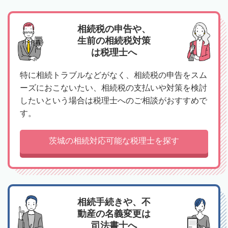
相続税の申告や、
生前の相続税対策
は税理士へ
特に相続トラブルなどがなく、相続税の申告をスム
ーズにおこないたい、相続税の支払いや対策を検討
したいという場合は税理士へのご相談がおすすめで
す。
茨城の相続対応可能な税理士を探す
相続手続きや、不
動産の名義変更は
司法書士へ