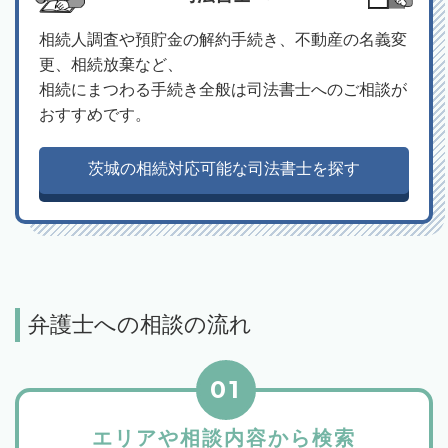
相続人調査や預貯金の解約手続き、不動産の名義変
更、相続放棄など、
相続にまつわる手続き全般は司法書士へのご相談が
おすすめです。
茨城の相続対応可能な司法書士を探す
弁護士への相談の流れ
01
エリアや相談内容から検索