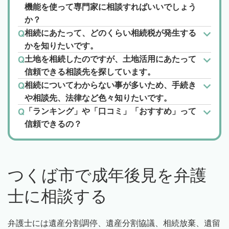
機能を使って専門家に相談すればいいでしょう
か？
相続にあたって、どのくらい相続税が発生する
かを知りたいです。
土地を相続したのですが、土地活用にあたって
信頼できる相談先を探しています。
相続についてわからない事が多いため、手続き
や相談先、法律など色々知りたいです。
「ランキング」や「口コミ」「おすすめ」って
信頼できるの？
つくば市で成年後見を弁護
士に相談する
弁護士には遺産分割調停、遺産分割協議、相続放棄、遺留