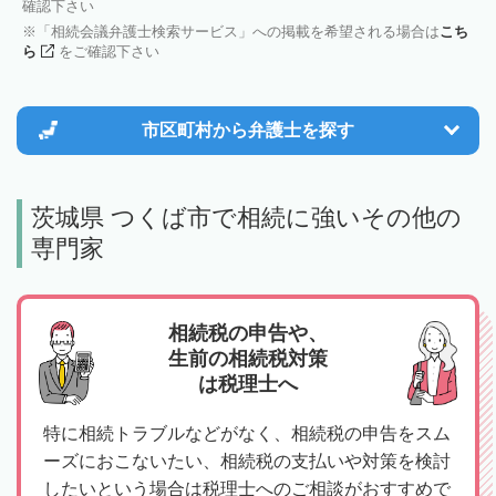
確認下さい
「相続会議弁護士検索サービス」への掲載を希望される場合は
こち
ら
をご確認下さい
市区町村から
弁護士を探す
茨城県 つくば市で相続に強いその他の
専門家
相続税の申告や、
生前の相続税対策
は税理士へ
特に相続トラブルなどがなく、相続税の申告をスム
ーズにおこないたい、相続税の支払いや対策を検討
したいという場合は税理士へのご相談がおすすめで