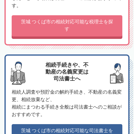
す。
茨城 つくば市の相続対応可能な税理士を探
す
相続手続きや、不
動産の名義変更は
司法書士へ
相続人調査や預貯金の解約手続き、不動産の名義変
更、相続放棄など、
相続にまつわる手続き全般は司法書士へのご相談が
おすすめです。
茨城 つくば市の相続対応可能な司法書士を