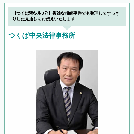
【つくば駅徒歩3分】複雑な相続事件でも整理してすっき
りした見通しをお伝えいたします
つくば中央法律事務所