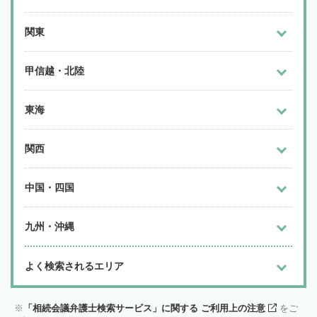
関東
甲信越・北陸
東海
関西
中国・四国
九州・沖縄
よく検索されるエリア
「相続会議弁護士検索サービス」に関する ご利用上の注意
をご