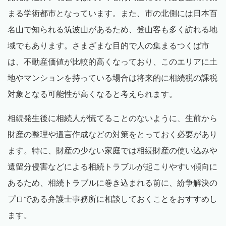
まる学術都市となっています。また、市の北側には日本百
名山で知られる筑波山があるため、登山客も多く訪れる地
域でもあります。さまざまな目的で人の集まるつくば市
は、不動産価値が比較的高くなっており、このエリアに土
地やマンションを持っている場合は将来的に相続税の課税
対象となる可能性が高くなると考えられます。
相続発生後に相続人が慌てることのないように、生前から
財産の整理や遺言作成などの対策をとっておく必要があり
ます。特に、財産の少ない家庭では相続財産の使い込みや
遺留分侵害などによる相続トラブルが起こりやすい傾向に
あるため、相続トラブルに巻き込まれる前に、紛争解決の
プロである弁護士事務所に相談しておくことをおすすめし
ます。