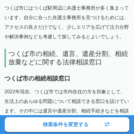
つくば市にはつくば駅周辺に弁護士事務所が多く集まって
います。自分に合った弁護士事務所を見つけるためには、
アクセスの良さだけでなく、少しエリアを広げて注力分野
や解決事例なども考慮して探してみるとよいでしょう。
つくば市の相続、遺言、遺産分割、相続
放棄などに関する法律相談窓口
つくば市の相続相談窓口
2022年現在、つくば市では市内在住の方を対象として、
生活上のあらゆる問題について相談できる窓口を設けてい
ます。その中には遺言や遺産分割、相続手続きなどを相談
できる窓口もあるため、相続に関するお悩みがある方はこ
検索条件を変更する
のような窓口を利用してみるのもよいでしょう。開催日が