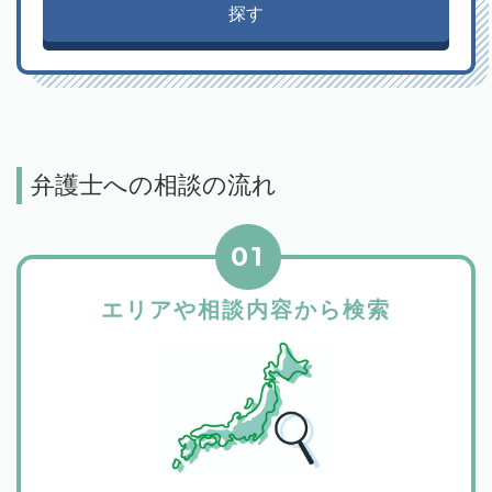
探す
弁護士への相談の流れ
01
エリアや相談内容から検索