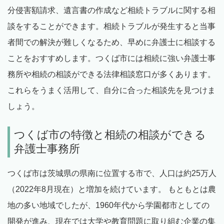
分侵害額請求、遺言書の作成など相続トラブルに関する相
談をすることができます。相続トラブルが発生すると当事
者間での解決が難しくなるため、早めに弁護士に相談する
ことをおすすめします。つくば市には相続に強い弁護士事
務所や相続の相談ができる法律相談窓口が多くあります。
これらをうまく活用して、自分に合った相談先を見つけま
しょう。
つくば市の特徴と相続の相談ができる
弁護士事務所
つくば市は茨城県の県南に位置する市で、人口は約25万人
（2022年8月現在）と増加を続けています。 もともとは農
地の多い地域でしたが、1960年代から学園都市としての
開発が進み、現在では大学や教育問題に取り組む企業の集