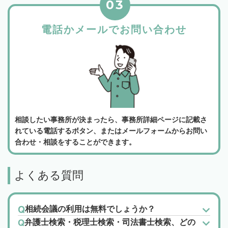
03
電話かメールでお問い合わせ
相談したい事務所が決まったら、事務所詳細ページに記載さ
れている電話するボタン、またはメールフォームからお問い
合わせ・相談をすることができます。
よくある質問
相続会議の利用は無料でしょうか？
弁護士検索・税理士検索・司法書士検索、どの