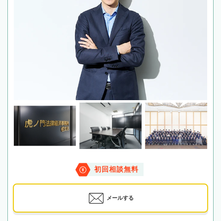
初回相談無料
メールする