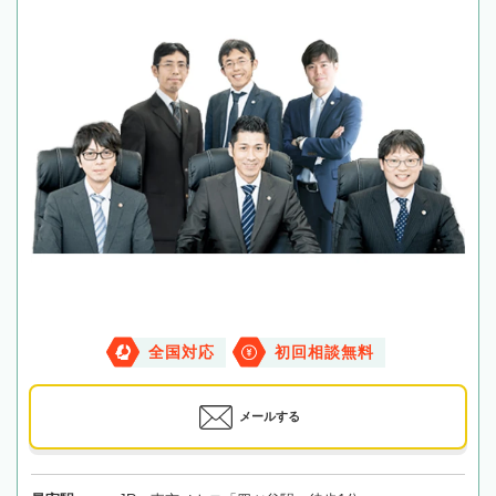
全国対応
初回相談無料
メールする