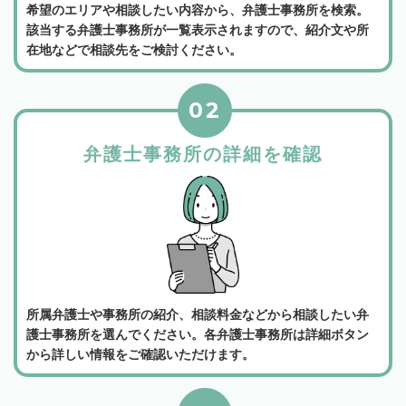
希望のエリアや相談したい内容から、弁護士事務所を検索。
該当する弁護士事務所が一覧表示されますので、紹介文や所
在地などで相談先をご検討ください。
02
弁護士事務所の詳細を確認
所属弁護士や事務所の紹介、相談料金などから相談したい弁
護士事務所を選んでください。各弁護士事務所は詳細ボタン
から詳しい情報をご確認いただけます。