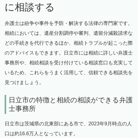
に相談する
弁護士は紛争や事件を予防・解決する法律の専門家です。
相続においては、遺産分割調停や審判、遺留分減殺請求な
どの手続きを代行できるほか、相続トラブルが起こった際
のアドバイスもできます。日立市には相続に詳しい弁護士
事務所や、相続相談を受け付けている相談窓口も充実して
いるため、これらをうまく活用して、信頼できる相談先を
見つけましょう。
日立市の特徴と相続の相談ができる弁護
士事務所
日立市は茨城県の北東部にある市で、2023年9月時点の人
口は約16.6万人となっています。