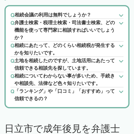
相続会議の利用は無料でしょうか？
弁護士検索・税理士検索・司法書士検索、どの
機能を使って専門家に相談すればいいでしょう
か？
相続にあたって、どのくらい相続税が発生する
かを知りたいです。
土地を相続したのですが、土地活用にあたって
信頼できる相談先を探しています。
相続についてわからない事が多いため、手続き
や相談先、法律など色々知りたいです。
「ランキング」や「口コミ」「おすすめ」って
信頼できるの？
日立市で成年後見を弁護士