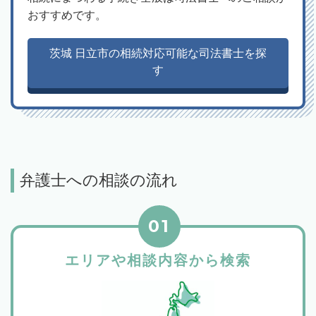
おすすめです。
茨城 日立市の相続対応可能な司法書士を探
す
弁護士への相談の流れ
01
エリアや相談内容から検索