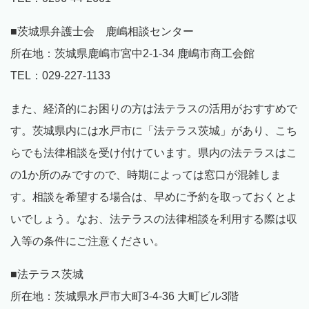
■茨城県弁護士会 鹿嶋相談センター
所在地：茨城県鹿嶋市宮中2-1-34 鹿嶋市商工会館
TEL：029-227-1133
また、経済的にお困りの方は法テラスの活用がおすすめで
す。茨城県内には水戸市に「法テラス茨城」があり、こち
らでも法律相談を受け付けています。県内の法テラスはこ
の1か所のみですので、時期によっては窓口が混雑しま
す。相談を希望する場合は、早めに予約を取っておくとよ
いでしょう。なお、法テラスの法律相談を利用する際は収
入等の条件にご注意ください。
■法テラス茨城
所在地：茨城県水戸市大町3-4-36 大町ビル3階