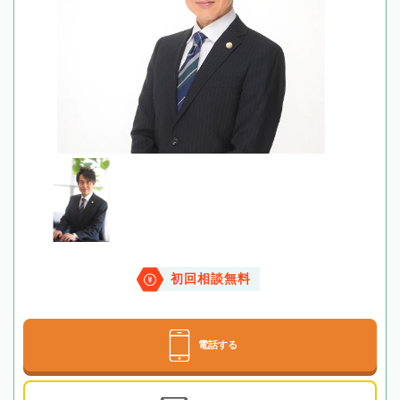
初回相談無料
電話する