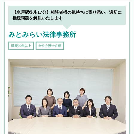
【水戸駅徒歩17分】相談者様の気持ちに寄り添い、適切に
相続問題を解決いたします
みとみらい法律事務所
職歴20年以上
女性弁護士在籍