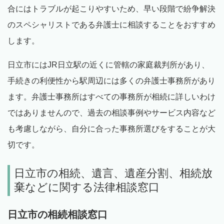
合にはトラブルが起こりやすいため、早い段階で紛争解決
のスペシャリストである弁護士に相談することをおすすめ
します。
日立市にはJR日立駅の近くに管轄の家庭裁判所があり、
手続きの利便性から駅周辺には多くの弁護士事務所があり
ます。弁護士事務所はすべての事務所が相続に詳しいわけ
ではありませんので、過去の相談事例やサービス内容など
も考慮しながら、自分に合った事務所選びをすることが大
切です。
日立市の相続、遺言、遺産分割、相続放
棄などに関する法律相談窓口
日立市の相続相談窓口