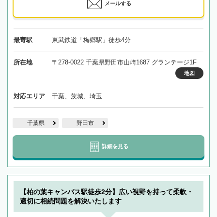
メールする
最寄駅
東武鉄道「梅郷駅」徒歩4分
所在地
〒278-0022 千葉県野田市山崎1687 グランテージ1F
地図
対応エリア
千葉、茨城、埼玉
千葉県
野田市
詳細を見る
【柏の葉キャンパス駅徒歩2分】広い視野を持って柔軟・
適切に相続問題を解決いたします