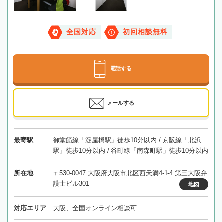
全国対応
初回相談無料
電話する
メールする
最寄駅
御堂筋線「淀屋橋駅」徒歩10分以内 / 京阪線「北浜
駅」徒歩10分以内 / 谷町線「南森町駅」徒歩10分以内
所在地
〒530-0047 大阪府大阪市北区西天満4-1-4 第三大阪弁
護士ビル301
地図
対応エリア
大阪、全国オンライン相談可