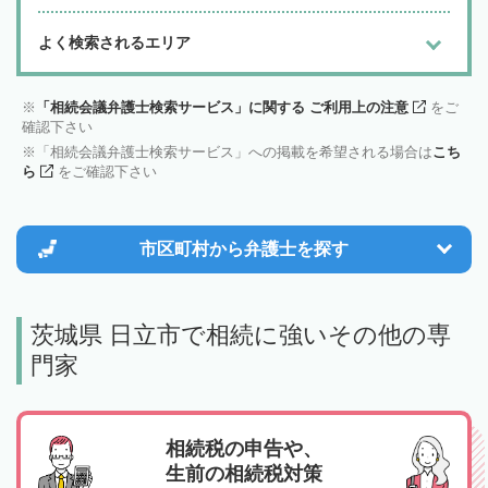
よく検索されるエリア
「相続会議弁護士検索サービス」に関する ご利用上の注意
をご
確認下さい
「相続会議弁護士検索サービス」への掲載を希望される場合は
こち
ら
をご確認下さい
市区町村から
弁護士を探す
茨城県 日立市で相続に強いその他の専
門家
相続税の申告や、
生前の相続税対策