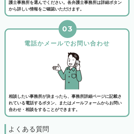
護士事務所を選んでください。各弁護士事務所は詳細ボタン
から詳しい情報をご確認いただけます。
03
電話かメールでお問い合わせ
相談したい事務所が決まったら、事務所詳細ページに記載さ
れている電話するボタン、またはメールフォームからお問い
合わせ・相談をすることができます。
よくある質問