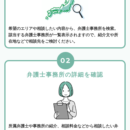
希望のエリアや相談したい内容から、弁護士事務所を検索。
該当する弁護士事務所が一覧表示されますので、紹介文や所
在地などで相談先をご検討ください。
02
弁護士事務所の詳細を確認
所属弁護士や事務所の紹介、相談料金などから相談したい弁