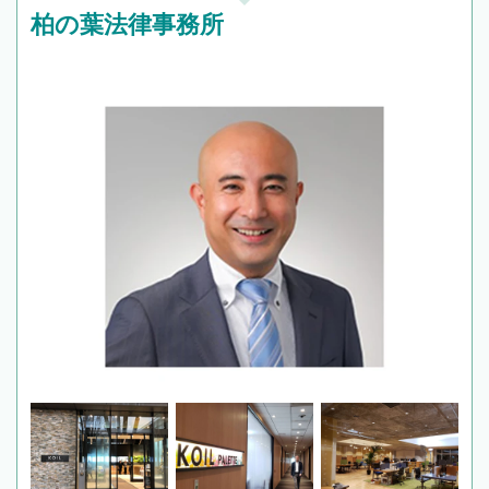
柏の葉法律事務所