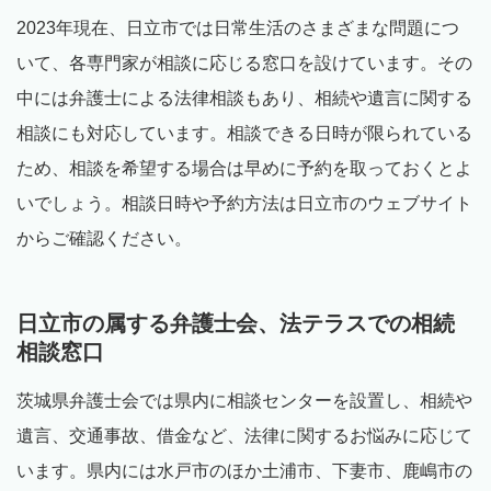
2023年現在、日立市では日常生活のさまざまな問題につ
いて、各専門家が相談に応じる窓口を設けています。その
中には弁護士による法律相談もあり、相続や遺言に関する
相談にも対応しています。相談できる日時が限られている
ため、相談を希望する場合は早めに予約を取っておくとよ
いでしょう。相談日時や予約方法は日立市のウェブサイト
からご確認ください。
日立市の属する弁護士会、法テラスでの相続
相談窓口
茨城県弁護士会では県内に相談センターを設置し、相続や
遺言、交通事故、借金など、法律に関するお悩みに応じて
います。県内には水戸市のほか土浦市、下妻市、鹿嶋市の