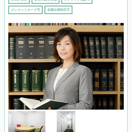
クレジットカード可
全国出張対応可