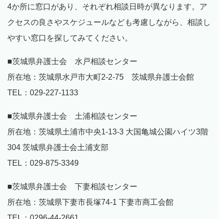
4か所に窓口があり、それぞれ相談日時が異なります。ア
クセスの良さやスケジュールなども考慮しながら、相談し
やすい窓口を探してみてください。
■茨城県弁護士会 水戸相談センター
所在地：茨城県水戸市大町2-2-75 茨城県弁護士会館
TEL：029-227-1133
■茨城県弁護士会 土浦相談センター
所在地：茨城県土浦市中央1-13-3 大国亀城公園ハイツ3階
304 茨城県弁護士会土浦支部
TEL：029-875-3349
■茨城県弁護士会 下妻相談センター
所在地：茨城県下妻市長塚74-1 下妻市商工会館
TEL：0296-44-2661