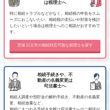
は税理士へ
特に相続トラブルなどがなく、相続税の申告をスム
ーズにおこないたい、相続税の支払いや対策を検討
したいという場合は税理士へのご相談がおすすめで
す。
茨城 日立市の相続対応可能な税理士を探す
相続手続きや、不
動産の名義変更は
司法書士へ
相続人調査や預貯金の解約手続き、不動産の名義変
更、相続放棄など、
相続にまつわる手続き全般は司法書士へのご相談が