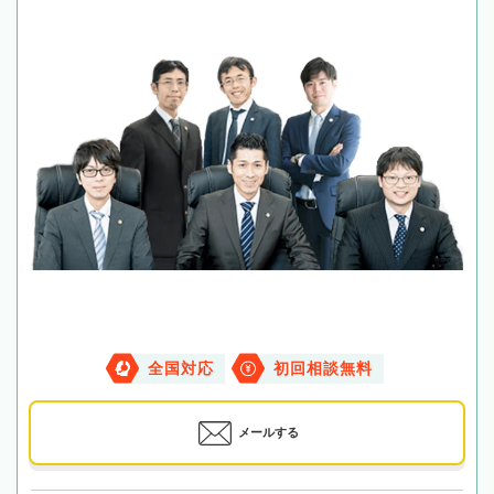
全国対応
初回相談無料
メールする