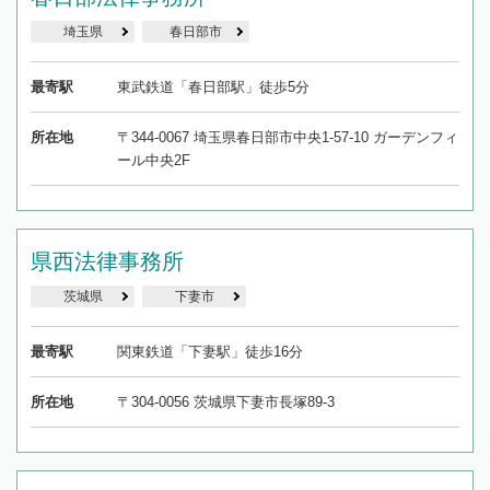
埼玉県
春日部市
最寄駅
東武鉄道「春日部駅」徒歩5分
所在地
〒344-0067 埼玉県春日部市中央1-57-10 ガーデンフィ
ール中央2F
県西法律事務所
茨城県
下妻市
最寄駅
関東鉄道「下妻駅」徒歩16分
所在地
〒304-0056 茨城県下妻市長塚89-3