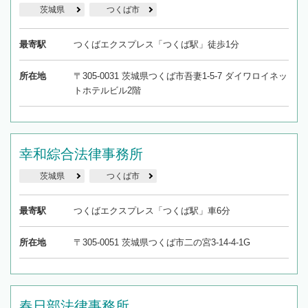
茨城県
つくば市
最寄駅
つくばエクスプレス「つくば駅」徒歩1分
所在地
〒305-0031 茨城県つくば市吾妻1-5-7 ダイワロイネッ
トホテルビル2階
幸和綜合法律事務所
茨城県
つくば市
最寄駅
つくばエクスプレス「つくば駅」車6分
所在地
〒305-0051 茨城県つくば市二の宮3-14-4-1G
春日部法律事務所