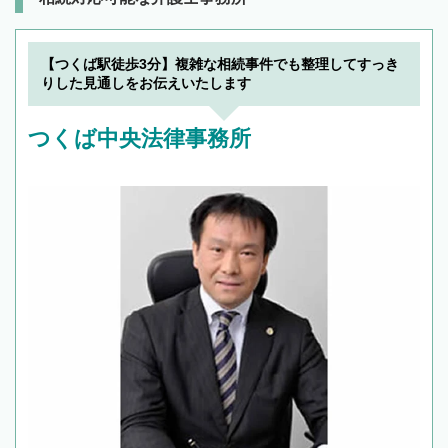
【つくば駅徒歩3分】複雑な相続事件でも整理してすっき
りした見通しをお伝えいたします
つくば中央法律事務所