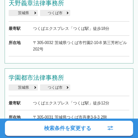
天野義章法律事務所
茨城県
つくば市
最寄駅
つくばエクスプレス「つくば駅」徒歩18分
所在地
〒305-0032 茨城県つくば市竹園2-10-8 第三芳村ビル
202号
学園都市法律事務所
茨城県
つくば市
最寄駅
つくばエクスプレス「つくば駅」徒歩12分
所在地
〒305-0031 茨城県つくば市吾妻3-9-3 2階
検索条件を変更する