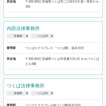
所在地
〒305-0051 茨城県つくば市二の宮3-2-8 第一芳村ビル
302
内田法律事務所
茨城県
つくば市
最寄駅
つくばエクスプレス「つくば駅」徒歩15分
所在地
〒305-0031 茨城県つくば市吾妻3-15-15 オカバつくば
ビル3階
つくば法律事務所
茨城県
つくば市
最寄駅
つくばエクスプレス線つくば駅徒歩15分