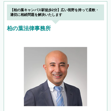
【柏の葉キャンパス駅徒歩2分】広い視野を持って柔軟・
適切に相続問題を解決いたします
柏の葉法律事務所