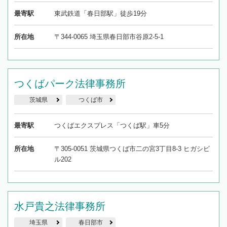
最寄駅
東武鉄道「春日部駅」徒歩19分
所在地
〒344-0065 埼玉県春日部市谷原2-5-1
つくばパーク法律事務所
茨城県
つくば市
最寄駅
つくばエクスプレス「つくば駅」車5分
所在地
〒305-0051 茨城県つくば市二の宮3丁目8-3 ヒガシビ
ル202
水戸貴之法律事務所
埼玉県
春日部市