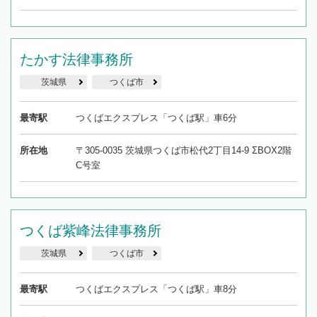
たかす法律事務所
茨城県
つくば市
最寄駅
つくばエクスプレス「つくば駅」車6分
所在地
〒305-0035 茨城県つくば市松代2丁目14-9 ΣBOX2階
C号室
つくば紫峰法律事務所
茨城県
つくば市
最寄駅
つくばエクスプレス「つくば駅」車8分