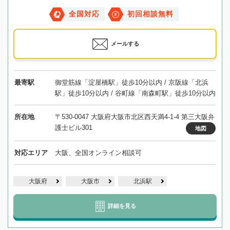
全国対応
初回相談無料
メールする
最寄駅
御堂筋線「淀屋橋駅」徒歩10分以内 / 京阪線「北浜
駅」徒歩10分以内 / 谷町線「南森町駅」徒歩10分以内
所在地
〒530-0047 大阪府大阪市北区西天満4-1-4 第三大阪弁
護士ビル301
地図
対応エリア
大阪、全国オンライン相談可
大阪府
大阪市
北浜駅
詳細を見る