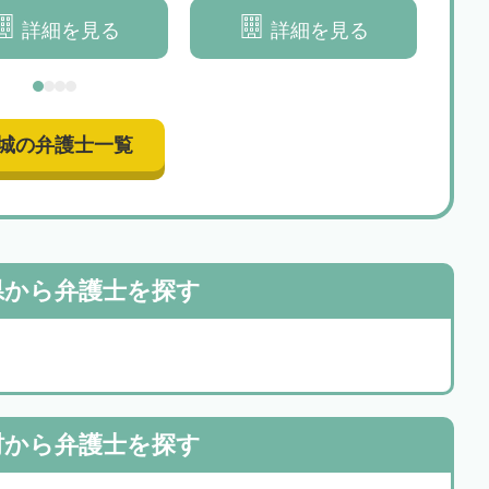
詳細を見る
詳細を見る
城の弁護士一覧
県から
弁護士を探す
村から
弁護士を探す