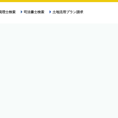
税理士検索
司法書士検索
土地活用プラン請求