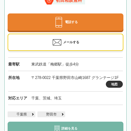
初回相談無料
電話する
メールする
最寄駅
東武鉄道「梅郷駅」徒歩4分
所在地
〒278-0022 千葉県野田市山崎1687 グランテージ1F
地図
対応エリア
千葉、茨城、埼玉
千葉県
野田市
詳細を見る