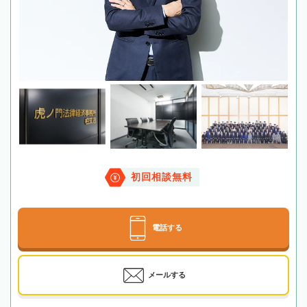
初回相談無料
電話する
メールする