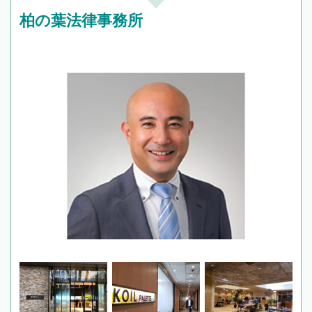
柏の葉法律事務所