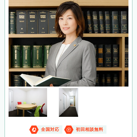
全国対応
初回相談無料