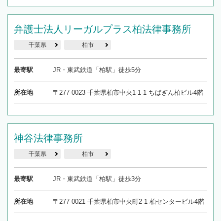
弁護士法人リーガルプラス柏法律事務所
千葉県
柏市
最寄駅
JR・東武鉄道「柏駅」徒歩5分
所在地
〒277-0023 千葉県柏市中央1-1-1 ちばぎん柏ビル4階
神谷法律事務所
千葉県
柏市
最寄駅
JR・東武鉄道「柏駅」徒歩3分
所在地
〒277-0021 千葉県柏市中央町2-1 柏センタービル4階