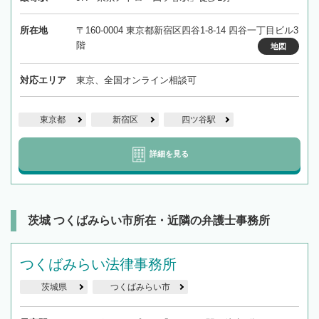
所在地
〒160-0004 東京都新宿区四谷1-8-14 四谷一丁目ビル3
階
地図
対応エリア
東京、全国オンライン相談可
東京都
新宿区
四ツ谷駅
詳細を見る
茨城 つくばみらい市所在・近隣の弁護士事務所
つくばみらい法律事務所
茨城県
つくばみらい市