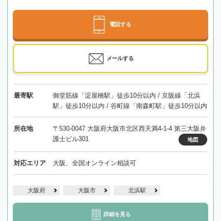
電話する
メールする
最寄駅
御堂筋線「淀屋橋駅」徒歩10分以内 / 京阪線「北浜
駅」徒歩10分以内 / 谷町線「南森町駅」徒歩10分以内
所在地
〒530-0047 大阪府大阪市北区西天満4-1-4 第三大阪弁
護士ビル301
地図
対応エリア
大阪、全国オンライン相談可
大阪府
大阪市
北浜駅
詳細を見る