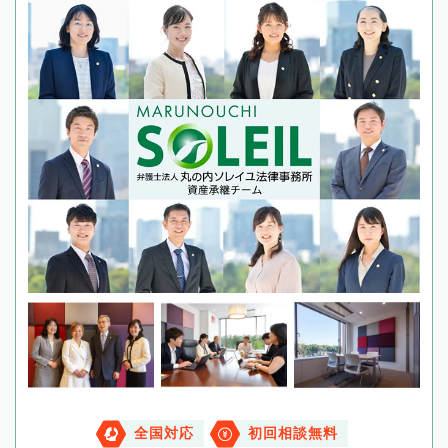
全国対応
初回相談無料