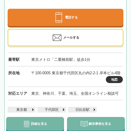
電話する
メールする
最寄駅
東京メトロ「二重橋前駅」徒歩1分
所在地
〒100-0005 東京都千代田区丸の内2-2-1 岸本ビル4階
地図
対応エリア
東京、神奈川、千葉、埼玉、全国オンライン相談可
東京都
千代田区
日比谷駅
詳細を見る
解決事例を見る