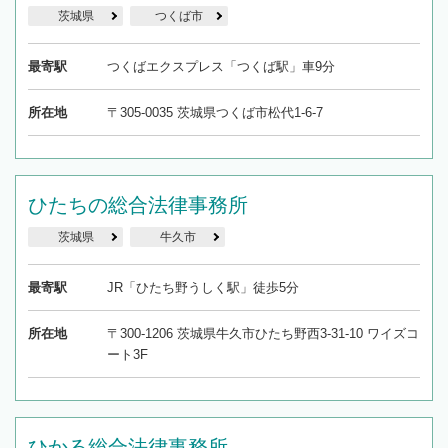
茨城県
つくば市
最寄駅
つくばエクスプレス「つくば駅」車9分
所在地
〒305-0035 茨城県つくば市松代1-6-7
ひたちの総合法律事務所
茨城県
牛久市
最寄駅
JR「ひたち野うしく駅」徒歩5分
所在地
〒300-1206 茨城県牛久市ひたち野西3-31-10 ワイズコ
ート3F
ひかる総合法律事務所