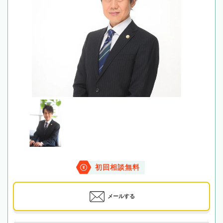
初回相談無料
メールする