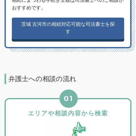
相続にまつわる手続き全般は司法書士へのご相談が
おすすめです。
茨城 古河市の相続対応可能な司法書士を探
す
弁護士への相談の流れ
01
エリアや相談内容から検索