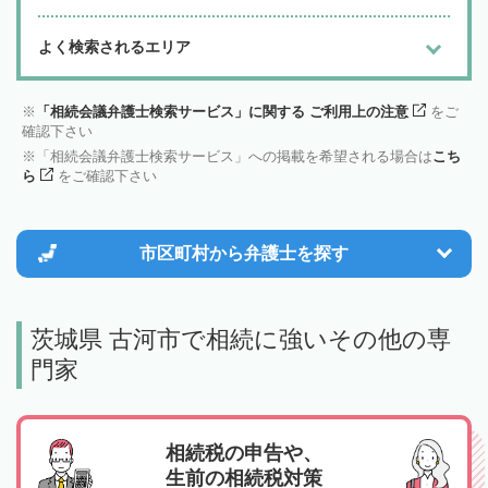
よく検索されるエリア
「相続会議弁護士検索サービス」に関する ご利用上の注意
をご
確認下さい
「相続会議弁護士検索サービス」への掲載を希望される場合は
こち
ら
をご確認下さい
市区町村から
弁護士を探す
茨城県 古河市で相続に強いその他の専
門家
相続税の申告や、
生前の相続税対策