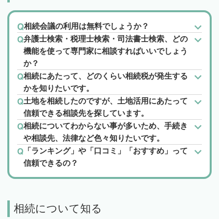
相続会議の利用は無料でしょうか？
弁護士検索・税理士検索・司法書士検索、どの
機能を使って専門家に相談すればいいでしょう
か？
相続にあたって、どのくらい相続税が発生する
かを知りたいです。
土地を相続したのですが、土地活用にあたって
信頼できる相談先を探しています。
相続についてわからない事が多いため、手続き
や相談先、法律など色々知りたいです。
「ランキング」や「口コミ」「おすすめ」って
信頼できるの？
相続について知る