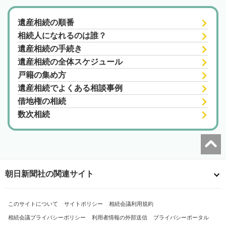
遺産相続の順番
相続人になれるのは誰？
遺産相続の手続き
遺産相続の全体スケジュール
戸籍の集め方
遺産相続でよくある相談事例
借地権の相続
数次相続
朝日新聞社の関連サイト
このサイトについて
サイトポリシー
相続会議利用規約
相続会議プライバシーポリシー
利用者情報の外部送信
プライバシーポータル