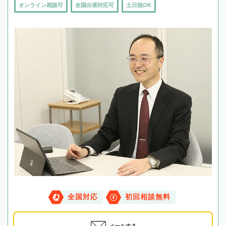
オンライン相談可
全国出張対応可
土日祝OK
全国対応
初回相談無料