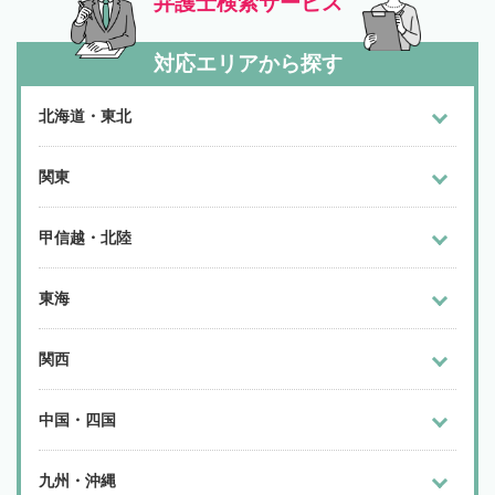
弁護士検索サービス
対応エリアから探す
北海道・東北
関東
甲信越・北陸
東海
関西
中国・四国
九州・沖縄