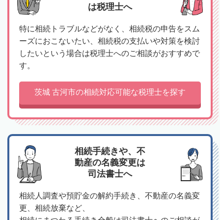
は税理士へ
特に相続トラブルなどがなく、相続税の申告をスム
ーズにおこないたい、相続税の支払いや対策を検討
したいという場合は税理士へのご相談がおすすめで
す。
茨城 古河市の相続対応可能な税理士を探す
相続手続きや、不
動産の名義変更は
司法書士へ
相続人調査や預貯金の解約手続き、不動産の名義変
更、相続放棄など、