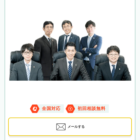
全国対応
初回相談無料
メールする