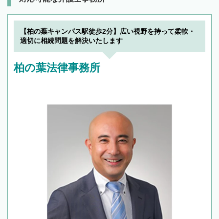
【柏の葉キャンパス駅徒歩2分】広い視野を持って柔軟・
適切に相続問題を解決いたします
柏の葉法律事務所