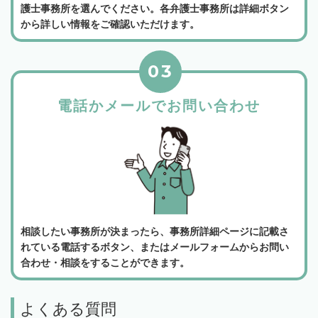
護士事務所を選んでください。各弁護士事務所は詳細ボタン
から詳しい情報をご確認いただけます。
03
電話かメールでお問い合わせ
相談したい事務所が決まったら、事務所詳細ページに記載さ
れている電話するボタン、またはメールフォームからお問い
合わせ・相談をすることができます。
よくある質問