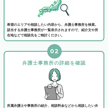
希望のエリアや相談したい内容から、弁護士事務所を検索。
該当する弁護士事務所が一覧表示されますので、紹介文や所
在地などで相談先をご検討ください。
02
弁護士事務所の詳細を確認
所属弁護士や事務所の紹介、相談料金などから相談したい弁