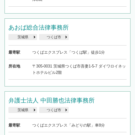
あおば総合法律事務所
茨城県
つくば市
最寄駅
つくばエクスプレス「つくば駅」徒歩1分
所在地
〒305-0031 茨城県つくば市吾妻1-5-7 ダイワロイネッ
トホテルビル2階
弁護士法人 中田勝也法律事務所
茨城県
つくば市
最寄駅
つくばエクスプレス「みどりの駅」車8分