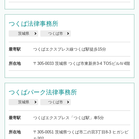
つくば法律事務所
茨城県
つくば市
最寄駅
つくばエクスプレス線つくば駅徒歩15分
所在地
〒305-0033 茨城県 つくば市東新井3-4 TOSビルⅣ4階
つくばパーク法律事務所
茨城県
つくば市
最寄駅
つくばエクスプレス「つくば駅」車5分
所在地
〒305-0051 茨城県つくば市二の宮3丁目8-3 ヒガシビ
ル202