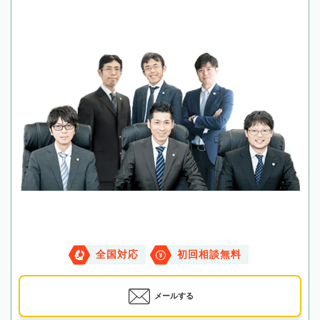
全国対応
初回相談無料
メールする