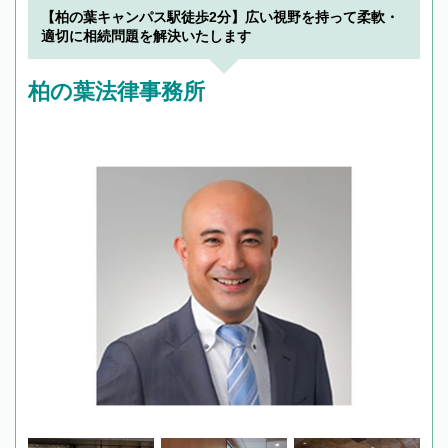
【柏の葉キャンパス駅徒歩2分】広い視野を持って柔軟・
適切に相続問題を解決いたします
柏の葉法律事務所