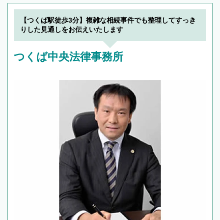
【つくば駅徒歩3分】複雑な相続事件でも整理してすっき
りした見通しをお伝えいたします
つくば中央法律事務所