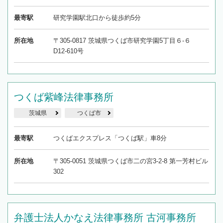
最寄駅
研究学園駅北口から徒歩約5分
所在地
〒305-0817 茨城県つくば市研究学園5丁目６-６
D12-610号
つくば紫峰法律事務所
茨城県
つくば市
最寄駅
つくばエクスプレス「つくば駅」車8分
所在地
〒305-0051 茨城県つくば市二の宮3-2-8 第一芳村ビル
302
弁護士法人かなえ法律事務所 古河事務所