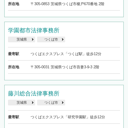
所在地
〒305-0853 茨城県つくば市榎戸670番地 2階
学園都市法律事務所
茨城県
つくば市
最寄駅
つくばエクスプレス「つくば駅」徒歩12分
所在地
〒305-0031 茨城県つくば市吾妻3-9-3 2階
藤川総合法律事務所
茨城県
つくば市
最寄駅
つくばエクスプレス「研究学園駅」徒歩12分