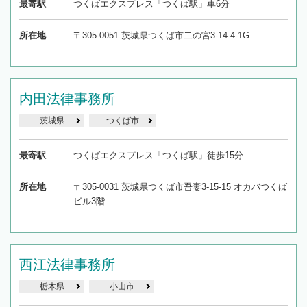
最寄駅
つくばエクスプレス「つくば駅」車6分
所在地
〒305-0051 茨城県つくば市二の宮3-14-4-1G
内田法律事務所
茨城県
つくば市
最寄駅
つくばエクスプレス「つくば駅」徒歩15分
所在地
〒305-0031 茨城県つくば市吾妻3-15-15 オカバつくば
ビル3階
西江法律事務所
栃木県
小山市