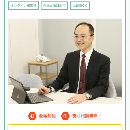
オンライン相談可
全国出張対応可
土日祝OK
全国対応
初回相談無料