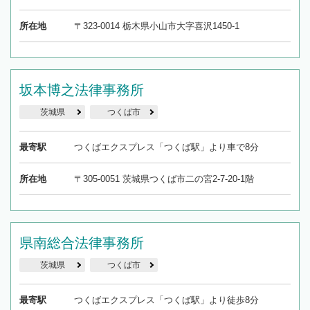
所在地
〒323-0014 栃木県小山市大字喜沢1450-1
坂本博之法律事務所
茨城県
つくば市
最寄駅
つくばエクスプレス「つくば駅」より車で8分
所在地
〒305-0051 茨城県つくば市二の宮2-7-20-1階
県南総合法律事務所
茨城県
つくば市
最寄駅
つくばエクスプレス「つくば駅」より徒歩8分