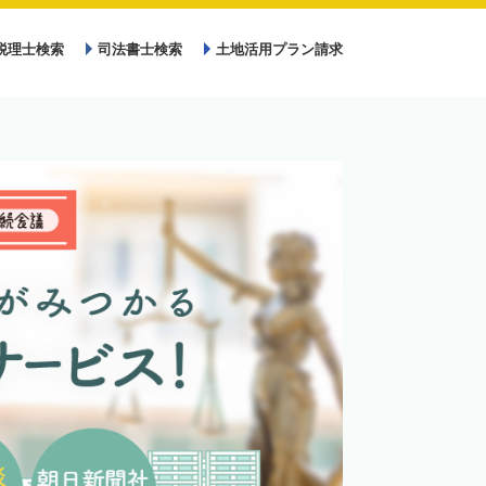
税理士検索
司法書士検索
土地活用プラン請求