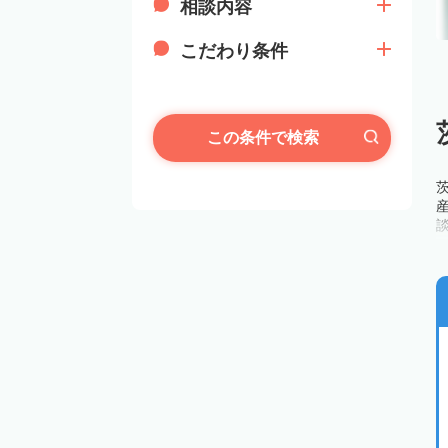
相談内容
こだわり条件
この条件で検索