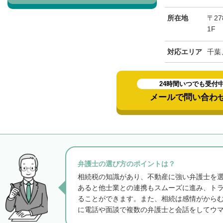
所在地
〒27
1F
対応エリア
千葉
24時間いつでも受付
メールで問い合わ
弁護士の選び方のポイントは？
相続税の知識があり、不動産に強い弁護士を
あると他士業との連携もスムーズに進み、ト
ることができます。また、相続は感情がから
に電話や面談で複数の弁護士と会話をしてウ