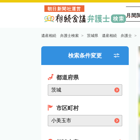
朝日新聞社運営
月間
遺産相続 弁護士検索
茨城県 遺産相続 弁護士
検索条件変更
都道府県
市区町村