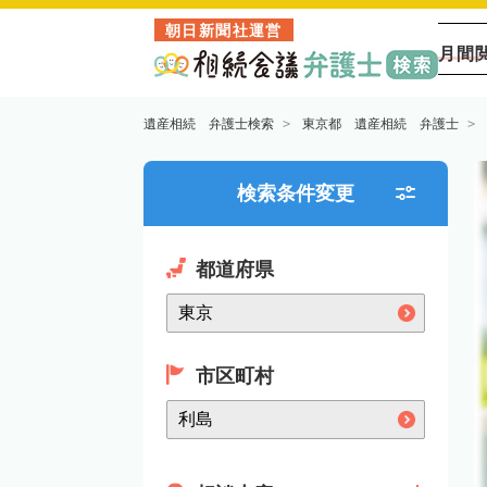
朝日新聞社運営
月間
遺産相続 弁護士検索
東京都 遺産相続 弁護士
検索条件変更
都道府県
市区町村