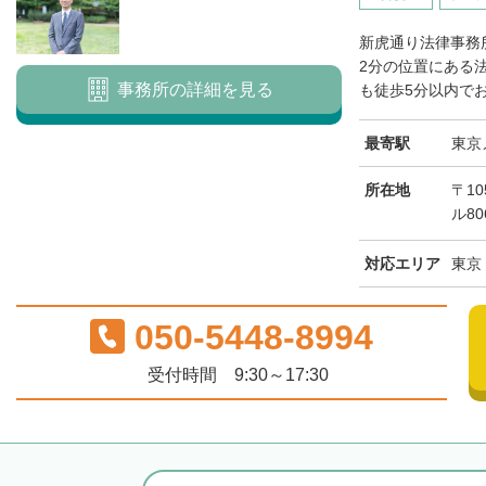
新虎通り法律事務
2分の位置にある
事務所の詳細を見る
も徒歩5分以内でお
最寄駅
東京
所在地
〒10
ル80
対応エリア
東京
050-5448-8994
受付時間 9:30～17:30