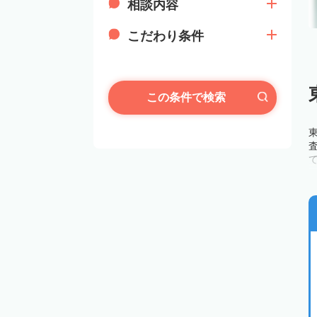
相談内容
こだわり条件
この条件で検索