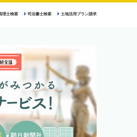
税理士検索
司法書士検索
土地活用プラン請求