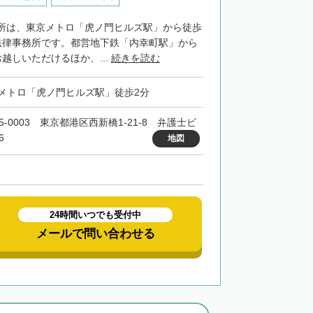
所は、東京メトロ「虎ノ門ヒルズ駅」から徒歩
法律事務所です。都営地下鉄「内幸町駅」から
越しいただけるほか、...
続きを読む
メトロ「虎ノ門ヒルズ駅」徒歩2分
5-0003 東京都港区西新橋1-21-8 弁護士ビ
6
地図
24時間いつでも受付中
メールで問い合わせる