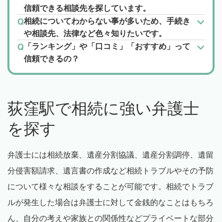
信頼できる相談先を探しています。
相続についてわからない事が多いため、手続き
や相談先、法律など色々知りたいです。
「ランキング」や「口コミ」「おすすめ」って
信頼できるの？
荻窪駅で相続に強い弁護士
を探す
弁護士には相続放棄、遺産分割協議、遺産分割調停、遺留
分侵害額請求、遺言書の作成など相続トラブルやその予防
について様々な相談をすることが可能です。相続でトラブ
ルが発生した場合は弁護士に対して金銭的なことはもちろ
ん、自分の考えや家族との関係性などプライベートな部分