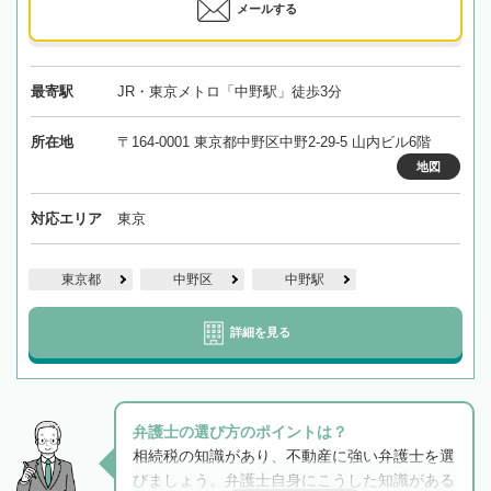
メールする
最寄駅
JR・東京メトロ「中野駅」徒歩3分
所在地
〒164-0001 東京都中野区中野2-29-5 山内ビル6階
地図
対応エリア
東京
東京都
中野区
中野駅
詳細を見る
弁護士の選び方のポイントは？
相続税の知識があり、不動産に強い弁護士を選
びましょう。弁護士自身にこうした知識がある