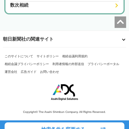
数次相続
朝日新聞社の関連サイト
このサイトについて
サイトポリシー
相続会議利用規約
相続会議プライバシーポリシー
利用者情報の外部送信
プライバシーポータル
運営会社
広告ガイド
お問い合わせ
Copyright© The Asahi Shimbun Company. All Rights Reserved.