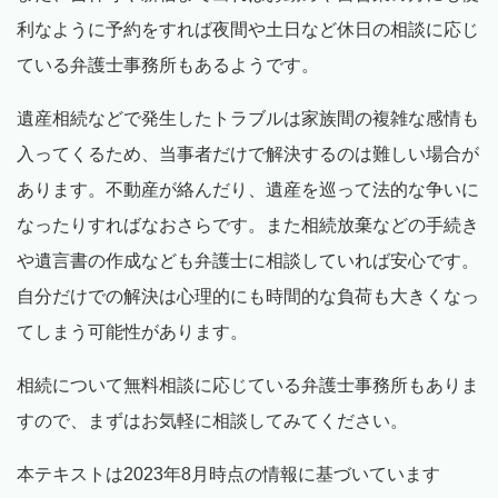
利なように予約をすれば夜間や土日など休日の相談に応じ
ている弁護士事務所もあるようです。
遺産相続などで発生したトラブルは家族間の複雑な感情も
入ってくるため、当事者だけで解決するのは難しい場合が
あります。不動産が絡んだり、遺産を巡って法的な争いに
なったりすればなおさらです。また相続放棄などの手続き
や遺言書の作成なども弁護士に相談していれば安心です。
自分だけでの解決は心理的にも時間的な負荷も大きくなっ
てしまう可能性があります。
相続について無料相談に応じている弁護士事務所もありま
すので、まずはお気軽に相談してみてください。
本テキストは2023年8月時点の情報に基づいています