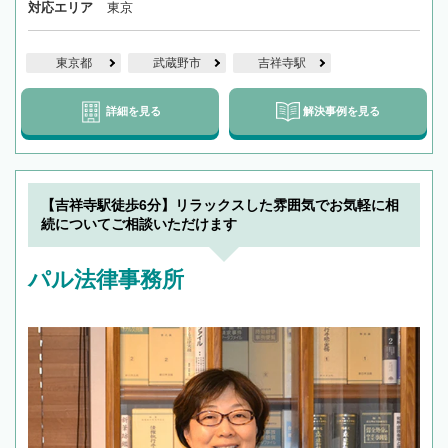
対応エリア
東京
東京都
武蔵野市
吉祥寺駅
詳細を見る
解決事例を見る
【吉祥寺駅徒歩6分】リラックスした雰囲気でお気軽に相
続についてご相談いただけます
パル法律事務所