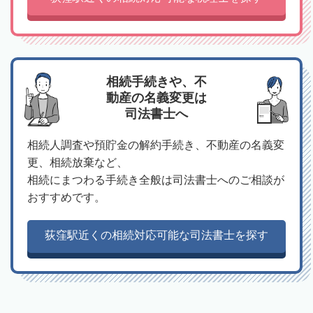
相続手続きや、不
動産の名義変更は
司法書士へ
相続人調査や預貯金の解約手続き、不動産の名義変
更、相続放棄など、
相続にまつわる手続き全般は司法書士へのご相談が
おすすめです。
荻窪駅近くの相続対応可能な司法書士を探す