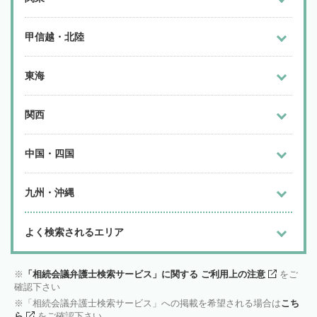
甲信越・北陸
東海
関西
中国・四国
九州・沖縄
よく検索されるエリア
「相続会議弁護士検索サービス」に関する ご利用上の注意
をご
確認下さい
「相続会議弁護士検索サービス」への掲載を希望される場合は
こち
ら
をご確認下さい