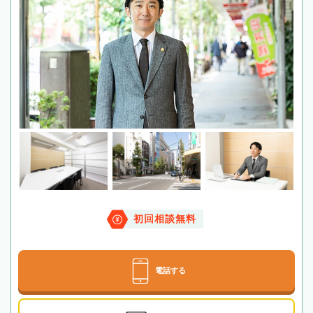
初回相談無料
電話する