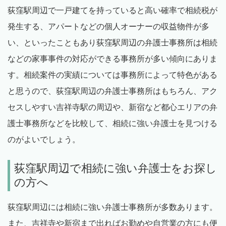
荻窪駅周辺で一戸建てを持っていると高い確率で相続税が
発生する、アパートなどの個人オーナーの収益物件が多
い、といったこともあり荻窪駅周辺の弁護士事務所は相続
などの家事事件の対応ができる事務所が多い傾向にありま
す。相続案件の実績については事務所によって特色がある
と思うので、荻窪駅周辺の弁護士事務所はもちろん、アク
セスしやすい吉祥寺駅の周辺や、新宿など都心エリアの弁
護士事務所などを比較して、相続に強い弁護士を見つける
のがよいでしょう。
荻窪駅周辺で相続に強い弁護士をお探し
の方へ
荻窪駅周辺には相続に強い弁護士事務所が多数あります。
また、吉祥寺や新宿まで出ればお勤めや自営業の方にも便