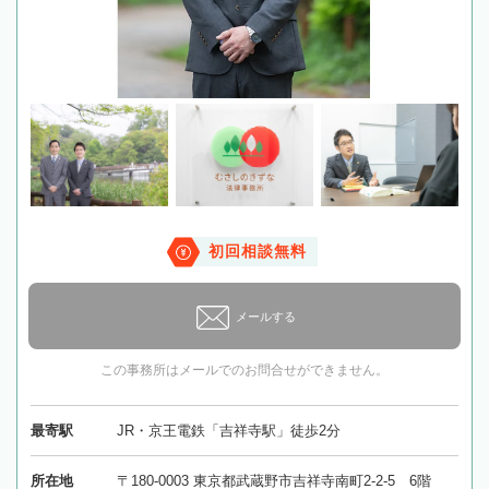
初回相談無料
メールする
この事務所はメールでのお問合せができません。
最寄駅
JR・京王電鉄「吉祥寺駅」徒歩2分
所在地
〒180-0003 東京都武蔵野市吉祥寺南町2-2-5 6階