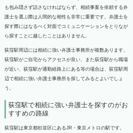
も包み隠さず話さなければならず、相続事案を依頼する弁
護士を選ぶ際は人間的な相性も非常に重要です。弁護士を
探す際にはなるべく対面でコミュニケーションをとりなが
ら探すことに越したことはありません。
荻窪駅周辺には相続に強い弁護士事務所が複数あります。
荻窪駅がご自宅からアクセスが良い、また荻窪駅から職場
が近い、荻窪駅が通勤経路上にある等の場合は、荻窪駅周
辺で相続に強い弁護士事務所を探してみるとよいでしょ
う。
荻窪駅で相続に強い弁護士を探すのがお
すすめの路線
荻窪駅は東京都杉並区にあるJR・東京メトロの駅です。