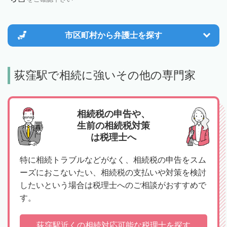
市区町村から
弁護士を探す
荻窪駅で相続に強いその他の専門家
相続税の申告や、
生前の相続税対策
は税理士へ
特に相続トラブルなどがなく、相続税の申告をスム
ーズにおこないたい、相続税の支払いや対策を検討
したいという場合は税理士へのご相談がおすすめで
す。
荻窪駅近くの相続対応可能な税理士を探す