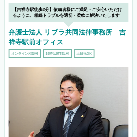
【吉祥寺駅徒歩2分】依頼者様にご満足・ご安心いただけ
るように、相続トラブルを適切・柔軟に解決いたします
弁護士法人 リブラ共同法律事務所 吉
祥寺駅前オフィス
オンライン相談可
19時以降TEL可
土日祝OK