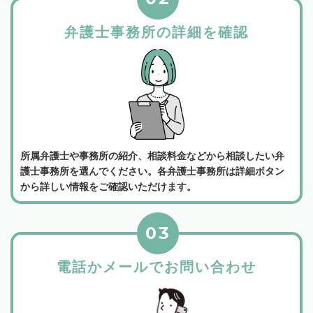
弁護士事務所の詳細を確認
所属弁護士や事務所の紹介、相談料金などから相談したい弁
護士事務所を選んでください。各弁護士事務所は詳細ボタン
から詳しい情報をご確認いただけます。
03
電話かメールでお問い合わせ