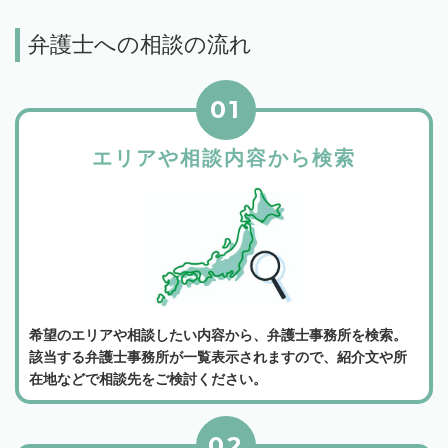
弁護士への相談の流れ
01
エリアや相談内容から検索
希望のエリアや相談したい内容から、弁護士事務所を検索。
該当する弁護士事務所が一覧表示されますので、紹介文や所
在地などで相談先をご検討ください。
02