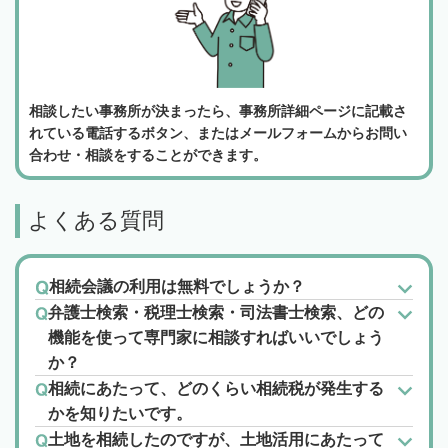
相談したい事務所が決まったら、事務所詳細ページに記載さ
れている電話するボタン、またはメールフォームからお問い
合わせ・相談をすることができます。
よくある質問
相続会議の利用は無料でしょうか？
弁護士検索・税理士検索・司法書士検索、どの
機能を使って専門家に相談すればいいでしょう
か？
相続にあたって、どのくらい相続税が発生する
かを知りたいです。
土地を相続したのですが、土地活用にあたって