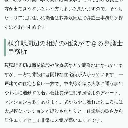
方が出てきやすいという方も多いと思いますので、そうし
たエリアにお住いの場合は荻窪駅周辺で弁護士事務所を探
すのがおすすめです。
荻窪駅周辺の相続の相談ができる弁護士
事務所
荻窪駅周辺は商業施設や飲食店などで商業地になっていま
すが、一方で背後には閑静な住宅街が広がっています。一
戸建ての住宅も多い一方で、中央線沿線の大学に通う学生
や都心に通勤する若い会社員が住む単身者用のアパート、
マンションも多くあります。駅から少し離れたところには
大規模なマンションが建設されたりと、住環境の良さから
居住エリアとして非常に人気が高いエリアです。