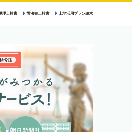
税理士検索
司法書士検索
土地活用プラン請求