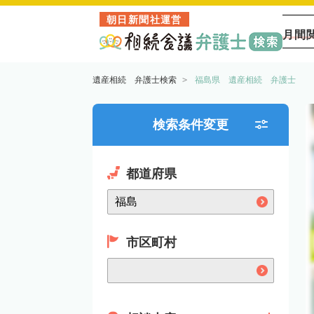
朝日新聞社運営
月間
遺産相続 弁護士検索
福島県 遺産相続 弁護士
検索条件変更
都道府県
市区町村