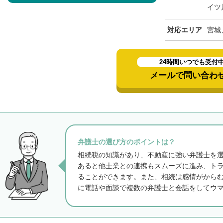
イツ
対応エリア
宮城
24時間いつでも受付
メールで問い合わ
弁護士の選び方のポイントは？
相続税の知識があり、不動産に強い弁護士を
あると他士業との連携もスムーズに進み、ト
ることができます。また、相続は感情がから
に電話や面談で複数の弁護士と会話をしてウ