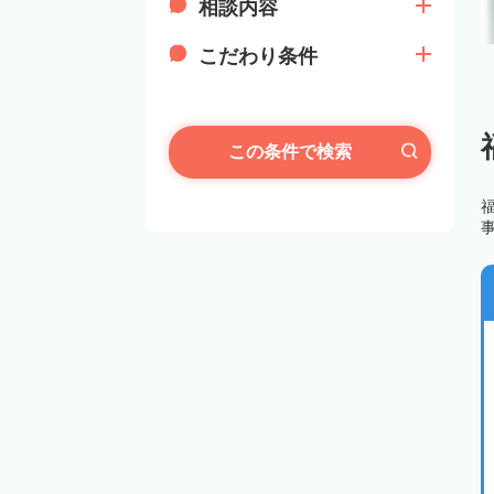
相談内容
こだわり条件
この条件で検索