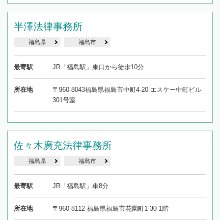
半澤法律事務所
福島県
福島市
最寄駅
JR「福島駅」東口から徒歩10分
所在地
〒960-8043福島県福島市中町4-20 エスケー中町ビル
301号室
佐々木廣充法律事務所
福島県
福島市
最寄駅
JR「福島駅」車8分
所在地
〒960-8112 福島県福島市花園町1-30 1階