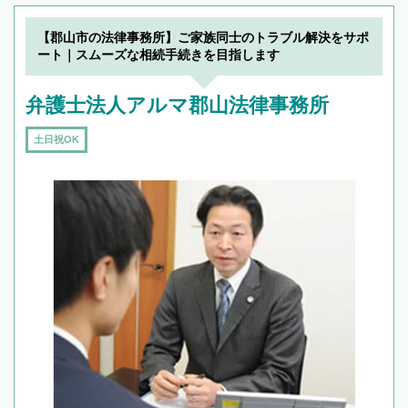
【郡山市の法律事務所】ご家族同士のトラブル解決をサポ
ート｜スムーズな相続手続きを目指します
弁護士法人アルマ郡山法律事務所
土日祝OK