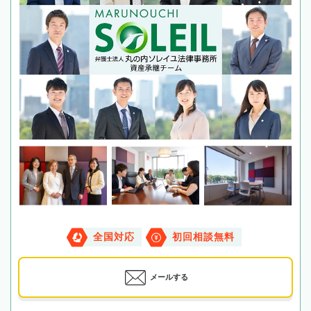
全国対応
初回相談無料
メールする