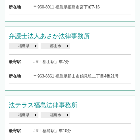
所在地
〒960-8011 福島県福島市宮下町7-16
弁護士法人あさか法律事務所
福島県
郡山市
最寄駅
JR「郡山駅」車7分
所在地
〒963-8861 福島県郡山市鶴見坦二丁目4番21号
法テラス福島法律事務所
福島県
福島市
最寄駅
JR「福島駅」車10分