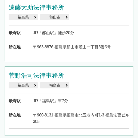
遠藤大助法律事務所
福島県
郡山市
最寄駅
JR「郡山駅」徒歩20分
所在地
〒963-8876 福島県郡山市麓山一丁目3番6号
菅野浩司法律事務所
福島県
福島市
最寄駅
JR「福島駅」車7分
所在地
〒960-8131 福島県福島市北五老内町1-3 福島法曹ビル
305