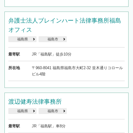
弁護士法人ブレインハート法律事務所福島
オフィス
福島県
福島市
最寄駅
JR「福島駅」徒歩10分
所在地
〒960-8041 福島県福島市大町2-32 並木通りコロール
ビル4階
渡辺健寿法律事務所
福島県
福島市
最寄駅
JR「福島駅」車8分