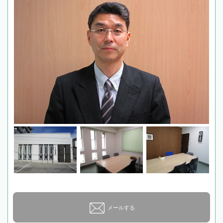
メールする