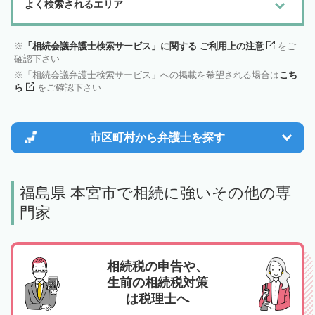
よく検索されるエリア
「相続会議弁護士検索サービス」に関する ご利用上の注意
をご
確認下さい
「相続会議弁護士検索サービス」への掲載を希望される場合は
こち
ら
をご確認下さい
市区町村から
弁護士を探す
福島県 本宮市で相続に強いその他の専
門家
相続税の申告や、
生前の相続税対策
は税理士へ