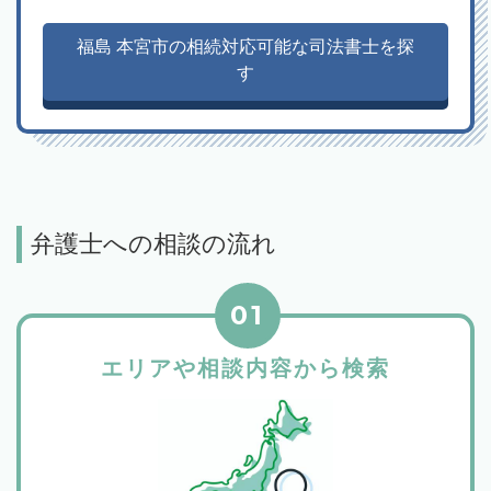
福島 本宮市の相続対応可能な司法書士を探
す
弁護士への相談の流れ
01
エリアや相談内容から検索