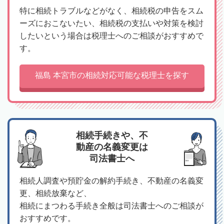
特に相続トラブルなどがなく、相続税の申告をスム
ーズにおこないたい、相続税の支払いや対策を検討
したいという場合は税理士へのご相談がおすすめで
す。
福島 本宮市の相続対応可能な税理士を探す
相続手続きや、不
動産の名義変更は
司法書士へ
相続人調査や預貯金の解約手続き、不動産の名義変
更、相続放棄など、
相続にまつわる手続き全般は司法書士へのご相談が
おすすめです。