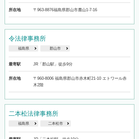
所在地
〒963-8876福島県郡山市麓山1-7-16
令法律事務所
福島県
郡山市
最寄駅
JR「郡山駅」徒歩9分
所在地
〒960-8006 福島県郡山市赤木町21-10 エトワール赤
木2階
二本松法律事務所
福島県
二本松市