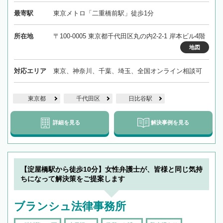
最寄駅
東京メトロ「二重橋前駅」徒歩1分
所在地
〒100-0005 東京都千代田区丸の内2-2-1 岸本ビル4階
地図
対応エリア
東京、神奈川、千葉、埼玉、全国オンライン相談可
東京都
千代田区
日比谷駅
詳細を見る
解決事例を見る
【淀屋橋駅から徒歩10分】女性弁護士が、皆様と同じ気持
ちになって解決策をご提案します
ブランシュ法律事務所