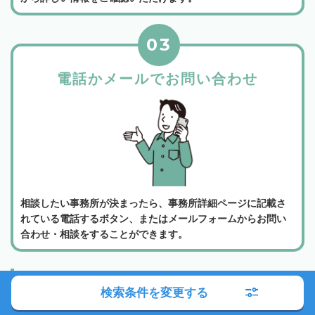
03
電話かメールでお問い合わせ
相談したい事務所が決まったら、事務所詳細ページに記載さ
れている電話するボタン、またはメールフォームからお問い
合わせ・相談をすることができます。
よくある質問
検索条件を変更する