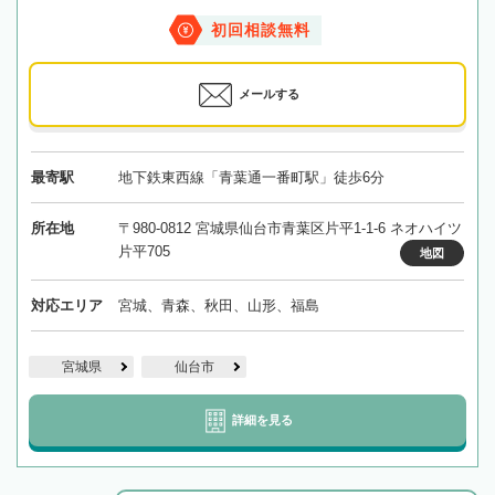
初回相談無料
メールする
最寄駅
地下鉄東西線「青葉通一番町駅」徒歩6分
所在地
〒980-0812 宮城県仙台市青葉区片平1-1-6 ネオハイツ
片平705
地図
対応エリア
宮城、青森、秋田、山形、福島
宮城県
仙台市
詳細を見る