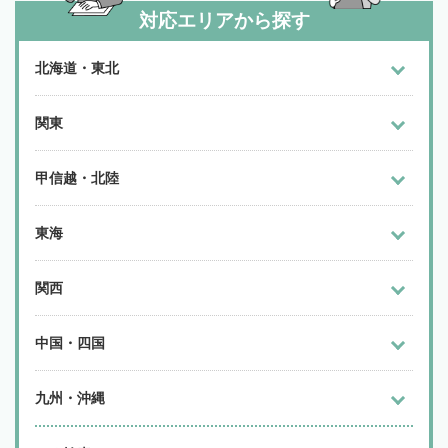
対応エリアから探す
北海道・東北
関東
甲信越・北陸
東海
関西
中国・四国
九州・沖縄