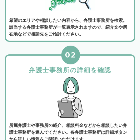
希望のエリアや相談したい内容から、弁護士事務所を検索。
該当する弁護士事務所が一覧表示されますので、紹介文や所
在地などで相談先をご検討ください。
02
弁護士事務所の詳細を確認
所属弁護士や事務所の紹介、相談料金などから相談したい弁
護士事務所を選んでください。各弁護士事務所は詳細ボタン
から詳しい情報をご確認いただけます。