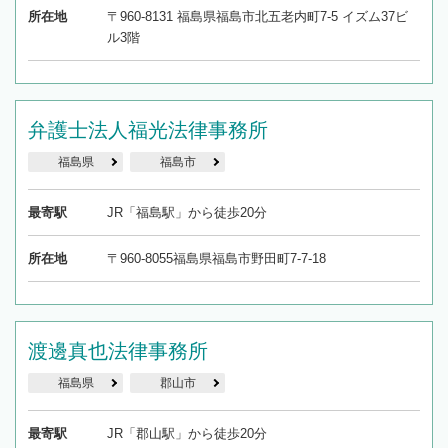
所在地
〒960-8131 福島県福島市北五老内町7-5 イズム37ビ
ル3階
弁護士法人福光法律事務所
福島県
福島市
最寄駅
JR「福島駅」から徒歩20分
所在地
〒960-8055福島県福島市野田町7-7-18
渡邊真也法律事務所
福島県
郡山市
最寄駅
JR「郡山駅」から徒歩20分