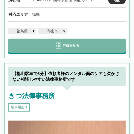
地図
対応エリア
福島
福島県
郡山市
詳細を見る
【郡山駅車で6分】依頼者様のメンタル面のケアも欠かさ
ない相談しやすい法律事務所です
きつ法律事務所
駐車場あり