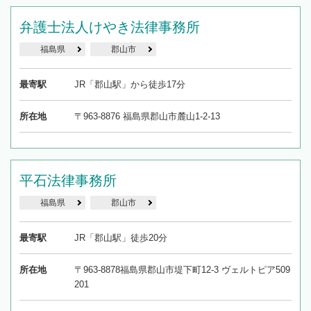
弁護士法人けやき法律事務所
福島県
郡山市
最寄駅
JR「郡山駅」から徒歩17分
所在地
〒963-8876 福島県郡山市麓山1-2-13
平石法律事務所
福島県
郡山市
最寄駅
JR「郡山駅」徒歩20分
所在地
〒963-8878福島県郡山市堤下町12-3 ヴェルトピア509
201