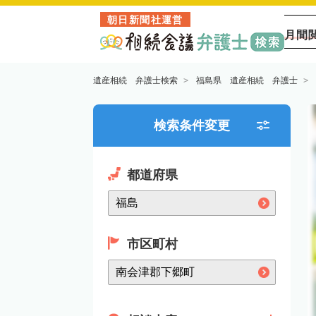
朝日新聞社運営
月間
遺産相続 弁護士検索
福島県 遺産相続 弁護士
検索条件変更
都道府県
市区町村