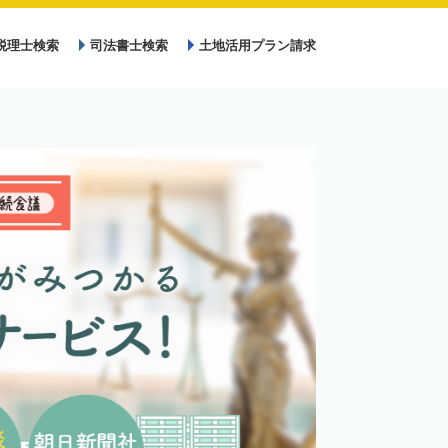
税理士検索
司法書士検索
土地活用プラン請求