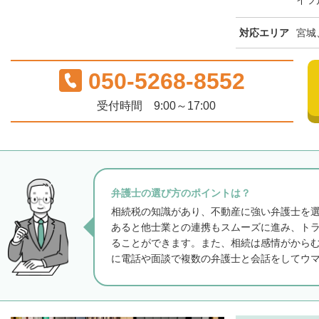
イツ
対応エリア
宮城
050-5268-8552
受付時間 9:00～17:00
弁護士の選び方のポイントは？
相続税の知識があり、不動産に強い弁護士を
あると他士業との連携もスムーズに進み、ト
ることができます。また、相続は感情がから
に電話や面談で複数の弁護士と会話をしてウ