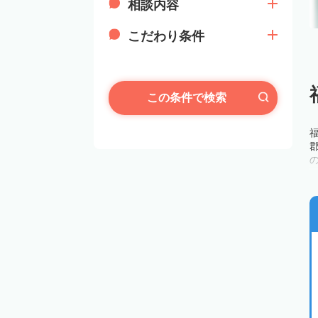
相談内容
こだわり条件
この条件で検索