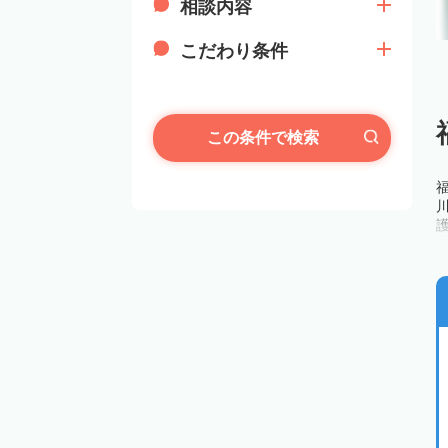
相談内容
こだわり条件
この条件で検索