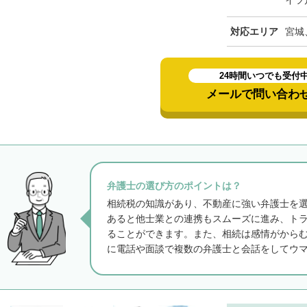
イツ
対応エリア
宮城
24時間いつでも受付
メールで問い合わ
弁護士の選び方のポイントは？
相続税の知識があり、不動産に強い弁護士を
あると他士業との連携もスムーズに進み、ト
ることができます。また、相続は感情がから
に電話や面談で複数の弁護士と会話をしてウ