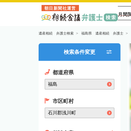
朝日新聞社運営
月間
遺産相続 弁護士検索
福島県 遺産相続 弁護士
検索条件変更
都道府県
市区町村