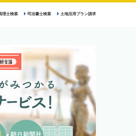
税理士検索
司法書士検索
土地活用プラン請求