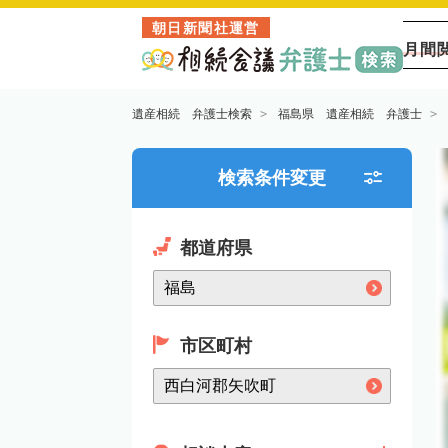
朝日新聞社運営
月間
遺産相続 弁護士検索
福島県 遺産相続 弁護士
検索条件変更
都道府県
市区町村