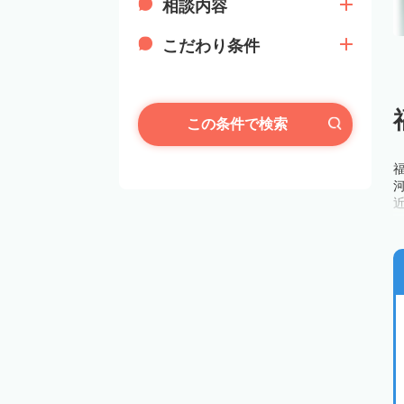
相談内容
こだわり条件
この条件で検索