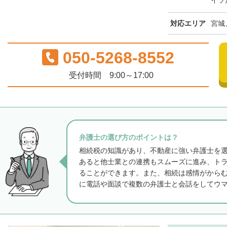
イツ
対応エリア
宮城
050-5268-8552
受付時間 9:00～17:00
弁護士の選び方のポイントは？
相続税の知識があり、不動産に強い弁護士を
あると他士業との連携もスムーズに進み、ト
ることができます。また、相続は感情がから
に電話や面談で複数の弁護士と会話をしてウ