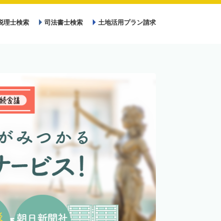
税理士検索
司法書士検索
土地活用プラン請求