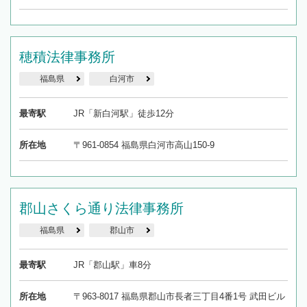
穂積法律事務所
福島県
白河市
最寄駅
JR「新白河駅」徒歩12分
所在地
〒961-0854 福島県白河市高山150-9
郡山さくら通り法律事務所
福島県
郡山市
最寄駅
JR「郡山駅」車8分
所在地
〒963-8017 福島県郡山市長者三丁目4番1号 武田ビル