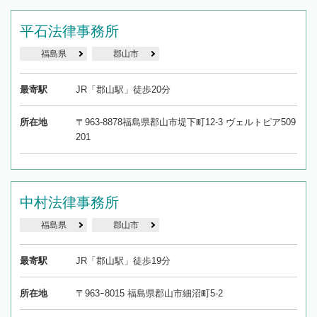
平石法律事務所
福島県
郡山市
最寄駅
JR「郡山駅」徒歩20分
所在地
〒963-8878福島県郡山市堤下町12-3 ヴェルトピア509
201
中村法律事務所
福島県
郡山市
最寄駅
JR「郡山駅」徒歩19分
所在地
〒963ｰ8015 福島県郡山市細沼町5-2