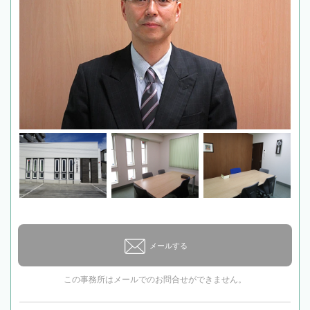
メールする
この事務所はメールでのお問合せができません。