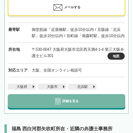
メールする
最寄駅
御堂筋線「淀屋橋駅」徒歩10分以内 / 京阪線「北浜
駅」徒歩10分以内 / 谷町線「南森町駅」徒歩10分以内
所在地
〒530-0047 大阪府大阪市北区西天満4-1-4 第三大阪弁
護士ビル301
地図
対応エリア
大阪、全国オンライン相談可
大阪府
大阪市
北浜駅
詳細を見る
福島 西白河郡矢吹町所在・近隣の弁護士事務所