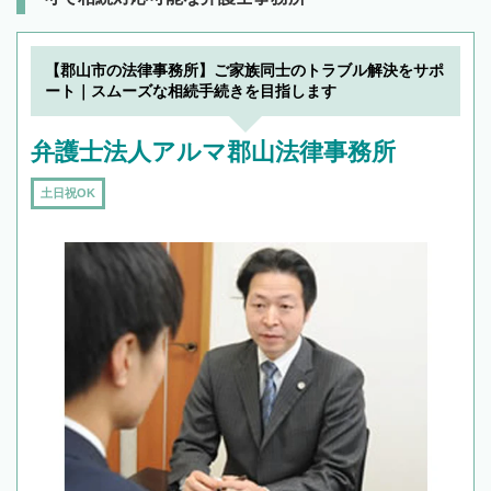
【郡山市の法律事務所】ご家族同士のトラブル解決をサポ
ート｜スムーズな相続手続きを目指します
弁護士法人アルマ郡山法律事務所
土日祝OK