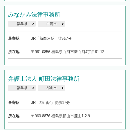
みなかみ法律事務所
福島県
白河市
最寄駅
JR「新白河駅」徒歩7分
所在地
〒961-0856 福島県白河市新白河4丁目61-12
弁護士法人 町田法律事務所
福島県
郡山市
最寄駅
JR「郡山駅」徒歩17分
所在地
〒963-8876 福島県郡山市麓山1-2-9