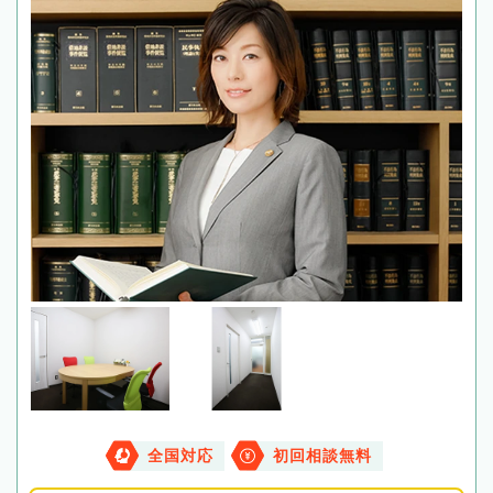
全国対応
初回相談無料