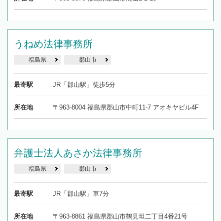
うねめ法律事務所
福島県
郡山市
最寄駅
JR「郡山駅」徒歩5分
所在地
〒963-8004 福島県郡山市中町11-7 アオキヤビル4F
弁護士法人あさか法律事務所
福島県
郡山市
最寄駅
JR「郡山駅」車7分
所在地
〒963-8861 福島県郡山市鶴見坦二丁目4番21号