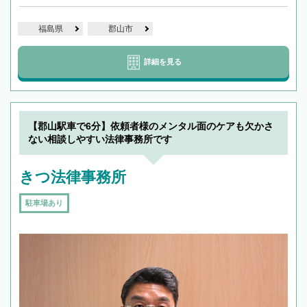
福島県
郡山市
詳細を見る
【郡山駅車で6分】依頼者様のメンタル面のケアも欠かさ
ない相談しやすい法律事務所です
きつ法律事務所
駐車場あり