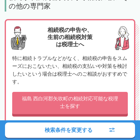
の他の専門家
相続税の申告や、
生前の相続税対策
は税理士へ
特に相続トラブルなどがなく、相続税の申告をスム
ーズにおこないたい、相続税の支払いや対策を検討
したいという場合は税理士へのご相談がおすすめで
す。
福島 西白河郡矢吹町の相続対応可能な税理
士を探す
検索条件を変更する