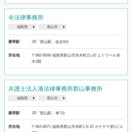
令法律事務所
福島県
郡山市
最寄駅
JR「郡山駅」徒歩9分
所在地
〒960-8006 福島県郡山市赤木町21-10 エトワール赤
木2階
弁護士法人湊法律事務所郡山事務所
福島県
郡山市
最寄駅
JR「郡山駅」車7分
所在地
〒963-8871 福島県郡山市本町1-5-10 カナヤマ第1ビル