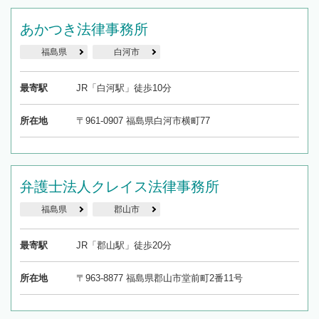
あかつき法律事務所
福島県
白河市
最寄駅
JR「白河駅」徒歩10分
所在地
〒961-0907 福島県白河市横町77
弁護士法人クレイス法律事務所
福島県
郡山市
最寄駅
JR「郡山駅」徒歩20分
所在地
〒963-8877 福島県郡山市堂前町2番11号