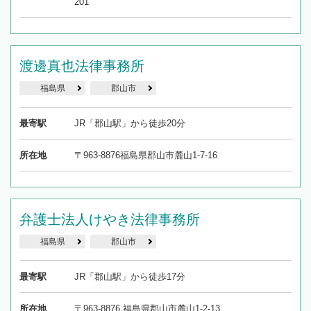
201
渡邊真也法律事務所
福島県
郡山市
最寄駅
JR「郡山駅」から徒歩20分
所在地
〒963-8876福島県郡山市麓山1-7-16
弁護士法人けやき法律事務所
福島県
郡山市
最寄駅
JR「郡山駅」から徒歩17分
所在地
〒963-8876 福島県郡山市麓山1-2-13