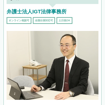
弁護士法人IGT法律事務所
オンライン相談可
全国出張対応可
土日祝OK