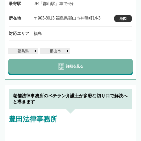
最寄駅
JR「郡山駅」車で6分
所在地
〒963-8013 福島県郡山市神明町14-3
地図
対応エリア
福島
福島県
郡山市
詳細を見る
老舗法律事務所のベテラン弁護士が多彩な切り口で解決へ
と導きます
豊田法律事務所