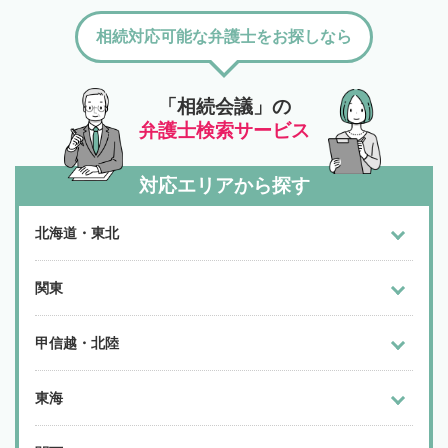
相続対応可能な弁護士をお探しなら
「相続会議」の
弁護士検索サービス
対応エリアから探す
北海道・東北
関東
甲信越・北陸
東海