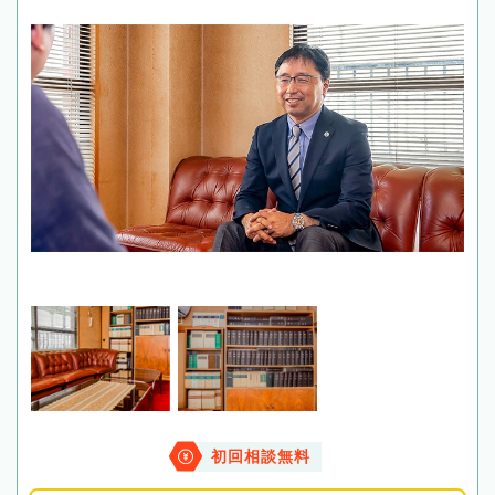
初回相談無料