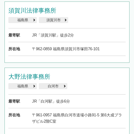
須賀川法律事務所
福島県
須賀川市
最寄駅
JR「須賀川駅」徒歩2分
所在地
〒962-0859 福島県須賀川市塚田76-101
大野法律事務所
福島県
白河市
最寄駅
JR「白河駅」徒歩6分
所在地
〒961-0957 福島県白河市道場小路91-5 第6大成プラ
ザビル2階C室