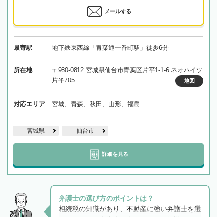
メールする
最寄駅
地下鉄東西線「青葉通一番町駅」徒歩6分
所在地
〒980-0812 宮城県仙台市青葉区片平1-1-6 ネオハイツ
片平705
地図
対応エリア
宮城、青森、秋田、山形、福島
宮城県
仙台市
詳細を見る
弁護士の選び方のポイントは？
相続税の知識があり、不動産に強い弁護士を選