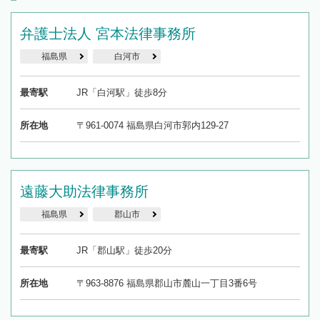
弁護士法人 宮本法律事務所
福島県
白河市
最寄駅
JR「白河駅」徒歩8分
所在地
〒961-0074 福島県白河市郭内129-27
遠藤大助法律事務所
福島県
郡山市
最寄駅
JR「郡山駅」徒歩20分
所在地
〒963-8876 福島県郡山市麓山一丁目3番6号