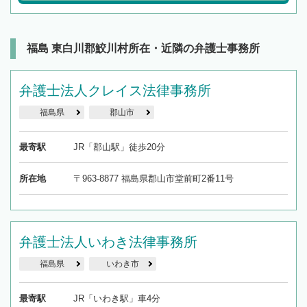
福島 東白川郡鮫川村所在・近隣の弁護士事務所
弁護士法人クレイス法律事務所
福島県
郡山市
最寄駅
JR「郡山駅」徒歩20分
所在地
〒963-8877 福島県郡山市堂前町2番11号
弁護士法人いわき法律事務所
福島県
いわき市
最寄駅
JR「いわき駅」車4分