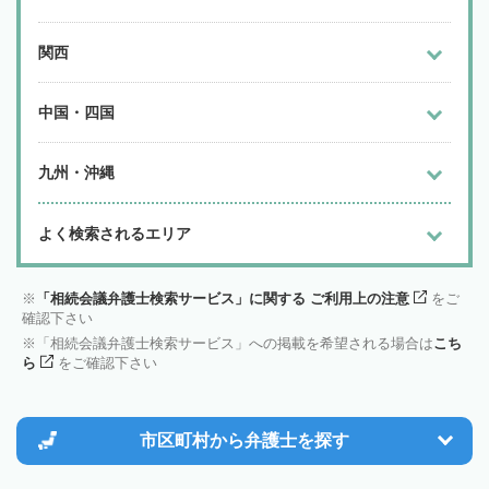
関西
中国・四国
九州・沖縄
よく検索されるエリア
「相続会議弁護士検索サービス」に関する ご利用上の注意
をご
確認下さい
「相続会議弁護士検索サービス」への掲載を希望される場合は
こち
ら
をご確認下さい
市区町村から
弁護士を探す