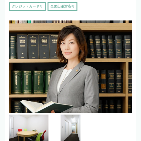
クレジットカード可
全国出張対応可