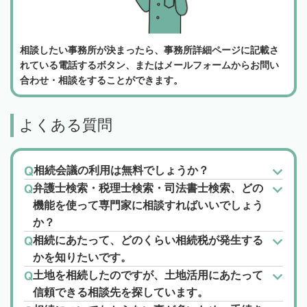
相談したい事務所が決まったら、事務所詳細ページに記載さ
れている電話するボタン、またはメールフォームからお問い
合わせ・相談をすることができます。
よくある質問
相続会議の利用は無料でしょうか？
弁護士検索・税理士検索・司法書士検索、どの
機能を使って専門家に相談すればいいでしょう
か？
相続にあたって、どのくらい相続税が発生する
かを知りたいです。
土地を相続したのですが、土地活用にあたって
信頼できる相談先を探しています。