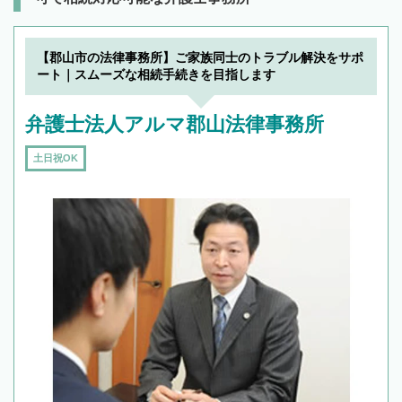
【郡山市の法律事務所】ご家族同士のトラブル解決をサポ
ート｜スムーズな相続手続きを目指します
弁護士法人アルマ郡山法律事務所
土日祝OK