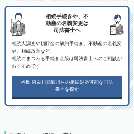
相続手続きや、不
動産の名義変更は
司法書士へ
相続人調査や預貯金の解約手続き、不動産の名義変
更、相続放棄など、
相続にまつわる手続き全般は司法書士へのご相談が
おすすめです。
福島 東白川郡鮫川村の相続対応可能な司法
書士を探す