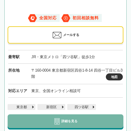
全国対応
初回相談無料
メールする
最寄駅
JR・東京メトロ「四ツ谷駅」徒歩1分
所在地
〒160-0004 東京都新宿区四谷1-8-14 四谷一丁目ビル3
階
地図
対応エリア
東京、全国オンライン相談可
東京都
新宿区
四ツ谷駅
詳細を見る