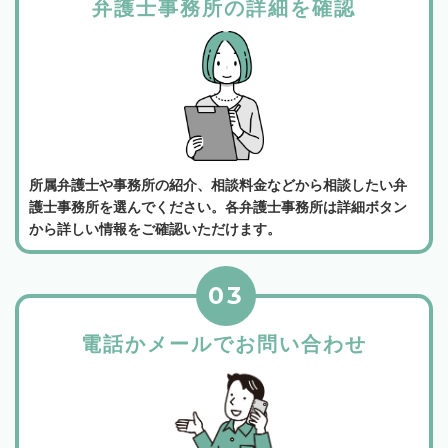
弁護士事務所の詳細を確認
所属弁護士や事務所の紹介、相談料金などから相談したい弁
護士事務所を選んでください。各弁護士事務所は詳細ボタン
から詳しい情報をご確認いただけます。
03
電話かメールでお問い合わせ