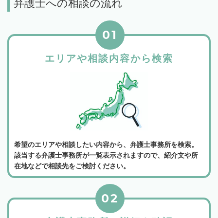
弁護士への相談の流れ
01
エリアや相談内容から検索
希望のエリアや相談したい内容から、弁護士事務所を検索。
該当する弁護士事務所が一覧表示されますので、紹介文や所
在地などで相談先をご検討ください。
02