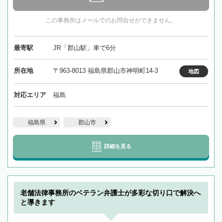
この事務所はメールでのお問合せができません。
最寄駅
JR「郡山駅」車で6分
所在地
〒963-8013 福島県郡山市神明町14-3
地図
対応エリア
福島
福島県
郡山市
詳細を見る
老舗法律事務所のベテラン弁護士が多彩な切り口で解決へ
と導きます