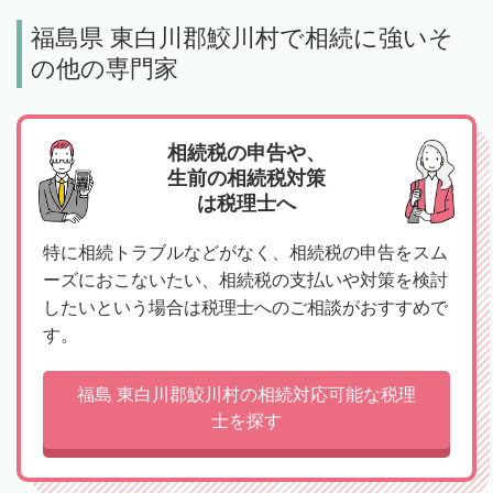
福島県 東白川郡鮫川村で相続に強いそ
の他の専門家
相続税の申告や、
生前の相続税対策
は税理士へ
特に相続トラブルなどがなく、相続税の申告をスム
ーズにおこないたい、相続税の支払いや対策を検討
したいという場合は税理士へのご相談がおすすめで
す。
福島 東白川郡鮫川村の相続対応可能な税理
士を探す