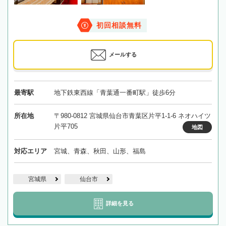
初回相談無料
メールする
最寄駅
地下鉄東西線「青葉通一番町駅」徒歩6分
所在地
〒980-0812 宮城県仙台市青葉区片平1-1-6 ネオハイツ
片平705
地図
対応エリア
宮城、青森、秋田、山形、福島
宮城県
仙台市
詳細を見る