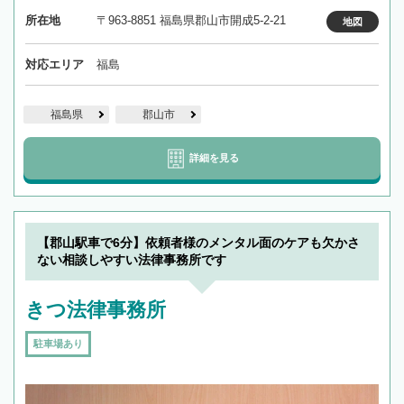
所在地
〒963-8851 福島県郡山市開成5-2-21
地図
対応エリア
福島
福島県
郡山市
詳細を見る
【郡山駅車で6分】依頼者様のメンタル面のケアも欠かさ
ない相談しやすい法律事務所です
きつ法律事務所
駐車場あり