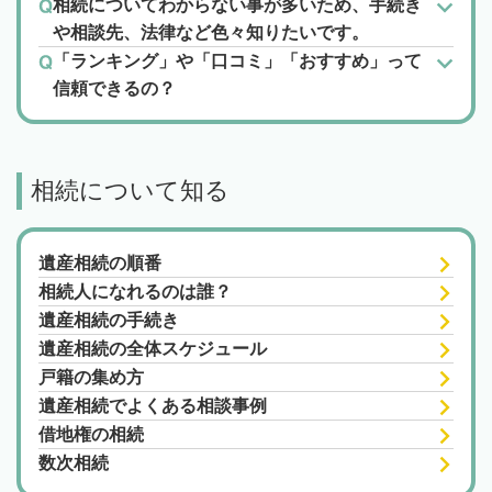
相続についてわからない事が多いため、手続き
や相談先、法律など色々知りたいです。
「ランキング」や「口コミ」「おすすめ」って
信頼できるの？
相続について知る
遺産相続の順番
相続人になれるのは誰？
遺産相続の手続き
遺産相続の全体スケジュール
戸籍の集め方
遺産相続でよくある相談事例
借地権の相続
数次相続