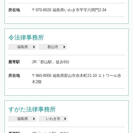
所在地
〒970-8026 福島県いわき市平字六間門2-34
令法律事務所
福島県
郡山市
最寄駅
JR「郡山駅」徒歩9分
所在地
〒960-8006 福島県郡山市赤木町21-10 エトワール赤
木2階
すがた法律事務所
福島県
いわき市