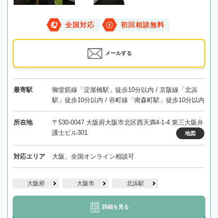
全国対応
初回相談無料
メールする
最寄駅
御堂筋線「淀屋橋駅」徒歩10分以内 / 京阪線「北浜
駅」徒歩10分以内 / 谷町線「南森町駅」徒歩10分以内
所在地
〒530-0047 大阪府大阪市北区西天満4-1-4 第三大阪弁
護士ビル301
地図
対応エリア
大阪、全国オンライン相談可
大阪府
大阪市
北浜駅
詳細を見る