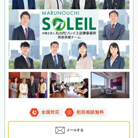
全国対応
初回相談無料
メールする