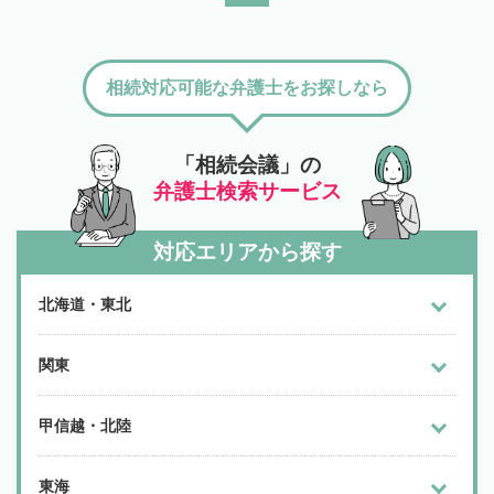
相続対応可能な弁護士をお探しなら
「相続会議」の
弁護士検索サービス
対応エリアから探す
北海道・東北
関東
甲信越・北陸
東海