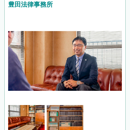
豊田法律事務所