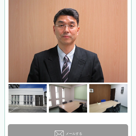
メールする