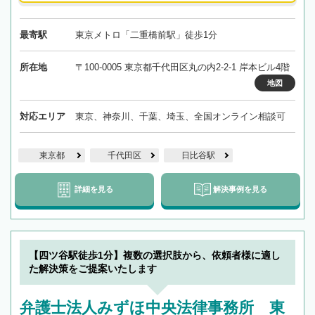
最寄駅
東京メトロ「二重橋前駅」徒歩1分
所在地
〒100-0005 東京都千代田区丸の内2-2-1 岸本ビル4階
地図
対応エリア
東京、神奈川、千葉、埼玉、全国オンライン相談可
東京都
千代田区
日比谷駅
詳細を見る
解決事例を見る
【四ツ谷駅徒歩1分】複数の選択肢から、依頼者様に適し
た解決策をご提案いたします
弁護士法人みずほ中央法律事務所 東