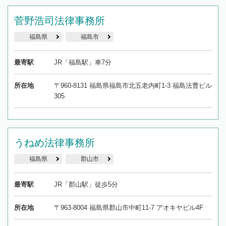
菅野浩司法律事務所
福島県
福島市
最寄駅
JR「福島駅」車7分
所在地
〒960-8131 福島県福島市北五老内町1-3 福島法曹ビル
305
うねめ法律事務所
福島県
郡山市
最寄駅
JR「郡山駅」徒歩5分
所在地
〒963-8004 福島県郡山市中町11-7 アオキヤビル4F