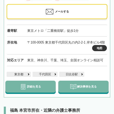
メールする
最寄駅
東京メトロ「二重橋前駅」徒歩1分
所在地
〒100-0005 東京都千代田区丸の内2-2-1 岸本ビル4階
地図
対応エリア
東京、神奈川、千葉、埼玉、全国オンライン相談可
東京都
千代田区
日比谷駅
詳細を見る
解決事例を見る
福島 本宮市所在・近隣の弁護士事務所