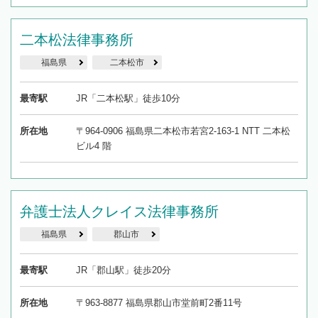
二本松法律事務所
福島県
二本松市
最寄駅
JR「二本松駅」徒歩10分
所在地
〒964-0906 福島県二本松市若宮2-163-1 NTT 二本松
ビル4 階
弁護士法人クレイス法律事務所
福島県
郡山市
最寄駅
JR「郡山駅」徒歩20分
所在地
〒963-8877 福島県郡山市堂前町2番11号