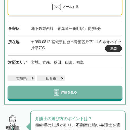
メールする
最寄駅
地下鉄東西線「青葉通一番町駅」徒歩6分
所在地
〒980-0812 宮城県仙台市青葉区片平1-1-6 ネオハイツ
片平705
地図
対応エリア
宮城、青森、秋田、山形、福島
宮城県
仙台市
詳細を見る
弁護士の選び方のポイントは？
相続税の知識があり、不動産に強い弁護士を選