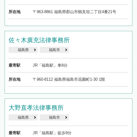
所在地
〒963-8861 福島県郡山市鶴見坦二丁目4番21号
佐々木廣充法律事務所
福島県
福島市
最寄駅
JR「福島駅」車8分
所在地
〒960-8112 福島県福島市花園町1-30 1階
大野直孝法律事務所
福島県
福島市
最寄駅
JR「福島駅」徒歩9分