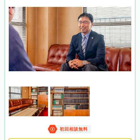
初回相談無料