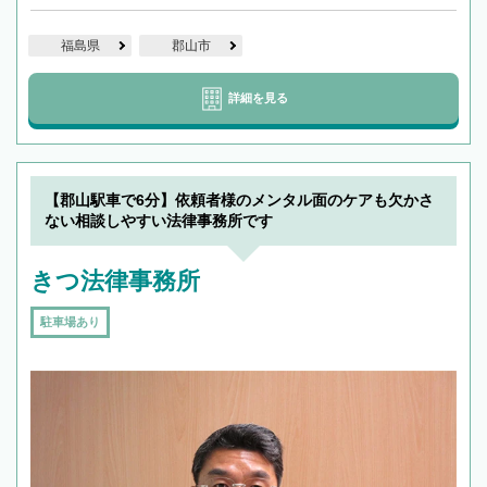
福島県
郡山市
詳細を見る
【郡山駅車で6分】依頼者様のメンタル面のケアも欠かさ
ない相談しやすい法律事務所です
きつ法律事務所
駐車場あり