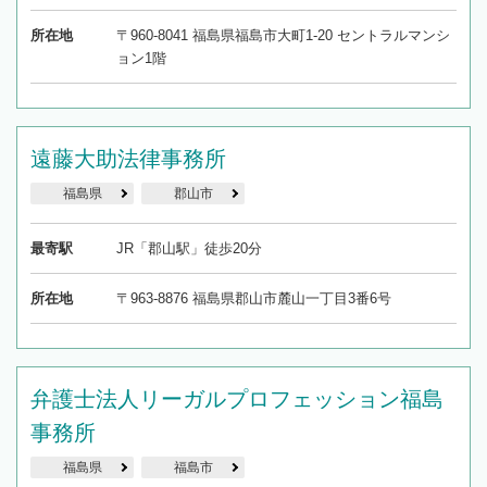
所在地
〒960-8041 福島県福島市大町1-20 セントラルマンシ
ョン1階
遠藤大助法律事務所
福島県
郡山市
最寄駅
JR「郡山駅」徒歩20分
所在地
〒963-8876 福島県郡山市麓山一丁目3番6号
弁護士法人リーガルプロフェッション福島
事務所
福島県
福島市