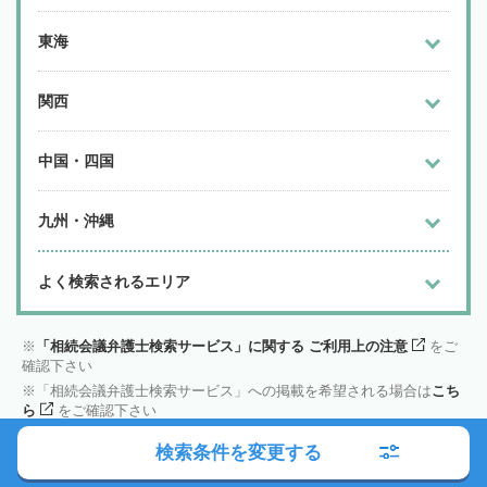
東海
関西
中国・四国
九州・沖縄
よく検索されるエリア
「相続会議弁護士検索サービス」に関する ご利用上の注意
をご
確認下さい
「相続会議弁護士検索サービス」への掲載を希望される場合は
こち
ら
をご確認下さい
検索条件を変更する