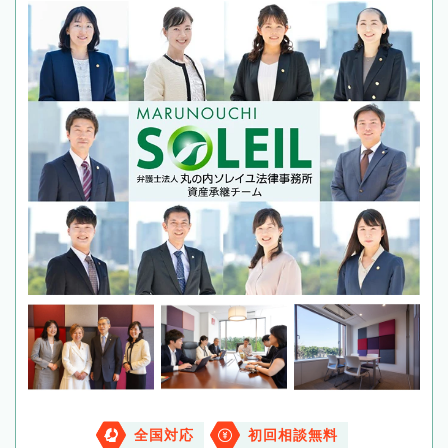
全国対応
初回相談無料