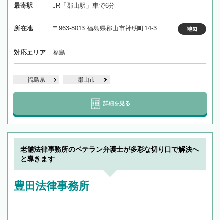
最寄駅
JR「郡山駅」車で6分
所在地
〒963-8013 福島県郡山市神明町14-3
地図
対応エリア
福島
福島県
郡山市
詳細を見る
老舗法律事務所のベテラン弁護士が多彩な切り口で解決へ
と導きます
豊田法律事務所