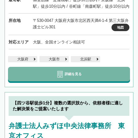
駅」徒歩10分以内 / 谷町線「南森町駅」徒歩10分以内
所在地
〒530-0047 大阪府大阪市北区西天満4-1-4 第三大阪弁
護士ビル301
地図
対応エリア
大阪、全国オンライン相談可
大阪府
大阪市
北浜駅
詳細を見る
【四ツ谷駅徒歩1分】複数の選択肢から、依頼者様に適し
た解決策をご提案いたします
弁護士法人みずほ中央法律事務所 東
京オフィス