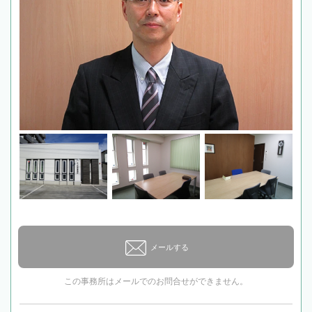
メールする
この事務所はメールでのお問合せができません。