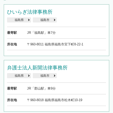
ひいらぎ法律事務所
福島県
福島市
最寄駅
JR「福島駅」車7分
所在地
〒960-8011 福島県福島市宮下町8-22-1
弁護士法人新開法律事務所
福島県
福島市
最寄駅
JR「郡山駅」車9分
所在地
〒960-8018 福島県福島市松木町10-19