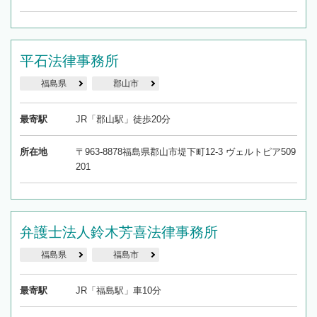
平石法律事務所
福島県
郡山市
最寄駅
JR「郡山駅」徒歩20分
所在地
〒963-8878福島県郡山市堤下町12-3 ヴェルトピア509
201
弁護士法人鈴木芳喜法律事務所
福島県
福島市
最寄駅
JR「福島駅」車10分