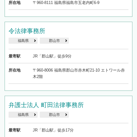
所在地
〒960-8111 福島県福島市五老内町6-9
令法律事務所
福島県
郡山市
最寄駅
JR「郡山駅」徒歩9分
所在地
〒960-8006 福島県郡山市赤木町21-10 エトワール赤
木2階
弁護士法人 町田法律事務所
福島県
郡山市
最寄駅
JR「郡山駅」徒歩17分