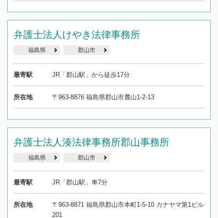
弁護士法人けやき法律事務所
福島県
郡山市
最寄駅
JR「郡山駅」から徒歩17分
所在地
〒963-8876 福島県郡山市麓山1-2-13
弁護士法人湊法律事務所郡山事務所
福島県
郡山市
最寄駅
JR「郡山駅」車7分
所在地
〒963-8871 福島県郡山市本町1-5-10 カナヤマ第1ビル
201