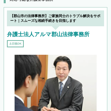
【郡山市の法律事務所】ご家族同士のトラブル解決をサポ
ート｜スムーズな相続手続きを目指します
弁護士法人アルマ郡山法律事務所
土日祝OK