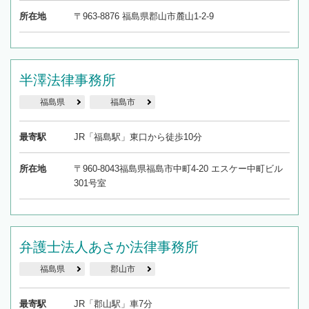
所在地
〒963-8876 福島県郡山市麓山1-2-9
半澤法律事務所
福島県
福島市
最寄駅
JR「福島駅」東口から徒歩10分
所在地
〒960-8043福島県福島市中町4-20 エスケー中町ビル
301号室
弁護士法人あさか法律事務所
福島県
郡山市
最寄駅
JR「郡山駅」車7分