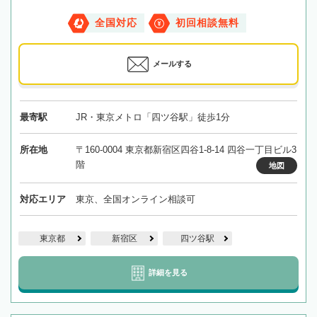
全国対応
初回相談無料
メールする
最寄駅
JR・東京メトロ「四ツ谷駅」徒歩1分
所在地
〒160-0004 東京都新宿区四谷1-8-14 四谷一丁目ビル3
階
地図
対応エリア
東京、全国オンライン相談可
東京都
新宿区
四ツ谷駅
詳細を見る