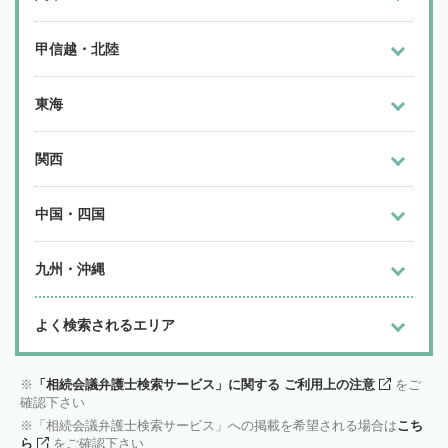
甲信越・北陸
東海
関西
中国・四国
九州・沖縄
よく検索されるエリア
「相続会議弁護士検索サービス」に関する ご利用上の注意
をご
確認下さい
「相続会議弁護士検索サービス」への掲載を希望される場合は
こち
ら
をご確認下さい