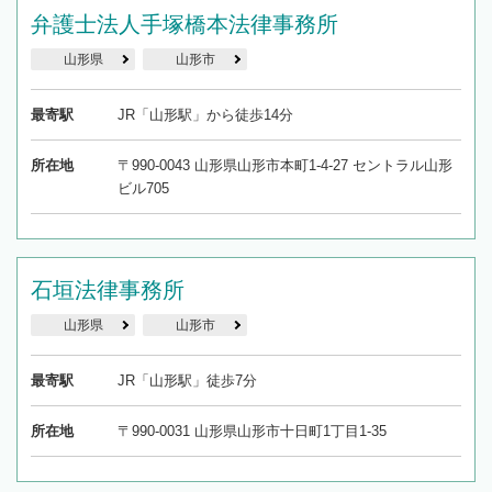
弁護士法人手塚橋本法律事務所
山形県
山形市
最寄駅
JR「山形駅」から徒歩14分
所在地
〒990-0043 山形県山形市本町1-4-27 セントラル山形
ビル705
石垣法律事務所
山形県
山形市
最寄駅
JR「山形駅」徒歩7分
所在地
〒990-0031 山形県山形市十日町1丁目1-35