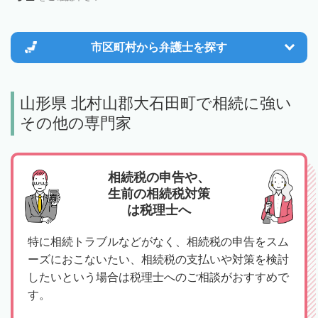
市区町村から
弁護士を探す
山形県 北村山郡大石田町で相続に強い
その他の専門家
相続税の申告や、
生前の相続税対策
は税理士へ
特に相続トラブルなどがなく、相続税の申告をスム
ーズにおこないたい、相続税の支払いや対策を検討
したいという場合は税理士へのご相談がおすすめで
す。