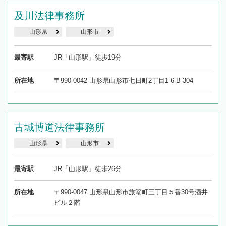
及川法律事務所
山形県
山形市
最寄駅
JR「山形駅」徒歩19分
所在地
〒990-0042 山形県山形市七日町2丁目1-6-B-304
古城博道法律事務所
山形県
山形市
最寄駅
JR「山形駅」徒歩26分
所在地
〒990-0047 山形県山形市旅篭町三丁目５番30号酒井
ビル２階