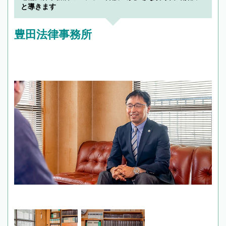
と導きます
豊田法律事務所