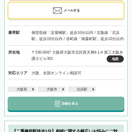
メールする
最寄駅
御堂筋線「淀屋橋駅」徒歩10分以内 / 京阪線「北浜
駅」徒歩10分以内 / 谷町線「南森町駅」徒歩10分以内
所在地
〒530-0047 大阪府大阪市北区西天満4-1-4 第三大阪弁
護士ビル301
地図
対応エリア
大阪、全国オンライン相談可
大阪府
大阪市
北浜駅
詳細を見る
【二重橋前駅徒歩1分】相続に関する幅広いお悩みにご対