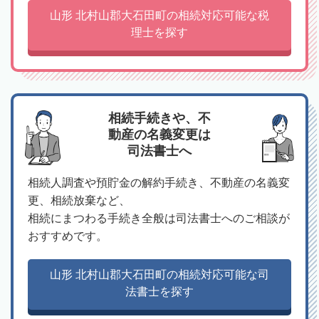
山形 北村山郡大石田町の相続対応可能な税
理士を探す
相続手続きや、不
動産の名義変更は
司法書士へ
相続人調査や預貯金の解約手続き、不動産の名義変
更、相続放棄など、
相続にまつわる手続き全般は司法書士へのご相談が
おすすめです。
山形 北村山郡大石田町の相続対応可能な司
法書士を探す