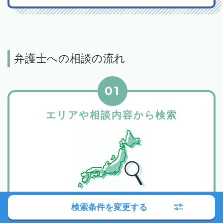
弁護士への相談の流れ
01
エリアや相談内容から検索
希望のエリアや相談したい内容から、弁護士事務所を検索。
検索条件を変更する
該当する弁護士事務所が一覧表示されますので、紹介文や所