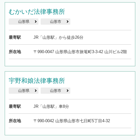
むかいだ法律事務所
山形県
山形市
最寄駅
JR「山形駅」から徒歩26分
所在地
〒990-0047 山形県山形市旅篭町3-3-42 山川ビル2階
宇野和娘法律事務所
山形県
山形市
最寄駅
JR「山形駅」車8分
所在地
〒990-0042 山形県山形市七日町5丁目4-32