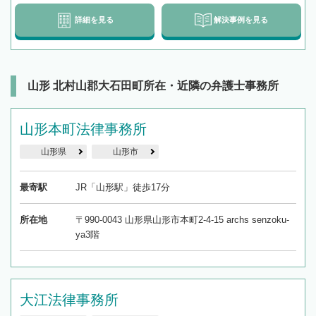
詳細を見る
解決事例を見る
山形 北村山郡大石田町所在・近隣の弁護士事務所
山形本町法律事務所
山形県
山形市
最寄駅
JR「山形駅」徒歩17分
所在地
〒990-0043 山形県山形市本町2-4-15 archs senzoku-
ya3階
大江法律事務所