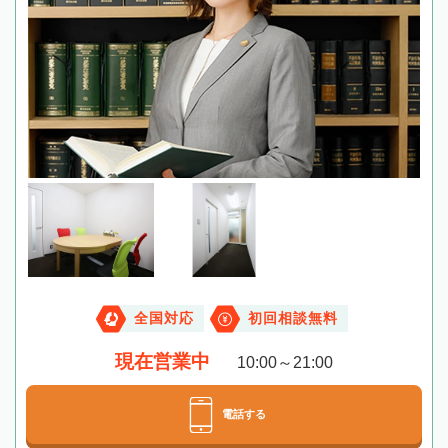
全国対応
初回相談無料
現在営業中
10:00～21:00
電話する