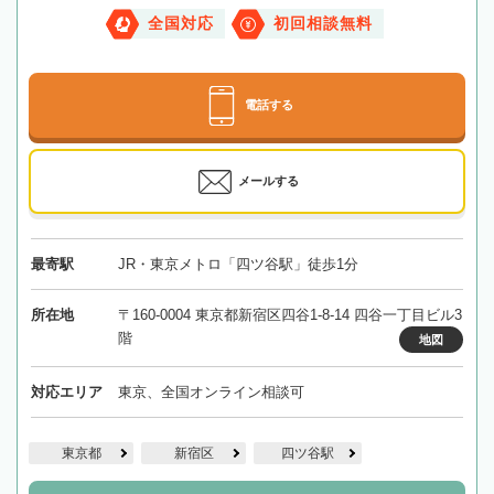
全国対応
初回相談無料
電話する
メールする
最寄駅
JR・東京メトロ「四ツ谷駅」徒歩1分
所在地
〒160-0004 東京都新宿区四谷1-8-14 四谷一丁目ビル3
階
地図
対応エリア
東京、全国オンライン相談可
東京都
新宿区
四ツ谷駅