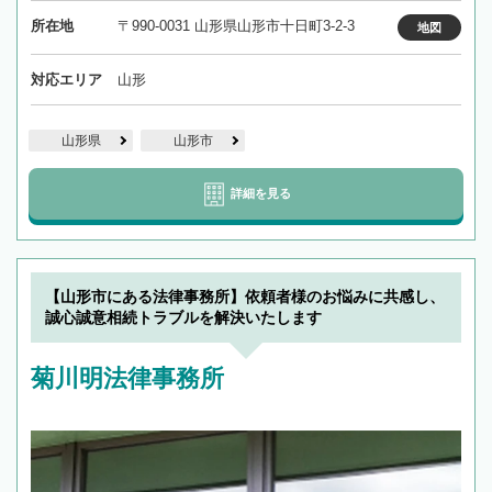
所在地
〒990-0031 山形県山形市十日町3-2-3
地図
対応エリア
山形
山形県
山形市
詳細を見る
【山形市にある法律事務所】依頼者様のお悩みに共感し、
誠心誠意相続トラブルを解決いたします
菊川明法律事務所