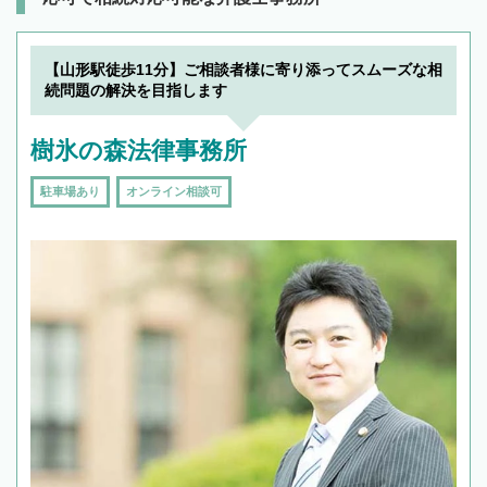
【山形駅徒歩11分】ご相談者様に寄り添ってスムーズな相
続問題の解決を目指します
樹氷の森法律事務所
駐車場あり
オンライン相談可