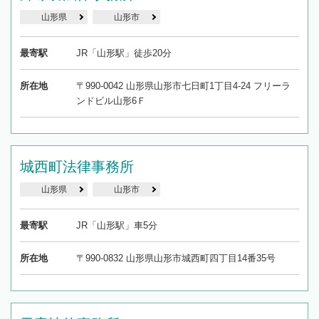
山形県
山形市
最寄駅
JR「山形駅」徒歩20分
所在地
〒990-0042 山形県山形市七日町1丁目4-24 フリーラ
ンドビル山形6Ｆ
城西町法律事務所
山形県
山形市
最寄駅
JR「山形駅」車5分
所在地
〒990-0832 山形県山形市城西町四丁目14番35号