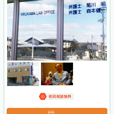
初回相談無料