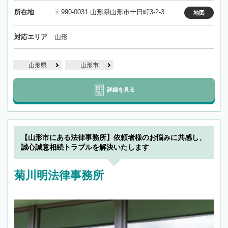
所在地
〒990-0031 山形県山形市十日町3-2-3
地図
対応エリア
山形
山形県
山形市
詳細を見る
【山形市にある法律事務所】依頼者様のお悩みに共感し、
誠心誠意相続トラブルを解決いたします
菊川明法律事務所