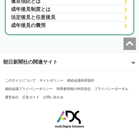
遺言信託とは
成年後見制度とは
法定後見と任意後見
成年後見の費用
朝日新聞社の関連サイト
このサイトについて
サイトポリシー
相続会議利用規約
相続会議プライバシーポリシー
利用者情報の外部送信
プライバシーポータル
運営会社
広告ガイド
お問い合わせ