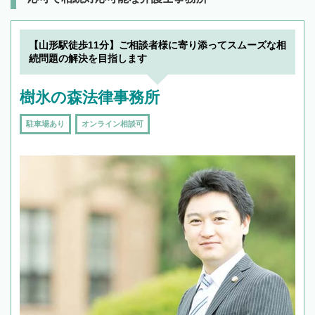
【山形駅徒歩11分】ご相談者様に寄り添ってスムーズな相
続問題の解決を目指します
樹氷の森法律事務所
駐車場あり
オンライン相談可