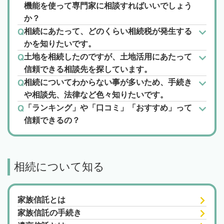
機能を使って専門家に相談すればいいでしょう
か？
相続にあたって、どのくらい相続税が発生する
かを知りたいです。
土地を相続したのですが、土地活用にあたって
信頼できる相談先を探しています。
相続についてわからない事が多いため、手続き
や相談先、法律など色々知りたいです。
「ランキング」や「口コミ」「おすすめ」って
信頼できるの？
相続について知る
家族信託とは
家族信託の手続き