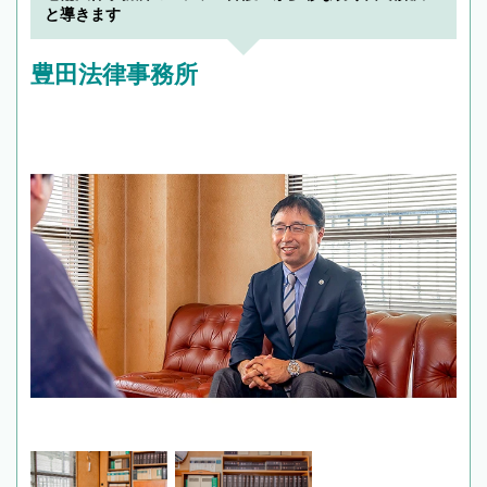
と導きます
豊田法律事務所