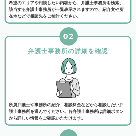
希望のエリアや相談したい内容から、弁護士事務所を検索。
該当する弁護士事務所が一覧表示されますので、紹介文や所
在地などで相談先をご検討ください。
02
弁護士事務所の詳細を確認
所属弁護士や事務所の紹介、相談料金などから相談したい弁
護士事務所を選んでください。各弁護士事務所は詳細ボタン
から詳しい情報をご確認いただけます。