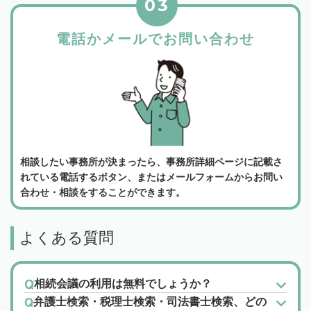
03
電話かメールでお問い合わせ
相談したい事務所が決まったら、事務所詳細ページに記載さ
れている電話するボタン、またはメールフォームからお問い
合わせ・相談をすることができます。
よくある質問
相続会議の利用は無料でしょうか？
弁護士検索・税理士検索・司法書士検索、どの