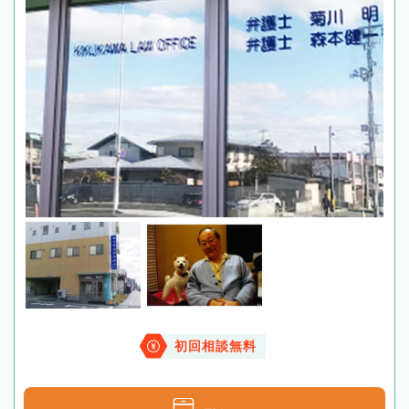
初回相談無料