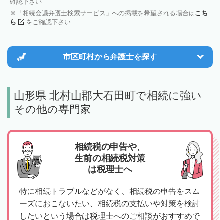
確認下さい
「相続会議弁護士検索サービス」への掲載を希望される場合は
こち
ら
をご確認下さい
市区町村から
弁護士を探す
山形県 北村山郡大石田町で相続に強い
その他の専門家
相続税の申告や、
生前の相続税対策
は税理士へ
特に相続トラブルなどがなく、相続税の申告をスム
ーズにおこないたい、相続税の支払いや対策を検討
したいという場合は税理士へのご相談がおすすめで