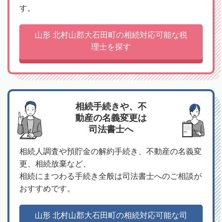
す。
山形 北村山郡大石田町の相続対応可能な税
理士を探す
相続手続きや、不
動産の名義変更は
司法書士へ
相続人調査や預貯金の解約手続き、不動産の名義変
更、相続放棄など、
相続にまつわる手続き全般は司法書士へのご相談が
おすすめです。
山形 北村山郡大石田町の相続対応可能な司