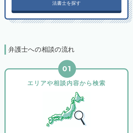
法書士を探す
弁護士への相談の流れ
01
エリアや相談内容から検索