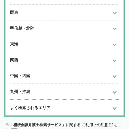
関東
甲信越・北陸
東海
関西
中国・四国
九州・沖縄
よく検索されるエリア
「相続会議弁護士検索サービス」に関する ご利用上の注意
をご