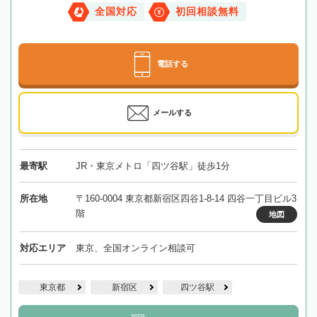
全国対応
初回相談無料
電話する
メールする
最寄駅
JR・東京メトロ「四ツ谷駅」徒歩1分
所在地
〒160-0004 東京都新宿区四谷1-8-14 四谷一丁目ビル3
階
地図
対応エリア
東京、全国オンライン相談可
東京都
新宿区
四ツ谷駅