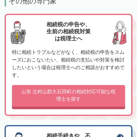
その他の専門家
相続税の申告や、
生前の相続税対策
は税理士へ
特に相続トラブルなどがなく、相続税の申告をスム
ーズにおこないたい、相続税の支払いや対策を検討
したいという場合は税理士へのご相談がおすすめで
す。
山形 北村山郡大石田町の相続対応可能な税
理士を探す
相続手続きや、不