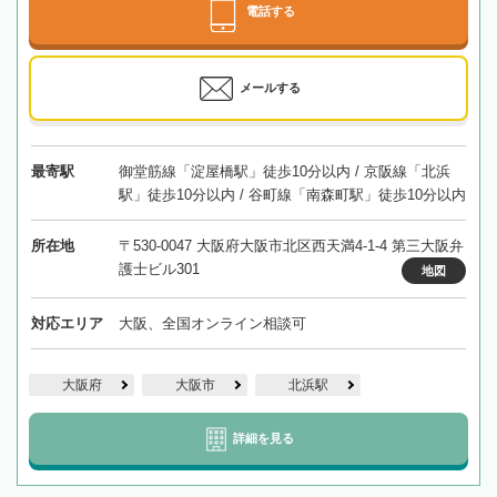
電話する
メールする
最寄駅
御堂筋線「淀屋橋駅」徒歩10分以内 / 京阪線「北浜
駅」徒歩10分以内 / 谷町線「南森町駅」徒歩10分以内
所在地
〒530-0047 大阪府大阪市北区西天満4-1-4 第三大阪弁
護士ビル301
地図
対応エリア
大阪、全国オンライン相談可
大阪府
大阪市
北浜駅
詳細を見る