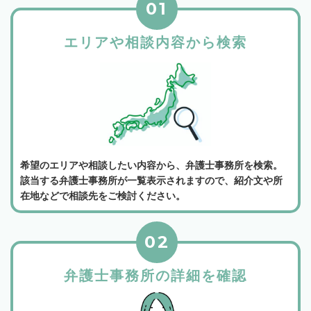
01
エリアや相談内容から検索
希望のエリアや相談したい内容から、弁護士事務所を検索。
該当する弁護士事務所が一覧表示されますので、紹介文や所
在地などで相談先をご検討ください。
02
弁護士事務所の詳細を確認