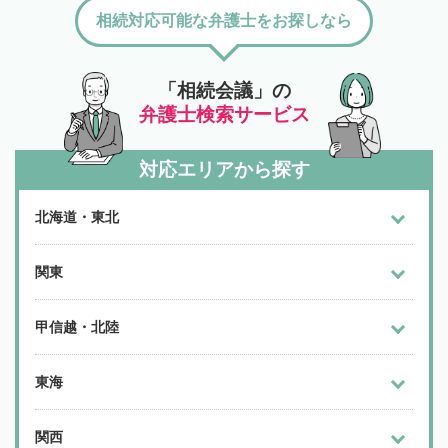
相続対応可能な弁護士をお探しなら
「相続会議」の
弁護士検索サービス
対応エリアから探す
北海道・東北
関東
甲信越・北陸
東海
関西