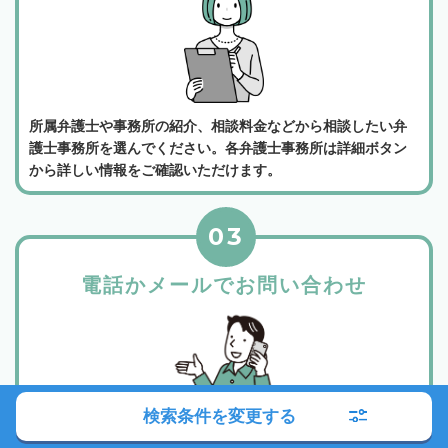
所属弁護士や事務所の紹介、相談料金などから相談したい弁
護士事務所を選んでください。各弁護士事務所は詳細ボタン
から詳しい情報をご確認いただけます。
03
電話かメールでお問い合わせ
検索条件を変更する