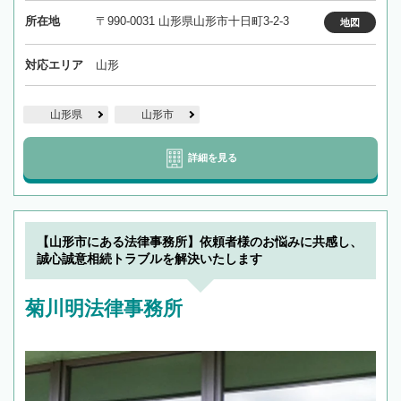
所在地
〒990-0031 山形県山形市十日町3-2-3
地図
対応エリア
山形
山形県
山形市
詳細を見る
【山形市にある法律事務所】依頼者様のお悩みに共感し、
誠心誠意相続トラブルを解決いたします
菊川明法律事務所