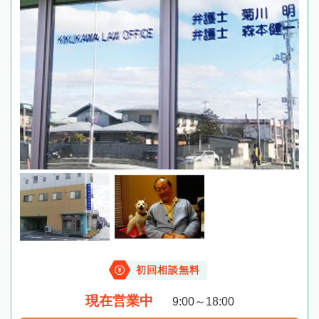
初回相談無料
現在営業中
9:00～18:00