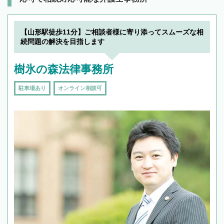
【山形駅徒歩11分】ご相談者様に寄り添ってスムーズな相
続問題の解決を目指します
樹氷の森法律事務所
駐車場あり
オンライン相談可