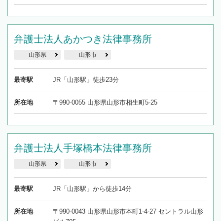
弁護士法人あかつき法律事務所
山形県
山形市
最寄駅
JR「山形駅」徒歩23分
所在地
〒990-0055 山形県山形市相生町5-25
弁護士法人手塚橋本法律事務所
山形県
山形市
最寄駅
JR「山形駅」から徒歩14分
所在地
〒990-0043 山形県山形市本町1-4-27 セントラル山形