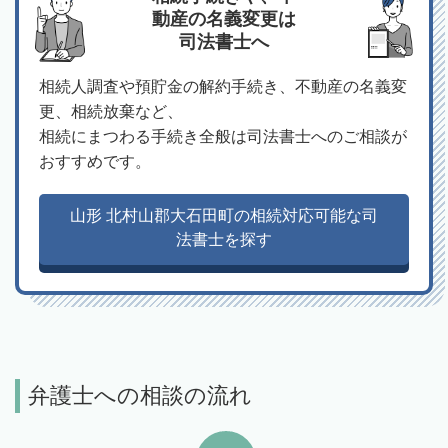
動産の名義変更は
司法書士へ
相続人調査や預貯金の解約手続き、不動産の名義変
更、相続放棄など、
相続にまつわる手続き全般は司法書士へのご相談が
おすすめです。
山形 北村山郡大石田町の相続対応可能な司
法書士を探す
弁護士への相談の流れ