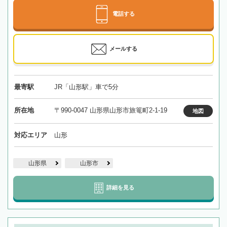
電話する
メールする
最寄駅
JR「山形駅」車で5分
所在地
〒990-0047 山形県山形市旅篭町2-1-19
地図
対応エリア
山形
山形県
山形市
詳細を見る