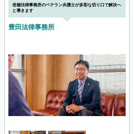
老舗法律事務所のベテラン弁護士が多彩な切り口で解決へ
と導きます
豊田法律事務所