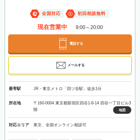
全国対応
初回相談無料
現在営業中
9:00～20:00
電話する
メールする
最寄駅
JR・東京メトロ「四ツ谷駅」徒歩1分
所在地
〒160-0004 東京都新宿区四谷1-8-14 四谷一丁目ビル3
階
地図
対応エリア
東京、全国オンライン相談可