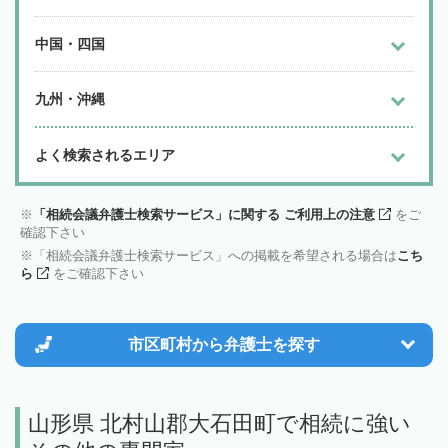
中国・四国
九州・沖縄
よく検索されるエリア
「相続会議弁護士検索サービス」に関する ご利用上の注意
をご
確認下さい
「相続会議弁護士検索サービス」への掲載を希望される場合は
こち
ら
をご確認下さい
市区町村から
弁護士を探す
山形県 北村山郡大石田町で相続に強い