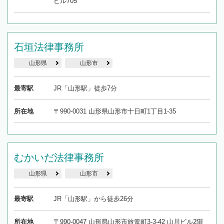
ビル705
石垣法律事務所
山形県
山形市
最寄駅
JR「山形駅」徒歩7分
所在地
〒990-0031 山形県山形市十日町1丁目1-35
むかいだ法律事務所
山形県
山形市
最寄駅
JR「山形駅」から徒歩26分
所在地
〒990-0047 山形県山形市旅篭町3-3-42 山川ビル2階