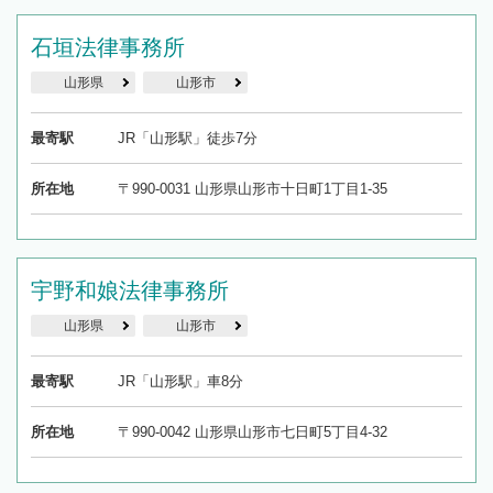
石垣法律事務所
山形県
山形市
最寄駅
JR「山形駅」徒歩7分
所在地
〒990-0031 山形県山形市十日町1丁目1-35
宇野和娘法律事務所
山形県
山形市
最寄駅
JR「山形駅」車8分
所在地
〒990-0042 山形県山形市七日町5丁目4-32