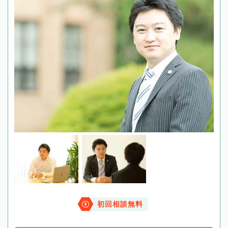
初回相談無料