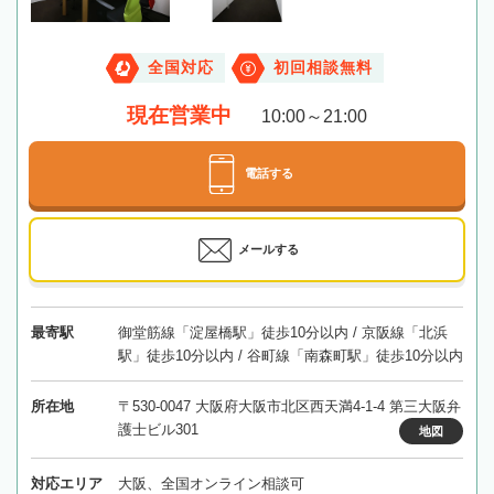
全国対応
初回相談無料
現在営業中
10:00～21:00
電話する
メールする
最寄駅
御堂筋線「淀屋橋駅」徒歩10分以内 / 京阪線「北浜
駅」徒歩10分以内 / 谷町線「南森町駅」徒歩10分以内
所在地
〒530-0047 大阪府大阪市北区西天満4-1-4 第三大阪弁
護士ビル301
地図
対応エリア
大阪、全国オンライン相談可