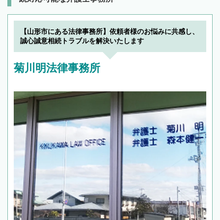
【山形市にある法律事務所】依頼者様のお悩みに共感し、
誠心誠意相続トラブルを解決いたします
菊川明法律事務所