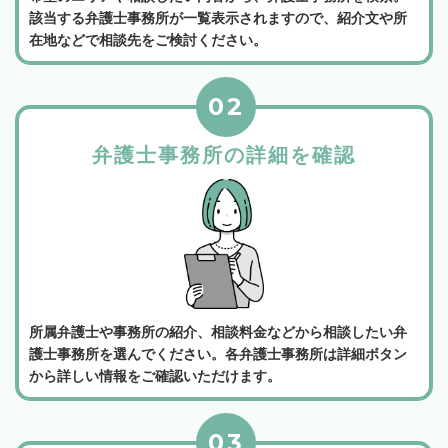
該当する弁護士事務所が一覧表示されますので、紹介文や所
在地などで相談先をご検討ください。
02
弁護士事務所の詳細を確認
所属弁護士や事務所の紹介、相談料金などから相談したい弁
護士事務所を選んでください。各弁護士事務所は詳細ボタン
から詳しい情報をご確認いただけます。
03