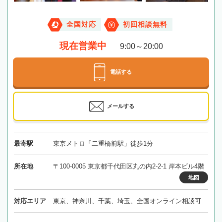
全国対応
初回相談無料
現在営業中
9:00～20:00
電話する
メールする
最寄駅
東京メトロ「二重橋前駅」徒歩1分
所在地
〒100-0005 東京都千代田区丸の内2-2-1 岸本ビル4階
地図
対応エリア
東京、神奈川、千葉、埼玉、全国オンライン相談可