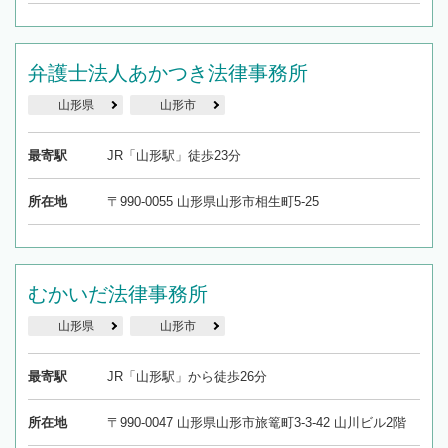
弁護士法人あかつき法律事務所
山形県
山形市
最寄駅
JR「山形駅」徒歩23分
所在地
〒990-0055 山形県山形市相生町5-25
むかいだ法律事務所
山形県
山形市
最寄駅
JR「山形駅」から徒歩26分
所在地
〒990-0047 山形県山形市旅篭町3-3-42 山川ビル2階