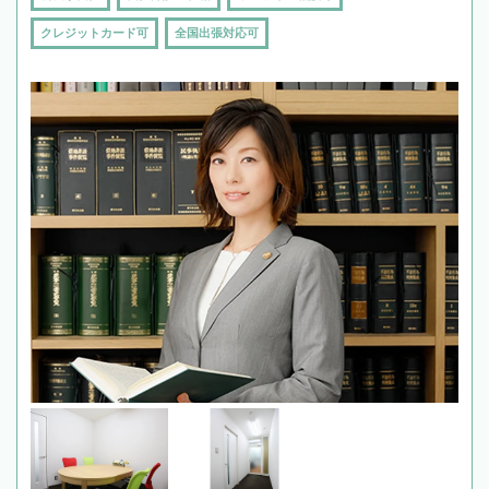
クレジットカード可
全国出張対応可