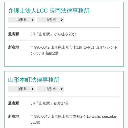
弁護士法人LCC 長岡法律事務所
山形県
山形市
最寄駅
JR「山形駅」から徒歩20分
所在地
〒990-0042 山形県山形市七日町1-4-31 山形ワシント
ンホテル新館2階
山形本町法律事務所
山形県
山形市
最寄駅
JR「山形駅」徒歩17分
所在地
〒990-0043 山形県山形市本町2-4-15 archs senzoku-
ya3階