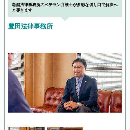
老舗法律事務所のベテラン弁護士が多彩な切り口で解決へ
と導きます
豊田法律事務所