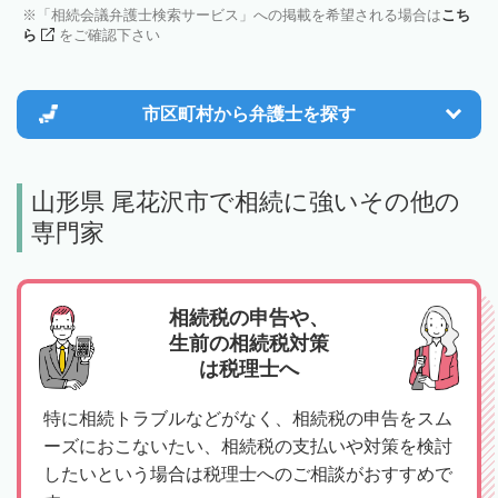
「相続会議弁護士検索サービス」への掲載を希望される場合は
こち
ら
をご確認下さい
市区町村から
弁護士を探す
山形県 尾花沢市で相続に強いその他の
専門家
相続税の申告や、
生前の相続税対策
は税理士へ
特に相続トラブルなどがなく、相続税の申告をスム
ーズにおこないたい、相続税の支払いや対策を検討
したいという場合は税理士へのご相談がおすすめで