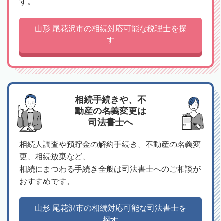
す。
山形 尾花沢市の相続対応可能な税理士を探
す
相続手続きや、不
動産の名義変更は
司法書士へ
相続人調査や預貯金の解約手続き、不動産の名義変
更、相続放棄など、
相続にまつわる手続き全般は司法書士へのご相談が
おすすめです。
山形 尾花沢市の相続対応可能な司法書士を
探す