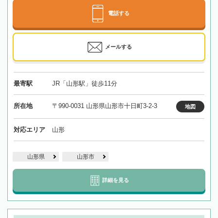
電話する
メールする
最寄駅
JR「山形駅」徒歩11分
所在地
〒990-0031 山形県山形市十日町3-2-3
地図
対応エリア
山形
山形県
山形市
詳細を見る