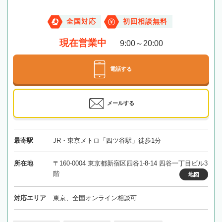
全国対応
初回相談無料
現在営業中
9:00～20:00
電話する
メールする
最寄駅
JR・東京メトロ「四ツ谷駅」徒歩1分
所在地
〒160-0004 東京都新宿区四谷1-8-14 四谷一丁目ビル3
階
地図
対応エリア
東京、全国オンライン相談可