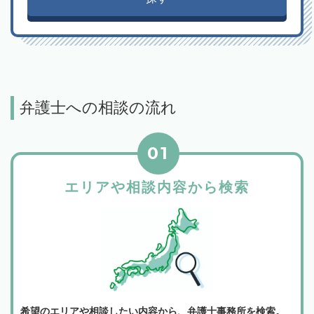
弁護士への相談の流れ
01
エリアや相談内容から検索
希望のエリアや相談したい内容から、弁護士事務所を検索。